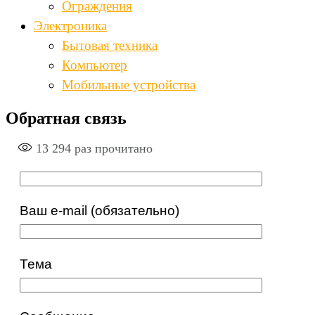
Ограждения
Электроника
Бытовая техника
Компьютер
Мобильные устройства
Обратная связь
13 294
раз прочитано
Ваш e-mail (обязательно)
Тема