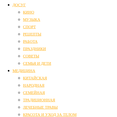
ДОСУГ
КИНО
МУЗЫКА
СПОРТ
РЕЦЕПТЫ
РАБОТА
ПРАЗДНИКИ
СОВЕТЫ
СЕМЬЯ И ДЕТИ
МЕДИЦИНА
КИТАЙСКАЯ
НАРОДНАЯ
СЕМЕЙНАЯ
ТРАДИЦИОННАЯ
ЛЕЧЕБНЫЕ ТРАВЫ
КРАСОТА И УХОД ЗА ТЕЛОМ