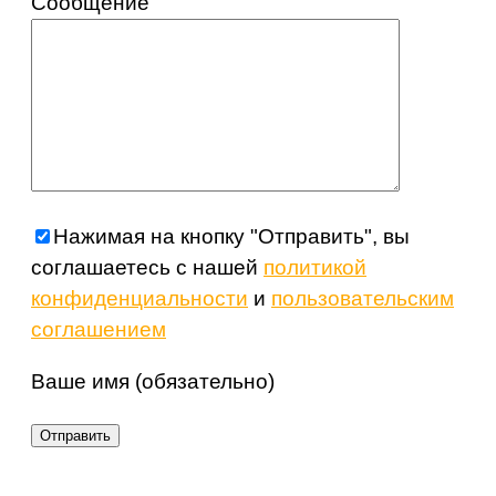
Сообщение
Нажимая на кнопку "Отправить", вы
соглашаетесь с нашей
политикой
конфиденциальности
и
пользовательским
соглашением
Ваше имя (обязательно)