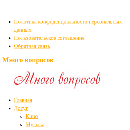
Политика конфиденциальности персональных
данных
Пользовательское соглашение
Обратная связь
Много вопросов
Главная
Досуг
Кино
Музыка