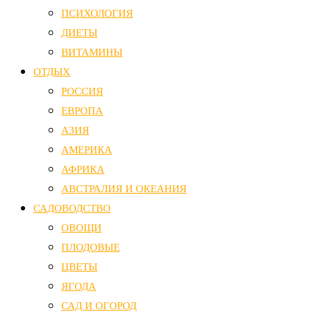
ПСИХОЛОГИЯ
ДИЕТЫ
ВИТАМИНЫ
ОТДЫХ
РОССИЯ
ЕВРОПА
АЗИЯ
АМЕРИКА
АФРИКА
АВСТРАЛИЯ И ОКЕАНИЯ
САДОВОДСТВО
ОВОЩИ
ПЛОДОВЫЕ
ЦВЕТЫ
ЯГОДА
САД И ОГОРОД