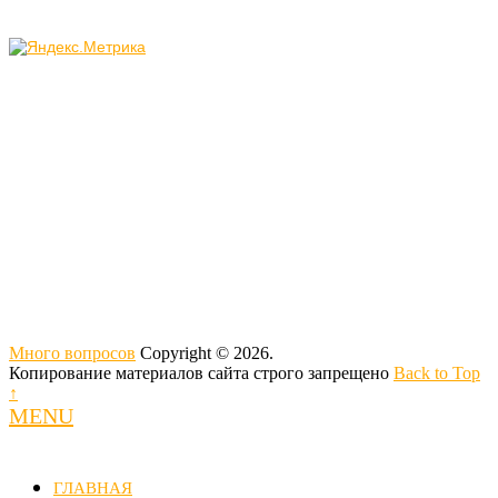
Много вопросов
Copyright © 2026.
Копирование материалов сайта строго запрещено
Back to Top
↑
MENU
ГЛАВНАЯ