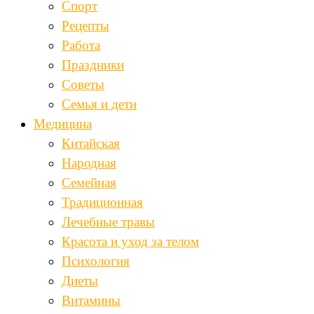
Спорт
Рецепты
Работа
Праздники
Советы
Семья и дети
Медицина
Китайская
Народная
Семейная
Традиционная
Лечебные травы
Красота и уход за телом
Психология
Диеты
Витамины