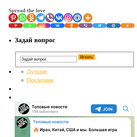
Spread the love
Задай вопрос
Лучшие
Последние