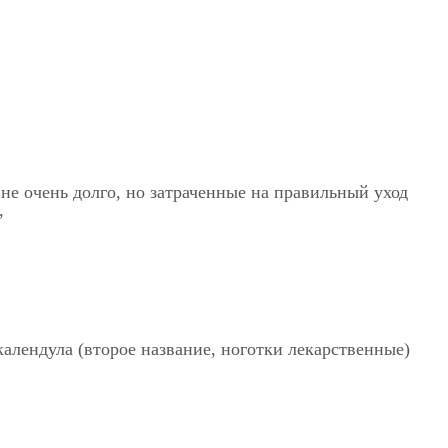
не очень долго, но затраченные на правильный уход
,
 календула (второе название, ноготки лекарственные)