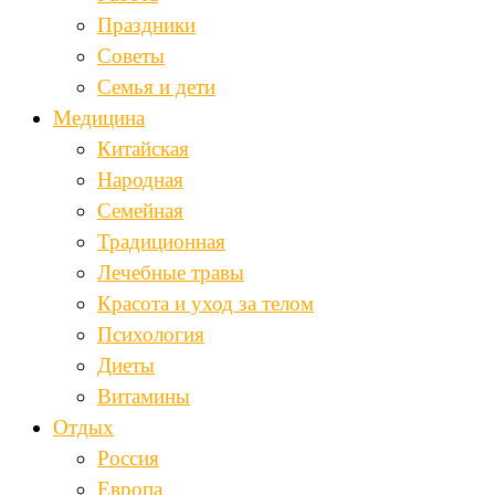
Праздники
Советы
Семья и дети
Медицина
Китайская
Народная
Семейная
Традиционная
Лечебные травы
Красота и уход за телом
Психология
Диеты
Витамины
Отдых
Россия
Европа