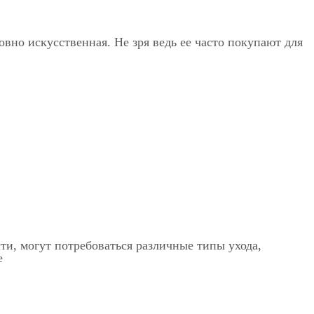
овно искусственная. Не зря ведь ее часто покупают для
ти, могут потребоваться различные типы ухода,
е