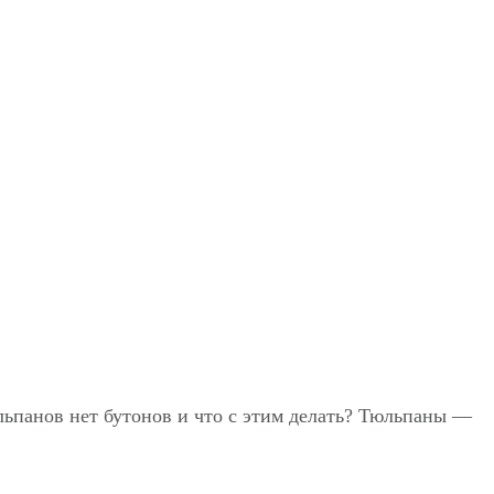
юльпанов нет бутонов и что с этим делать? Тюльпаны —