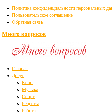
Политика конфиденциальности персональных д
Пользовательское соглашение
Обратная связь
Много вопросов
Главная
Досуг
Кино
Музыка
Спорт
Рецепты
Работа