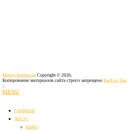
Много вопросов
Copyright © 2026.
Копирование материалов сайта строго запрещено
Back to Top
↑
MENU
ГЛАВНАЯ
ДОСУГ
КИНО