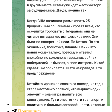
Подпишись