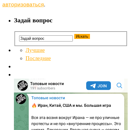
авторизоваться
.
Задай вопрос
Лучшие
Последние