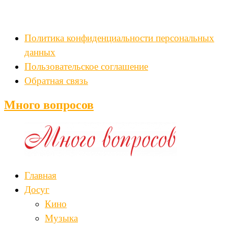
Политика конфиденциальности персональных
данных
Пользовательское соглашение
Обратная связь
Много вопросов
Главная
Досуг
Кино
Музыка