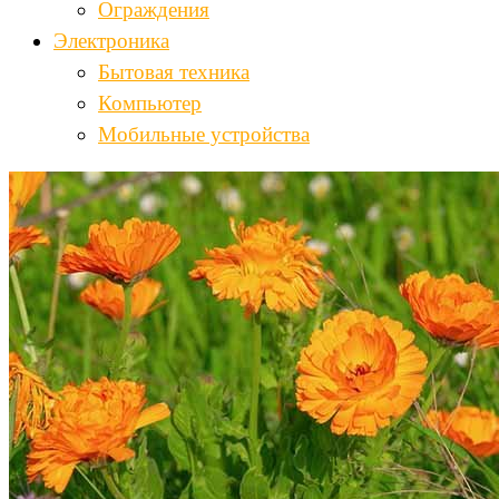
Ограждения
Электроника
Бытовая техника
Компьютер
Мобильные устройства