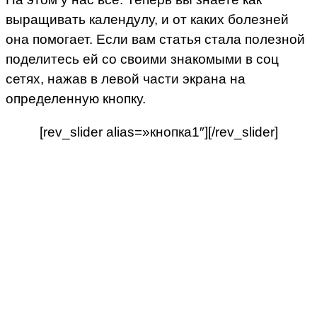
выращивать календулу, и от каких болезней
она помогает. Если вам статья стала полезной
поделитесь ей со своими знакомыми в соц
сетях, нажав в левой части экрана на
определенную кнопку.
[rev_slider alias=»кнопка1″][/rev_slider]