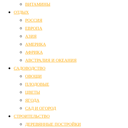
ВИТАМИНЫ
ОТДЫХ
РОССИЯ
ЕВРОПА
АЗИЯ
АМЕРИКА
АФРИКА
АВСТРАЛИЯ И ОКЕАНИЯ
САДОВОДСТВО
ОВОЩИ
ПЛОДОВЫЕ
ЦВЕТЫ
ЯГОДА
САД И ОГОРОД
СТРОИТЕЛЬСТВО
ДЕРЕВЯННЫЕ ПОСТРОЙКИ