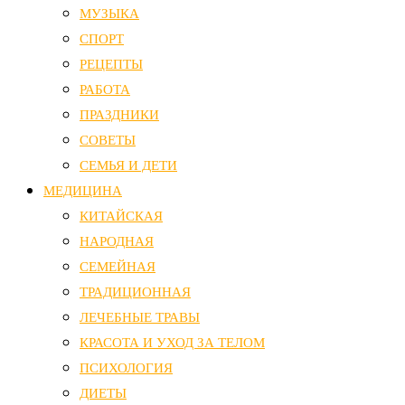
МУЗЫКА
СПОРТ
РЕЦЕПТЫ
РАБОТА
ПРАЗДНИКИ
СОВЕТЫ
СЕМЬЯ И ДЕТИ
МЕДИЦИНА
КИТАЙСКАЯ
НАРОДНАЯ
СЕМЕЙНАЯ
ТРАДИЦИОННАЯ
ЛЕЧЕБНЫЕ ТРАВЫ
КРАСОТА И УХОД ЗА ТЕЛОМ
ПСИХОЛОГИЯ
ДИЕТЫ