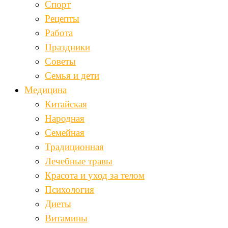
Спорт
Рецепты
Работа
Праздники
Советы
Семья и дети
Медицина
Китайская
Народная
Семейная
Традиционная
Лечебные травы
Красота и уход за телом
Психология
Диеты
Витамины