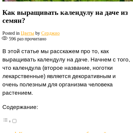
Как выращивать календулу на даче из
семян?
Posted in
Цветы
by
Серджио
596
раз прочитано
В этой статье мы расскажем про то, как
выращивать календулу на даче. Начнем с того,
что календула (второе название, ноготки
лекарственные) является декоративным и
очень полезным для организма человека
растением.
Содержание: