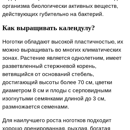
организма биологически активных веществ,
действующих губительно на бактерий.
Как выращивать календулу?
Ноготки обладают высокой пластичностью, их
можно выращивать во многих климатических
зонах. Растение является однолетним, имеет
разветвленный стержневой корень,
ветвящийся от оснований стебель,
достигающий высоты более 70 см, цветки
диаметром 8 см и плоды с серповидными
изогнутыми семянками длиной до 3 см,
размножается семенами.
Для наилучшего роста ноготков подходит
хорошо дренированная, рыхлая, богатая