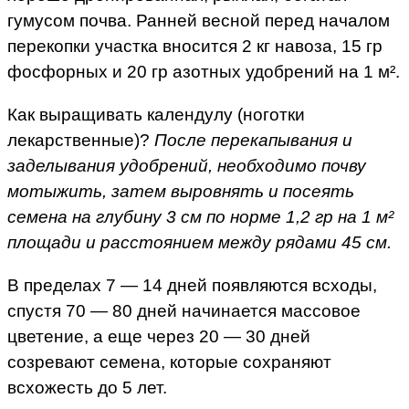
гумусом почва. Ранней весной перед началом
перекопки участка вносится 2 кг навоза, 15 гр
фосфорных и 20 гр азотных удобрений на 1 м².
Как выращивать календулу (ноготки
лекарственные)?
После перекапывания и
заделывания удобрений, необходимо почву
мотыжить, затем выровнять и посеять
семена на глубину 3 см по норме 1,2 гр на 1 м²
площади и расстоянием между рядами 45 см.
В пределах 7 — 14 дней появляются всходы,
спустя 70 — 80 дней начинается массовое
цветение, а еще через 20 — 30 дней
созревают семена, которые сохраняют
всхожесть до 5 лет.