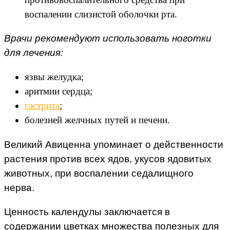
воспалении слизистой оболочки рта.
Врачи рекомендуют использовать ноготки
для лечения:
язвы желудка;
аритмии сердца;
гастрита
;
болезней желчных путей и печени.
Великий Авиценна упоминает о действенности
растения против всех ядов, укусов ядовитых
животных, при воспалении седалищного
нерва.
Ценность календулы заключается в
содержании цветках множества полезных для