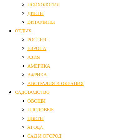
ПСИХОЛОГИЯ
ДИЕТЫ
ВИТАМИНЫ
ОТДЫХ
РОССИЯ
ЕВРОПА
АЗИЯ
АМЕРИКА
АФРИКА
АВСТРАЛИЯ И ОКЕАНИЯ
САДОВОДСТВО
ОВОЩИ
ПЛОДОВЫЕ
ЦВЕТЫ
ЯГОДА
САД И ОГОРОД