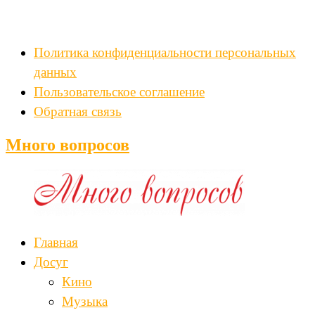
Политика конфиденциальности персональных
данных
Пользовательское соглашение
Обратная связь
Много вопросов
Главная
Досуг
Кино
Музыка