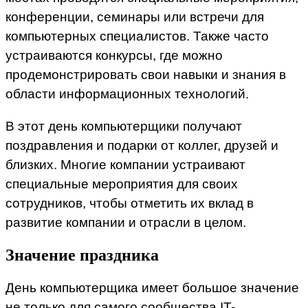
конференции, семинары или встречи для
компьютерных специалистов. Также часто
устраиваются конкурсы, где можно
продемонстрировать свои навыки и знания в
области информационных технологий.
В этот день компьютерщики получают
поздравления и подарки от коллег, друзей и
близких. Многие компании устраивают
специальные мероприятия для своих
сотрудников, чтобы отметить их вклад в
развитие компании и отрасли в целом.
Значение праздника
День компьютерщика имеет большое значение
не только для самого сообщества IT-