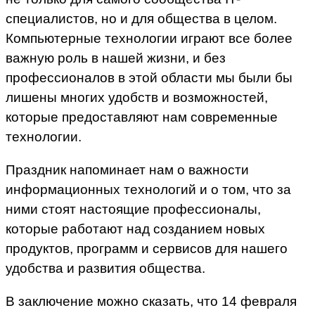
специалистов, но и для общества в целом.
Компьютерные технологии играют все более
важную роль в нашей жизни, и без
профессионалов в этой области мы были бы
лишены многих удобств и возможностей,
которые предоставляют нам современные
технологии.
Праздник напоминает нам о важности
информационных технологий и о том, что за
ними стоят настоящие профессионалы,
которые работают над созданием новых
продуктов, программ и сервисов для нашего
удобства и развития общества.
В заключение можно сказать, что 14 февраля