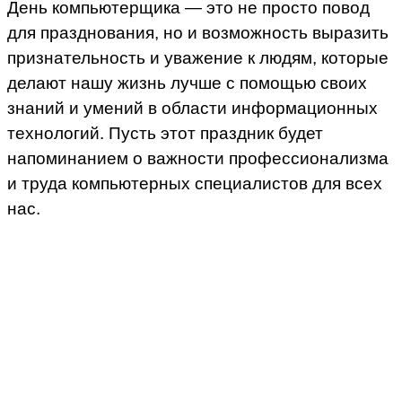
День компьютерщика — это не просто повод
для празднования, но и возможность выразить
признательность и уважение к людям, которые
делают нашу жизнь лучше с помощью своих
знаний и умений в области информационных
технологий. Пусть этот праздник будет
напоминанием о важности профессионализма
и труда компьютерных специалистов для всех
нас.