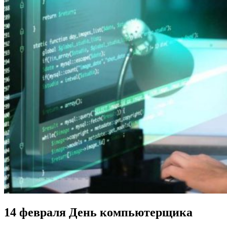
14 февраля День компьютерщика