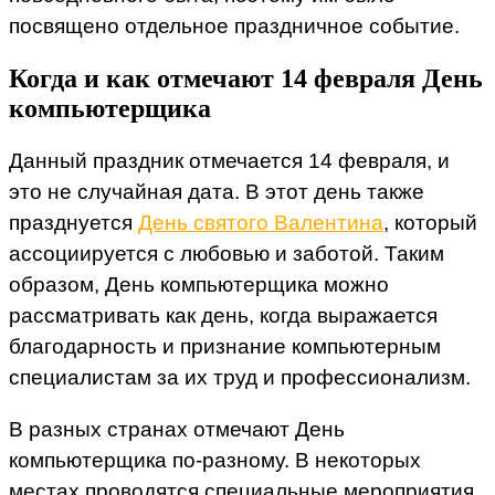
посвящено отдельное праздничное событие.
Когда и как отмечают 14 февраля День
компьютерщика
Данный праздник отмечается 14 февраля, и
это не случайная дата. В этот день также
празднуется
День святого Валентина
, который
ассоциируется с любовью и заботой. Таким
образом, День компьютерщика можно
рассматривать как день, когда выражается
благодарность и признание компьютерным
специалистам за их труд и профессионализм.
В разных странах отмечают День
компьютерщика по-разному. В некоторых
местах проводятся специальные мероприятия,