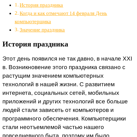
История праздника
Когда и как отмечают 14 февраля День
компьютерщика
Значение праздника
История праздника
Этот день появился не так давно, в начале XXI
в. Возникновение этого праздника связано с
растущим значением компьютерных
технологий в нашей жизни. С развитием
интернета, социальных сетей, мобильных
приложений и других технологий все больше
людей стали зависеть от компьютеров и
программного обеспечения. Компьютерщики
стали неотъемлемой частью нашего
повседневного быта, поэтому им было