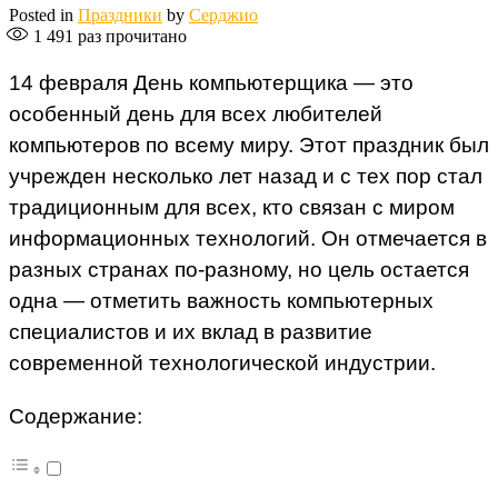
Posted in
Праздники
by
Серджио
1 491
раз прочитано
14 февраля День компьютерщика — это
особенный день для всех любителей
компьютеров по всему миру. Этот праздник был
учрежден несколько лет назад и с тех пор стал
традиционным для всех, кто связан с миром
информационных технологий. Он отмечается в
разных странах по-разному, но цель остается
одна — отметить важность компьютерных
специалистов и их вклад в развитие
современной технологической индустрии.
Содержание: