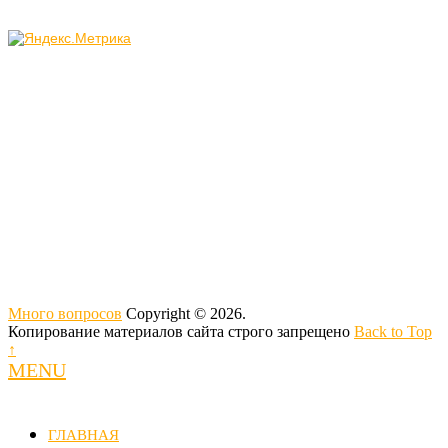
Много вопросов
Copyright © 2026.
Копирование материалов сайта строго запрещено
Back to Top
↑
MENU
ГЛАВНАЯ