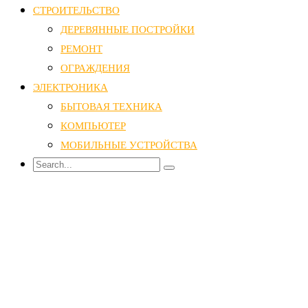
СТРОИТЕЛЬСТВО
ДЕРЕВЯННЫЕ ПОСТРОЙКИ
РЕМОНТ
ОГРАЖДЕНИЯ
ЭЛЕКТРОНИКА
БЫТОВАЯ ТЕХНИКА
КОМПЬЮТЕР
МОБИЛЬНЫЕ УСТРОЙСТВА