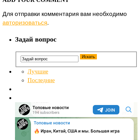
Для отправки комментария вам необходимо
авторизоваться
.
Задай вопрос
Лучшие
Последние