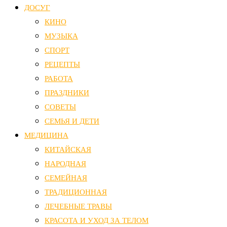
ДОСУГ
КИНО
МУЗЫКА
СПОРТ
РЕЦЕПТЫ
РАБОТА
ПРАЗДНИКИ
СОВЕТЫ
СЕМЬЯ И ДЕТИ
МЕДИЦИНА
КИТАЙСКАЯ
НАРОДНАЯ
СЕМЕЙНАЯ
ТРАДИЦИОННАЯ
ЛЕЧЕБНЫЕ ТРАВЫ
КРАСОТА И УХОД ЗА ТЕЛОМ