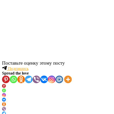
Поставьте оценку этому посту
Подпишись
Spread the love