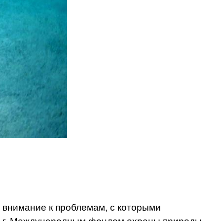
внимание к проблемам, с которыми