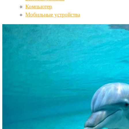
Компьютер
Мобильные устройства