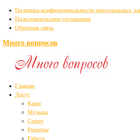
Политика конфиденциальности персональных д
Пользовательское соглашение
Обратная связь
Много вопросов
Главная
Досуг
Кино
Музыка
Спорт
Рецепты
Работа