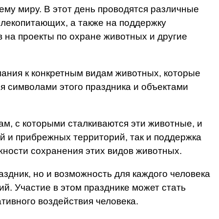
му миру. В этот день проводятся различные
лекопитающих, а также на поддержку
тв на проекты по охране животных и другие
ания к конкретным видам животных, которые
ся символами этого праздника и объектами
м, с которыми сталкиваются эти животные, и
ей и прибрежных территорий, так и поддержка
жности сохранения этих видов животных.
здник, но и возможность для каждого человека
й. Участие в этом празднике может стать
тивного воздействия человека.