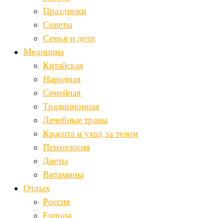
Праздники
Советы
Семья и дети
Медицина
Китайская
Народная
Семейная
Традиционная
Лечебные травы
Красота и уход за телом
Психология
Диеты
Витамины
Отдых
Россия
Европа