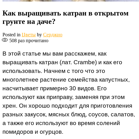
Как выращивать катран в открытом
грунте на даче?
Posted in
Цветы
by
Серджио
508
раз прочитано
В этой статье мы вам расскажем, как
выращивать катран (лат. Crambe) и как его
использовать. Начнем с того что это
многолетнее растение семейства капустных,
насчитывает примерно 30 видов. Его
используют как приправу, заменяя при этом
хрен. Он хорошо подходит для приготовления
разных закусок, мясных блюд, соусов, салатов,
а также его используют во время солений
помидоров и огурцов.