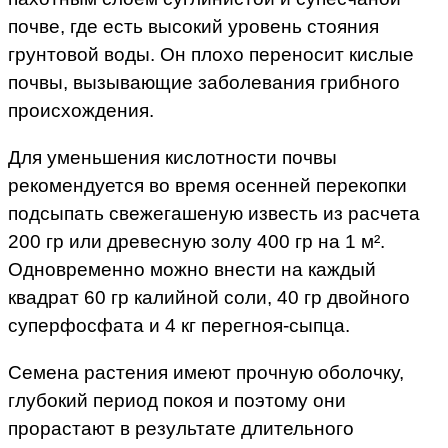
почве, где есть высокий уровень стояния
грунтовой воды. Он плохо переносит кислые
почвы, вызывающие заболевания грибного
происхождения.
Для уменьшения кислотности почвы
рекомендуется во время осенней перекопки
подсыпать свежегашеную известь из расчета
200 гр или древесную золу 400 гр на 1 м².
Одновременно можно внести на каждый
квадрат 60 гр калийной соли, 40 гр двойного
суперфосфата и 4 кг перегноя-сыпца.
Семена растения имеют прочную оболочку,
глубокий период покоя и поэтому они
прорастают в результате длительного