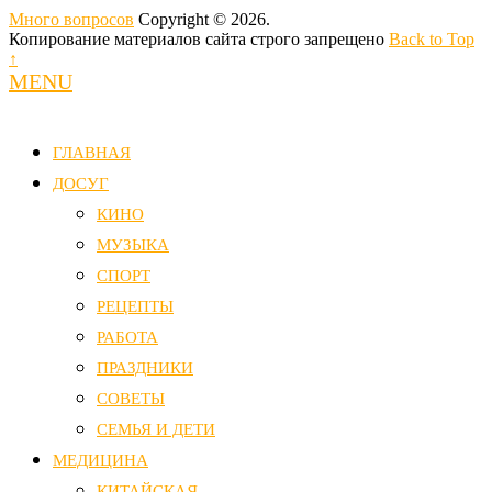
Много вопросов
Copyright © 2026.
Копирование материалов сайта строго запрещено
Back to Top
↑
MENU
ГЛАВНАЯ
ДОСУГ
КИНО
МУЗЫКА
СПОРТ
РЕЦЕПТЫ
РАБОТА
ПРАЗДНИКИ
СОВЕТЫ
СЕМЬЯ И ДЕТИ
МЕДИЦИНА
КИТАЙСКАЯ