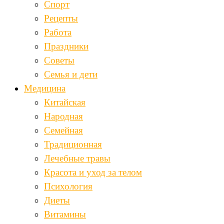
Спорт
Рецепты
Работа
Праздники
Советы
Семья и дети
Медицина
Китайская
Народная
Семейная
Традиционная
Лечебные травы
Красота и уход за телом
Психология
Диеты
Витамины