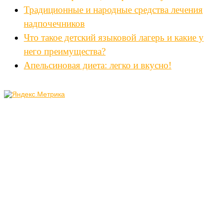
Традиционные и народные средства лечения
надпочечников
Что такое детский языковой лагерь и какие у
него преимущества?
Апельсиновая диета: легко и вкусно!