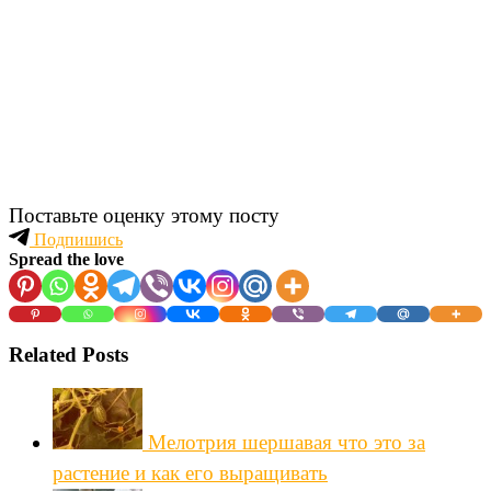
Поставьте оценку этому посту
Подпишись
Spread the love
Related Posts
Мелотрия шершавая что это за
растение и как его выращивать