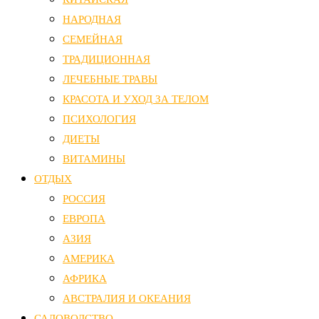
НАРОДНАЯ
СЕМЕЙНАЯ
ТРАДИЦИОННАЯ
ЛЕЧЕБНЫЕ ТРАВЫ
КРАСОТА И УХОД ЗА ТЕЛОМ
ПСИХОЛОГИЯ
ДИЕТЫ
ВИТАМИНЫ
ОТДЫХ
РОССИЯ
ЕВРОПА
АЗИЯ
АМЕРИКА
АФРИКА
АВСТРАЛИЯ И ОКЕАНИЯ
САДОВОДСТВО