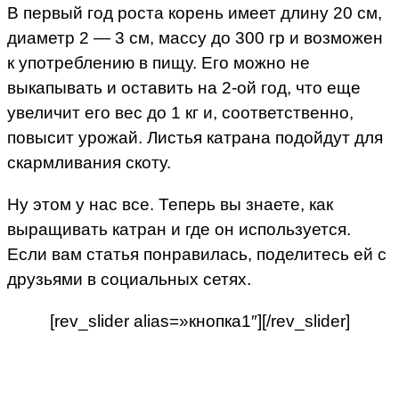
В первый год роста корень имеет длину 20 см,
диаметр 2 — 3 см, массу до 300 гр и возможен
к употреблению в пищу. Его можно не
выкапывать и оставить на 2-ой год, что еще
увеличит его вес до 1 кг и, соответственно,
повысит урожай. Листья катрана подойдут для
скармливания скоту.
Ну этом у нас все. Теперь вы знаете, как
выращивать катран и где он используется.
Если вам статья понравилась, поделитесь ей с
друзьями в социальных сетях.
[rev_slider alias=»кнопка1″][/rev_slider]