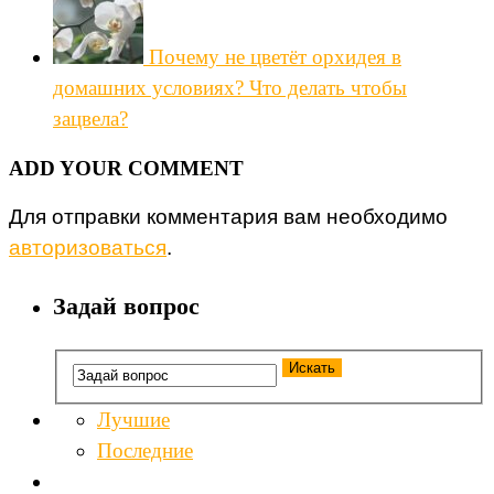
Почему не цветёт орхидея в
домашних условиях? Что делать чтобы
зацвела?
ADD YOUR COMMENT
Для отправки комментария вам необходимо
авторизоваться
.
Задай вопрос
Лучшие
Последние