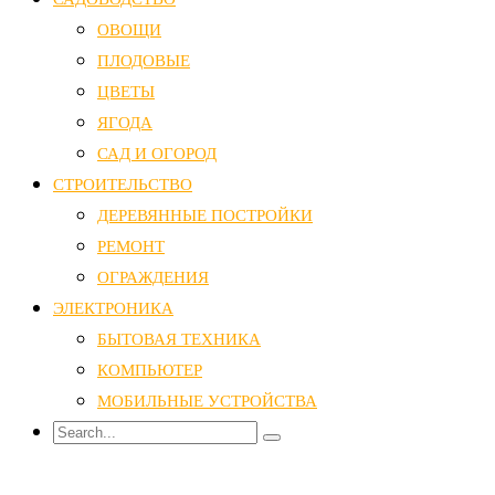
ОВОЩИ
ПЛОДОВЫЕ
ЦВЕТЫ
ЯГОДА
САД И ОГОРОД
СТРОИТЕЛЬСТВО
ДЕРЕВЯННЫЕ ПОСТРОЙКИ
РЕМОНТ
ОГРАЖДЕНИЯ
ЭЛЕКТРОНИКА
БЫТОВАЯ ТЕХНИКА
КОМПЬЮТЕР
МОБИЛЬНЫЕ УСТРОЙСТВА