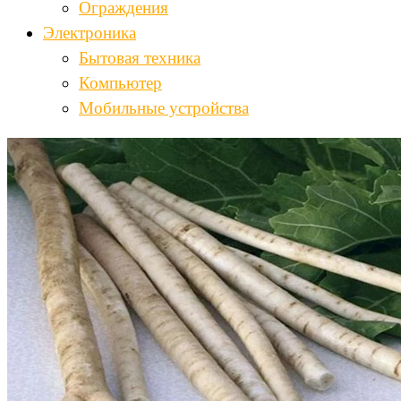
Ограждения
Электроника
Бытовая техника
Компьютер
Мобильные устройства