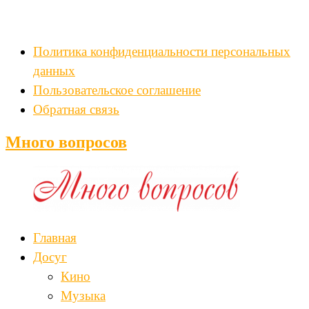
Политика конфиденциальности персональных
данных
Пользовательское соглашение
Обратная связь
Много вопросов
Главная
Досуг
Кино
Музыка