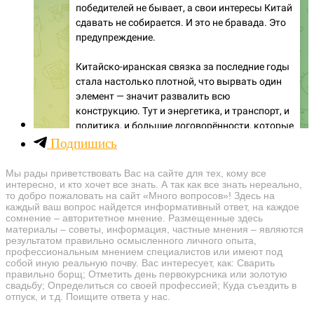
Подпишись
Мы рады приветствовать Вас на сайте для тех, кому все
интересно, и кто хочет все знать. А так как все знать нереально,
то добро пожаловать на сайт «Много вопросов»! Здесь на
каждый ваш вопрос найдется информативный ответ, на каждое
сомнение – авторитетное мнение. Размещенные здесь
материалы – советы, информация, частные мнения – являются
результатом правильно осмысленного личного опыта,
профессиональным мнением специалистов или имеют под
собой иную реальную почву. Вас интересует, как: Сварить
правильно борщ; Отметить день первокурсника или золотую
свадьбу; Определиться со своей профессией; Куда съездить в
отпуск, и т.д. Поищите ответа у нас.