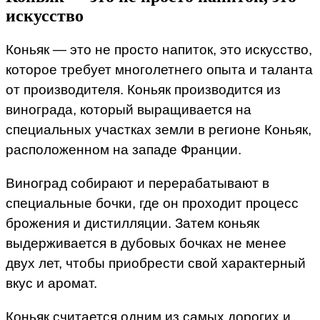
искусство
Коньяк — это не просто напиток, это искусство,
которое требует многолетнего опыта и таланта
от производителя. Коньяк производится из
винограда, который выращивается на
специальных участках земли в регионе Коньяк,
расположенном на западе Франции.
Виноград собирают и перерабатывают в
специальные бочки, где он проходит процесс
брожения и дистилляции. Затем коньяк
выдерживается в дубовых бочках не менее
двух лет, чтобы приобрести свой характерный
вкус и аромат.
Коньяк считается одним из самых дорогих и