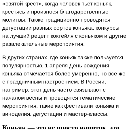
«святой крест», когда человек пьет коньяк,
крестясь и произнося благодарственные
молитвы. Также традиционно проводятся
дегустации разных сортов коньяка, конкурсы
на лучший рецепт коктейля с коньяком и другие
развлекательные мероприятия.
В других странах, где коньяк также пользуется
популярностью, 1 апреля День рождения
коньяка отмечается более умеренно, но все же
с праздничным настроением. В России,
например, этот день часто связывают с
началом весны и проводятся тематические
мероприятия, такие как фестивали коньяка и
виноделия, дегустации и мастер-классы.
Коньяк — это не просто напиток, это