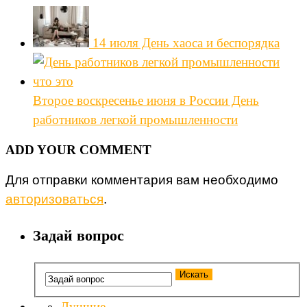
14 июля День хаоса и беспорядка
Второе воскресенье июня в России День
работников легкой промышленности
ADD YOUR COMMENT
Для отправки комментария вам необходимо
авторизоваться
.
Задай вопрос
Лучшие