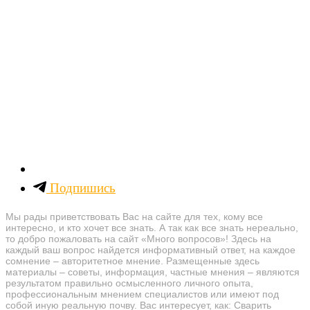
Подпишись
Мы рады приветствовать Вас на сайте для тех, кому все
интересно, и кто хочет все знать. А так как все знать нереально,
то добро пожаловать на сайт «Много вопросов»! Здесь на
каждый ваш вопрос найдется информативный ответ, на каждое
сомнение – авторитетное мнение. Размещенные здесь
материалы – советы, информация, частные мнения – являются
результатом правильно осмысленного личного опыта,
профессиональным мнением специалистов или имеют под
собой иную реальную почву. Вас интересует, как: Сварить