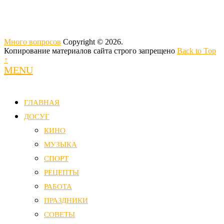
Много вопросов
Copyright © 2026.
Копирование материалов сайта строго запрещено
Back to Top
↑
MENU
ГЛАВНАЯ
ДОСУГ
КИНО
МУЗЫКА
СПОРТ
РЕЦЕПТЫ
РАБОТА
ПРАЗДНИКИ
СОВЕТЫ