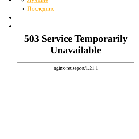
Последние