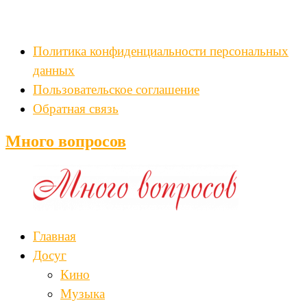
Политика конфиденциальности персональных
данных
Пользовательское соглашение
Обратная связь
Много вопросов
Главная
Досуг
Кино
Музыка