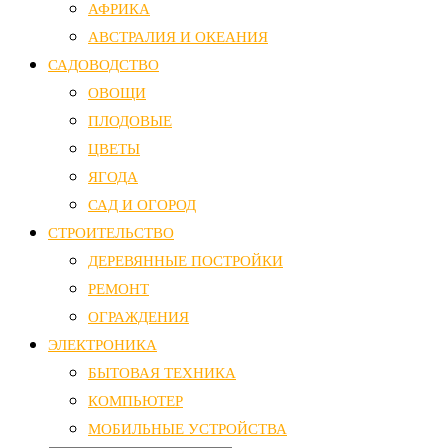
АФРИКА
АВСТРАЛИЯ И ОКЕАНИЯ
САДОВОДСТВО
ОВОЩИ
ПЛОДОВЫЕ
ЦВЕТЫ
ЯГОДА
САД И ОГОРОД
СТРОИТЕЛЬСТВО
ДЕРЕВЯННЫЕ ПОСТРОЙКИ
РЕМОНТ
ОГРАЖДЕНИЯ
ЭЛЕКТРОНИКА
БЫТОВАЯ ТЕХНИКА
КОМПЬЮТЕР
МОБИЛЬНЫЕ УСТРОЙСТВА