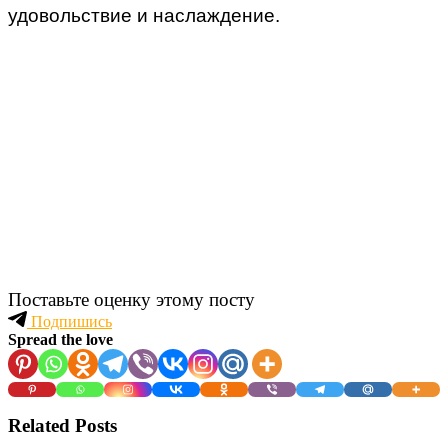
удовольствие и наслаждение.
Поставьте оценку этому посту
Подпишись
Spread the love
Related Posts