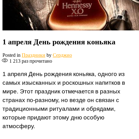
1 апреля День рождения коньяка
Posted in
Праздники
by
Серджио
1 213
раз прочитано
1 апреля День рождения коньяка, одного из
самых изысканных и роскошных напитков в
мире. Этот праздник отмечается в разных
странах по-разному, но везде он связан с
традиционными ритуалами и обрядами,
которые придают этому дню особую
атмосферу.