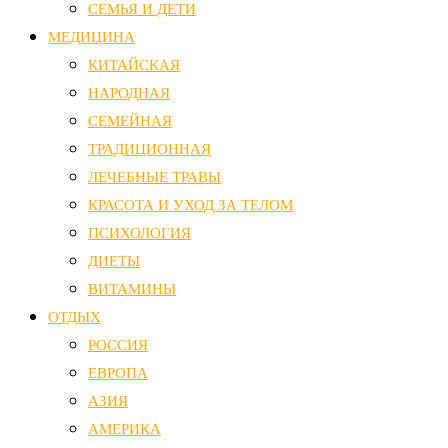
СЕМЬЯ И ДЕТИ
МЕДИЦИНА
КИТАЙСКАЯ
НАРОДНАЯ
СЕМЕЙНАЯ
ТРАДИЦИОННАЯ
ЛЕЧЕБНЫЕ ТРАВЫ
КРАСОТА И УХОД ЗА ТЕЛОМ
ПСИХОЛОГИЯ
ДИЕТЫ
ВИТАМИНЫ
ОТДЫХ
РОССИЯ
ЕВРОПА
АЗИЯ
АМЕРИКА