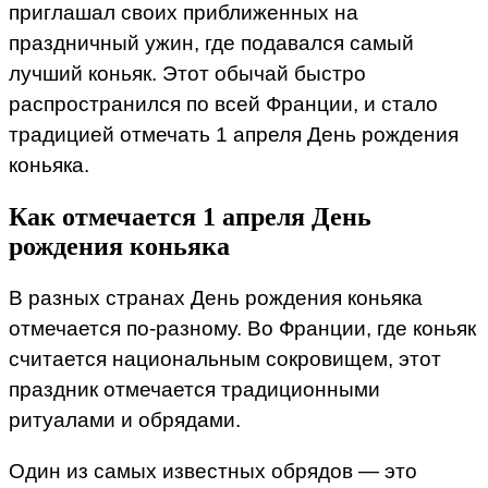
приглашал своих приближенных на
праздничный ужин, где подавался самый
лучший коньяк. Этот обычай быстро
распространился по всей Франции, и стало
традицией отмечать 1 апреля День рождения
коньяка.
Как отмечается 1 апреля День
рождения коньяка
В разных странах День рождения коньяка
отмечается по-разному. Во Франции, где коньяк
считается национальным сокровищем, этот
праздник отмечается традиционными
ритуалами и обрядами.
Один из самых известных обрядов — это