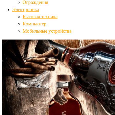
Ограждения
Электроника
Бытовая техника
Компьютер
Мобильные устройства