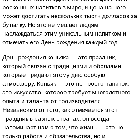
роскошных напитков в мире, и цена на него
может достигать нескольких тысяч долларов за
бутылку. Но это не мешает людям
наслаждаться этим уникальным напитком и
отмечать его День рождения каждый год.
День рождения коньяка — это праздник,
который связан с традициями и обрядами,
которые придают этому дню особую
атмосферу. Коньяк — это не просто напиток,
это искусство, которое требует многолетнего
опыта и таланта от производителя.
Независимо от того, как отмечается этот
праздник в разных странах, он всегда
напоминает нам о том, что жизнь — это не
только работа и обязательства, но и