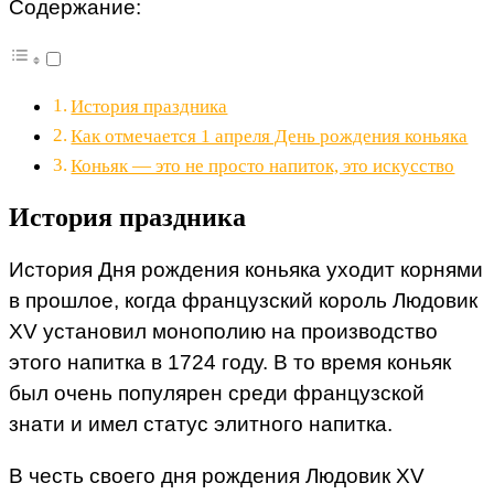
Содержание:
История праздника
Как отмечается 1 апреля День рождения коньяка
Коньяк — это не просто напиток, это искусство
История праздника
История Дня рождения коньяка уходит корнями
в прошлое, когда французский король Людовик
XV установил монополию на производство
этого напитка в 1724 году. В то время коньяк
был очень популярен среди французской
знати и имел статус элитного напитка.
В честь своего дня рождения Людовик XV