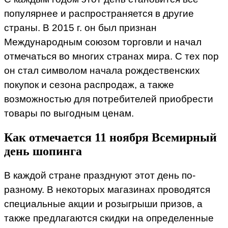
популярнее и распространяется в другие
страны. В 2015 г. он был признан
Международным союзом торговли и начал
отмечаться во многих странах мира. С тех пор
он стал символом начала рождественских
покупок и сезона распродаж, а также
возможностью для потребителей приобрести
товары по выгодным ценам.
Как отмечается 11 ноября Всемирный
день шопинга
В каждой стране празднуют этот день по-
разному. В некоторых магазинах проводятся
специальные акции и розыгрыши призов, а
также предлагаются скидки на определенные