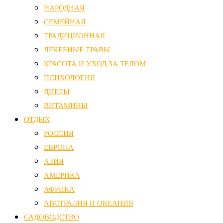
НАРОДНАЯ
СЕМЕЙНАЯ
ТРАДИЦИОННАЯ
ЛЕЧЕБНЫЕ ТРАВЫ
КРАСОТА И УХОД ЗА ТЕЛОМ
ПСИХОЛОГИЯ
ДИЕТЫ
ВИТАМИНЫ
ОТДЫХ
РОССИЯ
ЕВРОПА
АЗИЯ
АМЕРИКА
АФРИКА
АВСТРАЛИЯ И ОКЕАНИЯ
САДОВОДСТВО