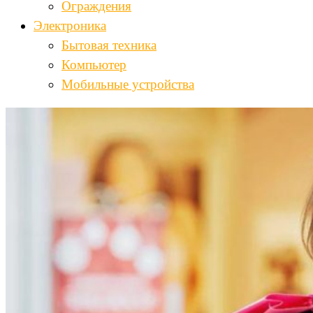
Ограждения
Электроника
Бытовая техника
Компьютер
Мобильные устройства