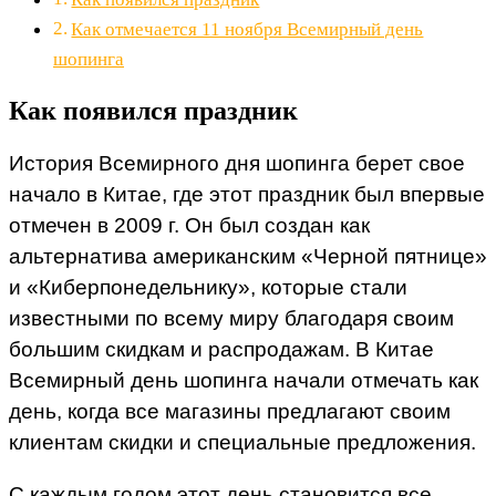
Как отмечается 11 ноября Всемирный день
шопинга
Как появился праздник
История Всемирного дня шопинга берет свое
начало в Китае, где этот праздник был впервые
отмечен в 2009 г. Он был создан как
альтернатива американским «Черной пятнице»
и «Киберпонедельнику», которые стали
известными по всему миру благодаря своим
большим скидкам и распродажам. В Китае
Всемирный день шопинга начали отмечать как
день, когда все магазины предлагают своим
клиентам скидки и специальные предложения.
С каждым годом этот день становится все