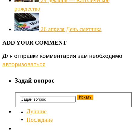
24 декабря — Католическое
рождество
26 апреля День сметчика
ADD YOUR COMMENT
Для отправки комментария вам необходимо
авторизоваться
.
Задай вопрос
Лучшие
Последние