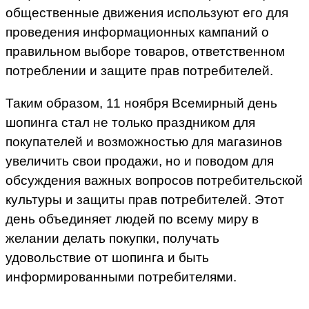
общественные движения используют его для
проведения информационных кампаний о
правильном выборе товаров, ответственном
потреблении и защите прав потребителей.
Таким образом, 11 ноября Всемирный день
шопинга стал не только праздником для
покупателей и возможностью для магазинов
увеличить свои продажи, но и поводом для
обсуждения важных вопросов потребительской
культуры и защиты прав потребителей. Этот
день объединяет людей по всему миру в
желании делать покупки, получать
удовольствие от шопинга и быть
информированными потребителями.