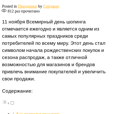
Posted in
Праздники
by
Серджио
812
раз прочитано
11 ноября Всемирный день шопинга
отмечается ежегодно и является одним из
самых популярных праздников среди
потребителей по всему миру. Этот день стал
символом начала рождественских покупок и
сезона распродаж, а также отличной
возможностью для магазинов и брендов
привлечь внимание покупателей и увеличить
свои продажи.
Содержание:
Как появился праздник