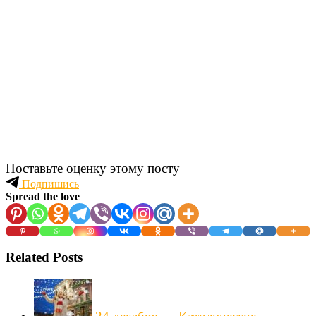
Поставьте оценку этому посту
Подпишись
Spread the love
Related Posts