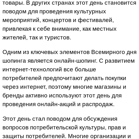
товары. В других странах этот день становится
поводом для проведения культурных
мероприятий, концертов и фестивалей,
привлекая к себе внимание, как местных
жителей, так и туристов.
Одним из ключевых элементов Всемирного дня
шопинга является онлайн-шопинг. С развитием
интернет-технологий все больше
потребителей предпочитают делать покупки
через интернет, поэтому многие магазины и
бренды активно используют этот день для
проведения онлайн-акций и распродаж.
Этот день стал поводом для обсуждения
вопросов потребительской культуры, прав и
защиты потребителей. Многие организации и