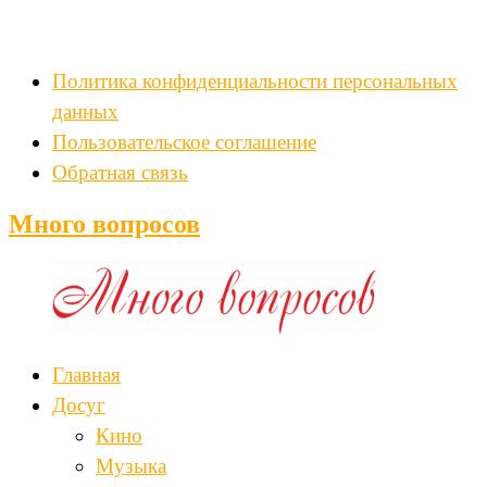
Политика конфиденциальности персональных
данных
Пользовательское соглашение
Обратная связь
Много вопросов
Главная
Досуг
Кино
Музыка