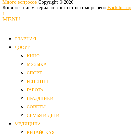
Много вопросов
Copyright © 2026.
Копирование материалов сайта строго запрещено
Back to Top
↑
MENU
ГЛАВНАЯ
ДОСУГ
КИНО
МУЗЫКА
СПОРТ
РЕЦЕПТЫ
РАБОТА
ПРАЗДНИКИ
СОВЕТЫ
СЕМЬЯ И ДЕТИ
МЕДИЦИНА
КИТАЙСКАЯ