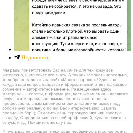
Подпишись
Мы рады приветствовать Вас на сайте для тех, кому все
интересно, и кто хочет все знать. А так как все знать нереально,
то добро пожаловать на сайт «Много вопросов»! Здесь на
каждый ваш вопрос найдется информативный ответ, на каждое
сомнение – авторитетное мнение. Размещенные здесь
материалы – советы, информация, частные мнения – являются
результатом правильно осмысленного личного опыта,
профессиональным мнением специалистов или имеют под
собой иную реальную почву. Вас интересует, как: Сварить
правильно борщ; Отметить день первокурсника или золотую
свадьбу; Определиться со своей профессией; Куда съездить в
отпуск, и т.д. Поищите ответа у нас.
И пусть вас не смущает некоторая необычность или, напротив,