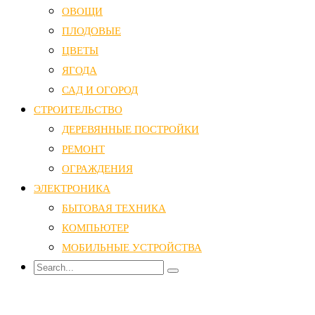
ОВОЩИ
ПЛОДОВЫЕ
ЦВЕТЫ
ЯГОДА
САД И ОГОРОД
СТРОИТЕЛЬСТВО
ДЕРЕВЯННЫЕ ПОСТРОЙКИ
РЕМОНТ
ОГРАЖДЕНИЯ
ЭЛЕКТРОНИКА
БЫТОВАЯ ТЕХНИКА
КОМПЬЮТЕР
МОБИЛЬНЫЕ УСТРОЙСТВА