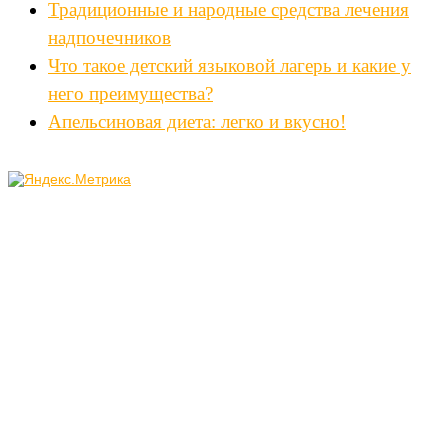
Традиционные и народные средства лечения
надпочечников
Что такое детский языковой лагерь и какие у
него преимущества?
Апельсиновая диета: легко и вкусно!