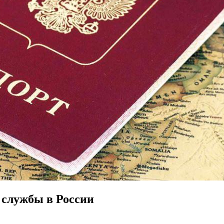
 службы в России