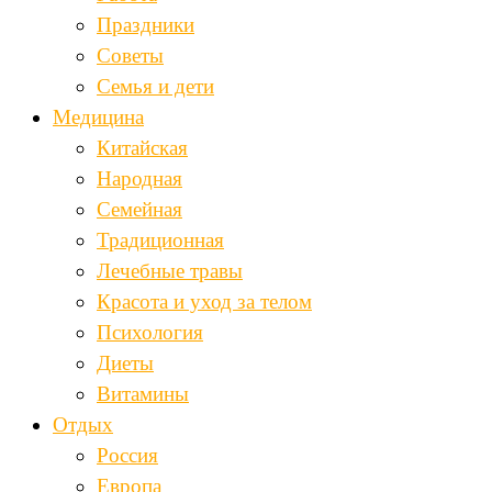
Праздники
Советы
Семья и дети
Медицина
Китайская
Народная
Семейная
Традиционная
Лечебные травы
Красота и уход за телом
Психология
Диеты
Витамины
Отдых
Россия
Европа