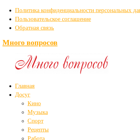
Политика конфиденциальности персональных д
Пользовательское соглашение
Обратная связь
Много вопросов
Главная
Досуг
Кино
Музыка
Спорт
Рецепты
Работа