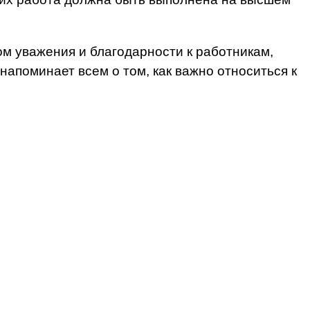
м уважения и благодарности к работникам,
апоминает всем о том, как важно относиться к