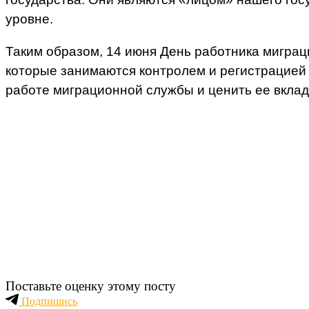
уровне.
Таким образом, 14 июня День работника мигра
которые занимаются контролем и регистрацией м
работе миграционной службы и ценить ее вклад
Поставьте оценку этому посту
Подпишись