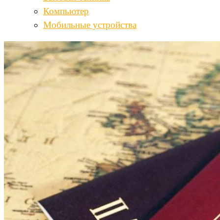
Компьютер
Мобильные устройства