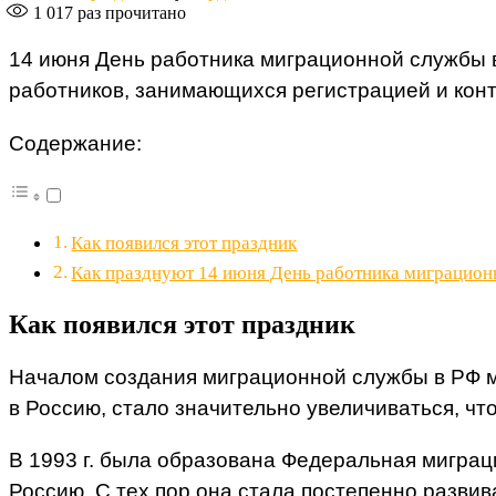
1 017
раз прочитано
14 июня День работника миграционной службы в 
работников, занимающихся регистрацией и кон
Содержание:
Как появился этот праздник
Как празднуют 14 июня День работника миграцио
Как появился этот праздник
Началом создания миграционной службы в РФ м
в Россию, стало значительно увеличиваться, чт
В 1993 г. была образована Федеральная миграц
Россию. С тех пор она стала постепенно развив