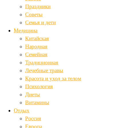
Праздники
Советы
Семья и дети
Медицина
Китайская
Народная
Семейная
Традиционная
Лечебные травы
Красота и уход за телом
Психология
Диеты
Витамины
Отдых
Россия
Европа