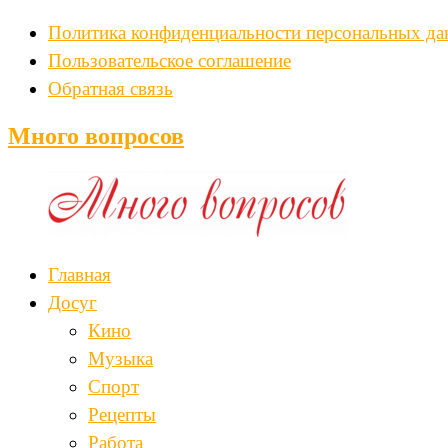
Политика конфиденциальности персональных д
Пользовательское соглашение
Обратная связь
Много вопросов
Главная
Досуг
Кино
Музыка
Спорт
Рецепты
Работа