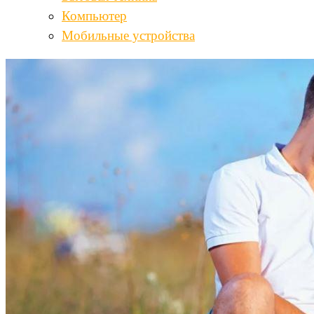
Компьютер
Мобильные устройства