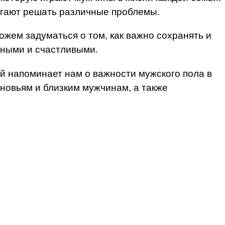
огают решать различные проблемы.
ожем задуматься о том, как важно сохранять и
шными и счастливыми.
ый напоминает нам о важности мужского пола в
новьям и близким мужчинам, а также