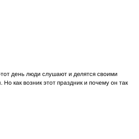
этот день люди слушают и делятся своими
о как возник этот праздник и почему он так