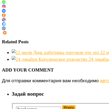
Related Posts
22 и
24 декабр
ADD YOUR COMMENT
Для отправки комментария вам необходимо
авт
Задай вопрос