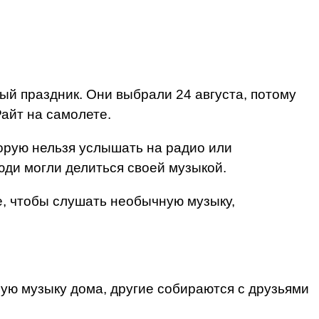
ный праздник. Они выбрали 24 августа, потому
Райт на самолете.
орую нельзя услышать на радио или
юди могли делиться своей музыкой.
е, чтобы слушать необычную музыку,
ую музыку дома, другие собираются с друзьями