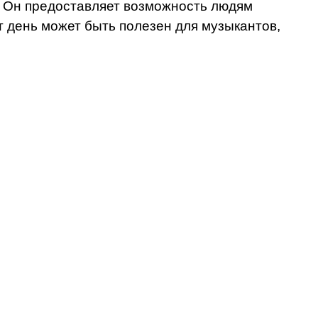
у. Он предоставляет возможность людям
т день может быть полезен для музыкантов,