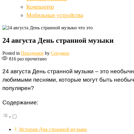
Компьютер
Мобильные устройства
24 августа День странной музыки
Posted in
Праздники
by
Серджио
816
раз прочитано
24 августа День странной музыки – это необычн
любимыми песнями, которые могут быть необычн
популярен?
Содержание:
История Дня странной музыки