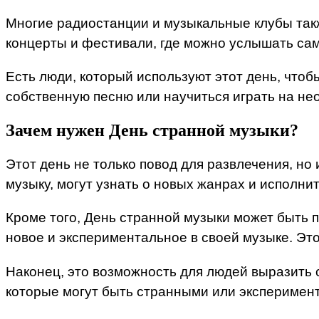
Многие радиостанции и музыкальные клубы такж
концерты и фестивали, где можно услышать са
Есть люди, который используют этот день, чтоб
собственную песню или научиться играть на не
Зачем нужен День странной музыки?
Этот день не только повод для развлечения, но
музыку, могут узнать о новых жанрах и исполни
Кроме того, День странной музыки может быть п
новое и экспериментальное в своей музыке. Это
Наконец, это возможность для людей выразить 
которые могут быть странными или эксперимент