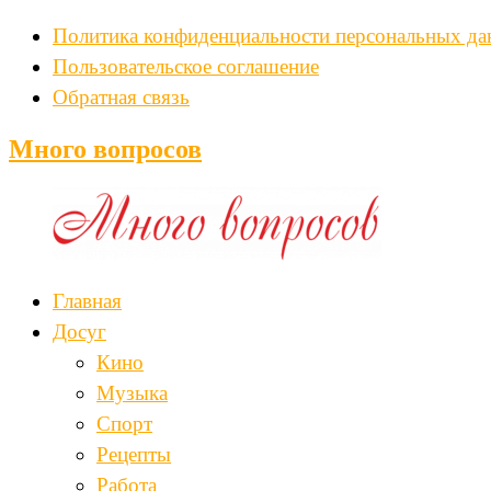
Политика конфиденциальности персональных д
Пользовательское соглашение
Обратная связь
Много вопросов
Главная
Досуг
Кино
Музыка
Спорт
Рецепты
Работа