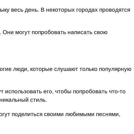
ыку весь день. В некоторых городах проводятся
. Они могут попробовать написать свою
Многие люди, которые слушают только популярную
т использовать его, чтобы попробовать что-то
уникальный стиль.
могут поделиться своими любимыми песнями,