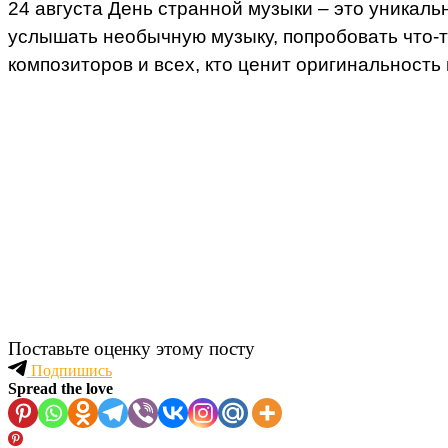
24 августа День странной музыки – это уникал
услышать необычную музыку, попробовать что-т
композиторов и всех, кто ценит оригинальность
Поставьте оценку этому посту
Подпишись
Spread the love