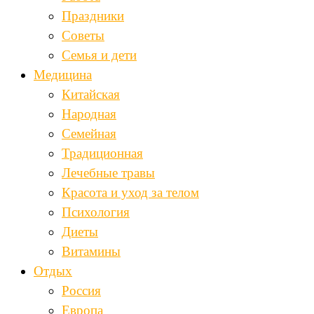
Праздники
Советы
Семья и дети
Медицина
Китайская
Народная
Семейная
Традиционная
Лечебные травы
Красота и уход за телом
Психология
Диеты
Витамины
Отдых
Россия
Европа