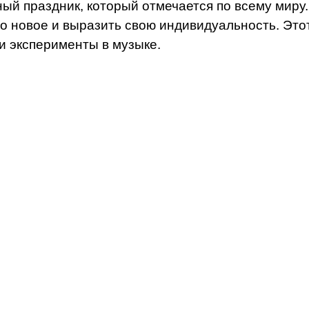
ьный праздник, который отмечается по всему мир
о новое и выразить свою индивидуальность. Это
 и эксперименты в музыке.