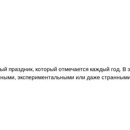
ый праздник, который отмечается каждый год. В 
ыми, экспериментальными или даже странными. Н