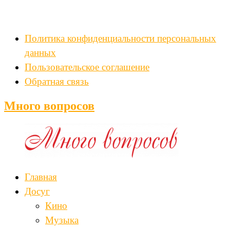
Политика конфиденциальности персональных
данных
Пользовательское соглашение
Обратная связь
Много вопросов
Главная
Досуг
Кино
Музыка