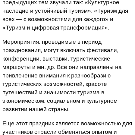
предыдущих тем звучали так: «Культурное
наследие и устойчивый туризм», «Туризм для
всех — с возможностями для каждого» и
«Туризм и цифровая трансформация».
Мероприятия, проводимые в период
празднования, могут включать фестивали,
конференции, выставки, туристические
маршруты и мн. др. Все они направлены на
привлечение внимания к разнообразию
туристических возможностей, красоте
путешествий и значимости туризма в
экономическом, социальном и культурном
развитии нашей страны.
Еще этот праздник является возможностью для
участников отрасли обменяться опытом и