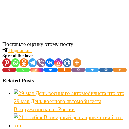
Поставьте оценку этому посту
Подпишись
Spread the love
Related Posts
29 мая День военного автомобилиста
Вооруженных сил России