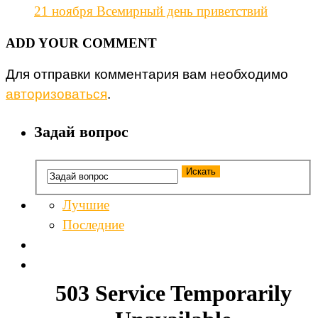
21 ноября Всемирный день приветствий
ADD YOUR COMMENT
Для отправки комментария вам необходимо
авторизоваться
.
Задай вопрос
Лучшие
Последние