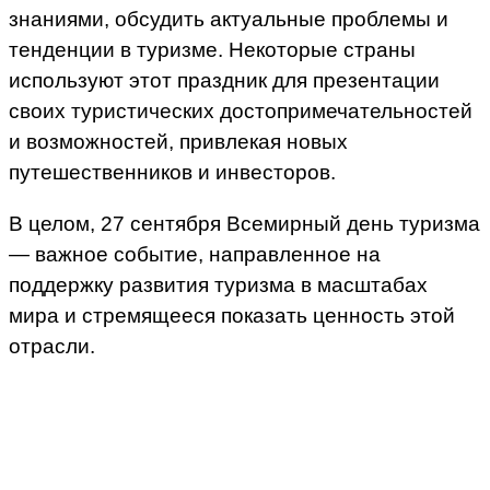
знаниями, обсудить актуальные проблемы и
тенденции в туризме. Некоторые страны
используют этот праздник для презентации
своих туристических достопримечательностей
и возможностей, привлекая новых
путешественников и инвесторов.
В целом, 27 сентября Всемирный день туризма
— важное событие, направленное на
поддержку развития туризма в масштабах
мира и стремящееся показать ценность этой
отрасли.