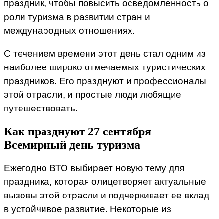
праздник, чтобы повысить осведомленность о
роли туризма в развитии стран и
международных отношениях.
С течением времени этот день стал одним из
наиболее широко отмечаемых туристических
праздников. Его празднуют и профессионалы
этой отрасли, и простые люди любящие
путешествовать.
Как празднуют 27 сентября
Всемирный день туризма
Ежегодно ВТО выбирает новую тему для
праздника, которая олицетворяет актуальные
вызовы этой отрасли и подчеркивает ее вклад
в устойчивое развитие. Некоторые из