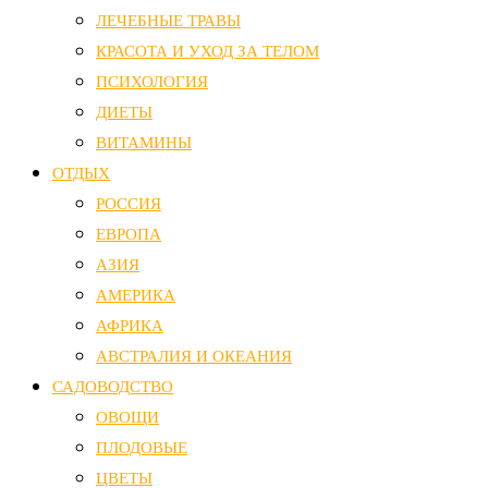
ЛЕЧЕБНЫЕ ТРАВЫ
КРАСОТА И УХОД ЗА ТЕЛОМ
ПСИХОЛОГИЯ
ДИЕТЫ
ВИТАМИНЫ
ОТДЫХ
РОССИЯ
ЕВРОПА
АЗИЯ
АМЕРИКА
АФРИКА
АВСТРАЛИЯ И ОКЕАНИЯ
САДОВОДСТВО
ОВОЩИ
ПЛОДОВЫЕ
ЦВЕТЫ