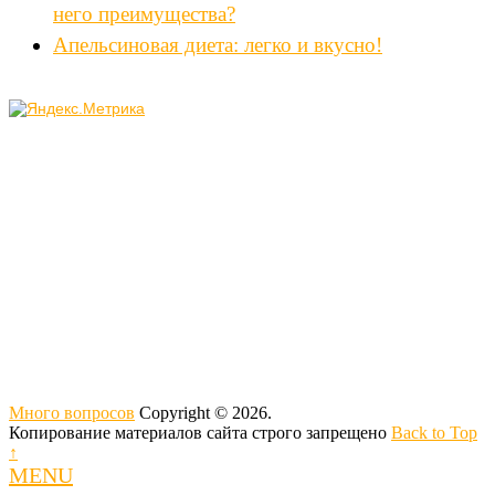
него преимущества?
Апельсиновая диета: легко и вкусно!
Много вопросов
Copyright © 2026.
Копирование материалов сайта строго запрещено
Back to Top
↑
MENU