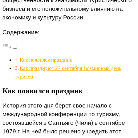
общественности к значимости туристического
бизнеса и его положительному влиянию на
экономику и культуру России.
Содержание:
Как появился праздник
Как празднуют 27 сентября Всемирный день
туризма
Как появился праздник
История этого дня берет свое начало с
международной конференции по туризму,
состоявшейся в Сантьяго (Чили) в сентябре
1979 г. На ней было решено учредить этот