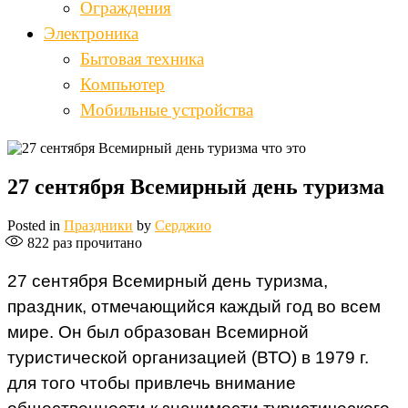
Ограждения
Электроника
Бытовая техника
Компьютер
Мобильные устройства
27 сентября Всемирный день туризма
Posted in
Праздники
by
Серджио
822
раз прочитано
27 сентября Всемирный день туризма,
праздник, отмечающийся каждый год во всем
мире. Он был образован Всемирной
туристической организацией (ВТО) в 1979 г.
для того чтобы привлечь внимание