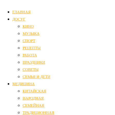
ГЛАВНАЯ
ДОСУГ
КИНО
МУЗЫКА
СПОРТ
РЕЦЕПТЫ
РАБОТА
ПРАЗДНИКИ
СОВЕТЫ
СЕМЬЯ И ДЕТИ
МЕДИЦИНА
КИТАЙСКАЯ
НАРОДНАЯ
СЕМЕЙНАЯ
ТРАДИЦИОННАЯ