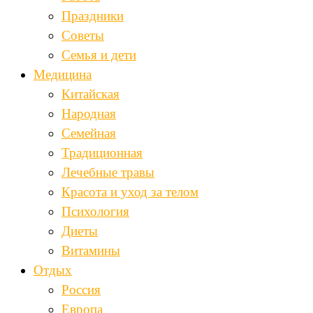
Праздники
Советы
Семья и дети
Медицина
Китайская
Народная
Семейная
Традиционная
Лечебные травы
Красота и уход за телом
Психология
Диеты
Витамины
Отдых
Россия
Европа