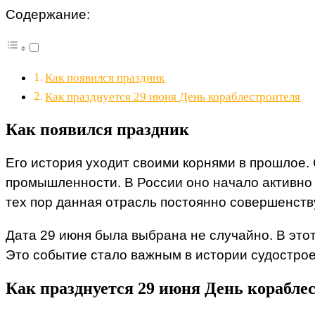
Содержание:
Как появился праздник
Как празднуется 29 июня День кораблестроителя
Как появился праздник
Его история уходит своими корнями в прошлое.
промышленности. В России оно начало активно р
тех пор данная отрасль постоянно совершенств
Дата 29 июня была выбрана не случайно. В этот
Это событие стало важным в истории судостро
Как празднуется 29 июня День корабле