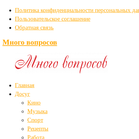
Политика конфиденциальности персональных д
Пользовательское соглашение
Обратная связь
Много вопросов
Главная
Досуг
Кино
Музыка
Спорт
Рецепты
Работа