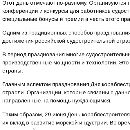
Этот день отмечают по-разному. Организуются 
конференции и конкурсы для работников судос
специальные бонусы и премии в честь этого пра
Одним из традиционных способов празднования 
достижения российской судостроительной отра
В период празднования многие судостроительны
производственные мощности и технологии. Это 
страны.
Главным аспектом празднования Дня кораблестр
отрасли. Организации, которые связаны с данн
направленные на помощь нуждающимся.
Таким образом, 29 июня День кораблестроителя 
их вклад в развитие морской индустрии. Во вр