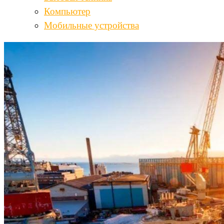
Компьютер
Мобильные устройства