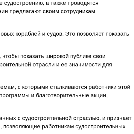
 судостроению, а также проводятся
нии предлагают своим сотрудникам
вых кораблей и судов. Это позволяет показать
 чтобы показать широкой публике свои
роительной отрасли и ее значимости для
емам, с которыми сталкиваются работники этой
 программы и благотворительные акции,
занных с судостроительной отраслью, и признает
ия, позволяющие работникам судостроительных