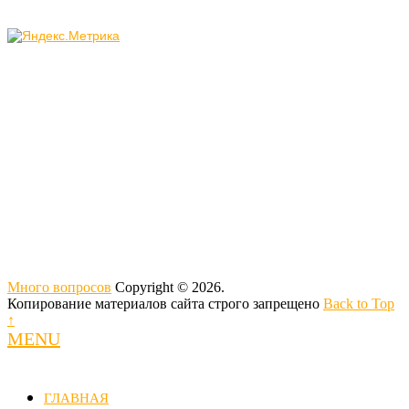
Много вопросов
Copyright © 2026.
Копирование материалов сайта строго запрещено
Back to Top
↑
MENU
ГЛАВНАЯ