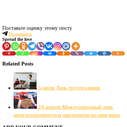
Поставьте оценку этому посту
Подпишись
Spread the love
Related Posts
5 июля День трудоголиков
24 апреля Международный день
многосторонности и дипломатии во имя мира