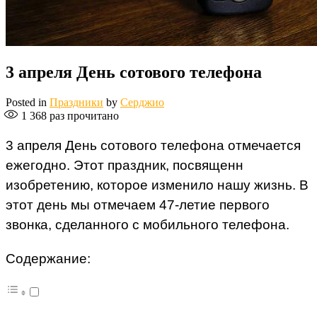
3 апреля День сотового телефона
Posted in
Праздники
by
Серджио
1 368
раз прочитано
3 апреля День сотового телефона отмечается
ежегодно. Этот праздник, посвященн
изобретению, которое изменило нашу жизнь. В
этот день мы отмечаем 47-летие первого
звонка, сделанного с мобильного телефона.
Содержание: