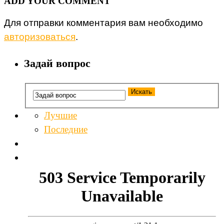
ADD YOUR COMMENT
Для отправки комментария вам необходимо
авторизоваться
.
Задай вопрос
Лучшие
Последние