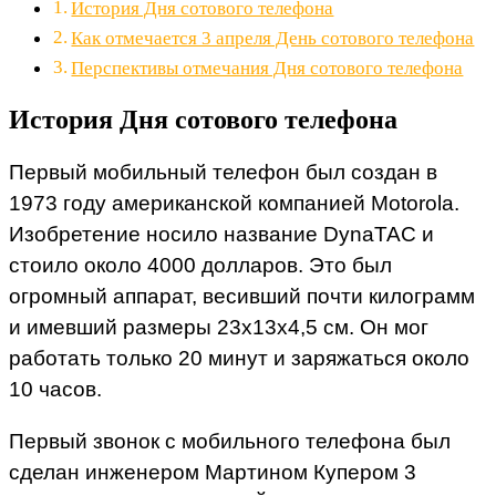
История Дня сотового телефона
Как отмечается 3 апреля День сотового телефона
Перспективы отмечания Дня сотового телефона
История Дня сотового телефона
Первый мобильный телефон был создан в
1973 году американской компанией Motorola.
Изобретение носило название DynaTAC и
стоило около 4000 долларов. Это был
огромный аппарат, весивший почти килограмм
и имевший размеры 23х13х4,5 см. Он мог
работать только 20 минут и заряжаться около
10 часов.
Первый звонок с мобильного телефона был
сделан инженером Мартином Купером 3