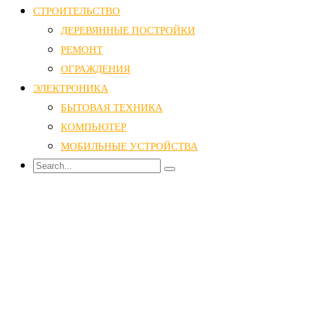
СТРОИТЕЛЬСТВО
ДЕРЕВЯННЫЕ ПОСТРОЙКИ
РЕМОНТ
ОГРАЖДЕНИЯ
ЭЛЕКТРОНИКА
БЫТОВАЯ ТЕХНИКА
КОМПЬЮТЕР
МОБИЛЬНЫЕ УСТРОЙСТВА