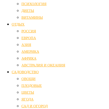
ПСИХОЛОГИЯ
ДИЕТЫ
ВИТАМИНЫ
ОТДЫХ
РОССИЯ
ЕВРОПА
АЗИЯ
АМЕРИКА
АФРИКА
АВСТРАЛИЯ И ОКЕАНИЯ
САДОВОДСТВО
ОВОЩИ
ПЛОДОВЫЕ
ЦВЕТЫ
ЯГОДА
САД И ОГОРОД