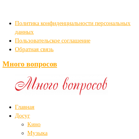
Политика конфиденциальности персональных
данных
Пользовательское соглашение
Обратная связь
Много вопросов
Главная
Досуг
Кино
Музыка