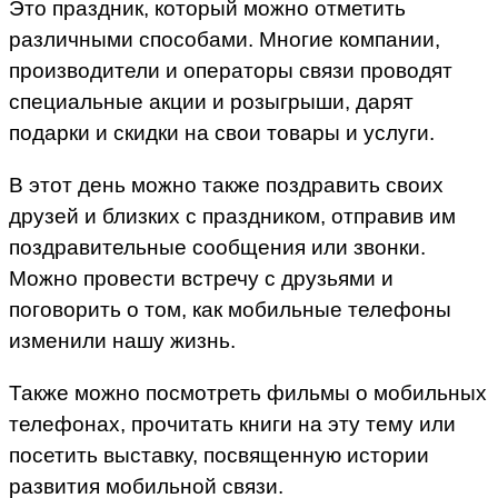
Это праздник, который можно отметить
различными способами. Многие компании,
производители и операторы связи проводят
специальные акции и розыгрыши, дарят
подарки и скидки на свои товары и услуги.
В этот день можно также поздравить своих
друзей и близких с праздником, отправив им
поздравительные сообщения или звонки.
Можно провести встречу с друзьями и
поговорить о том, как мобильные телефоны
изменили нашу жизнь.
Также можно посмотреть фильмы о мобильных
телефонах, прочитать книги на эту тему или
посетить выставку, посвященную истории
развития мобильной связи.