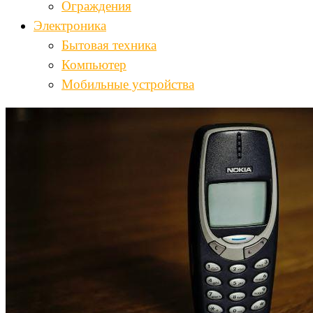
Ограждения
Электроника
Бытовая техника
Компьютер
Мобильные устройства