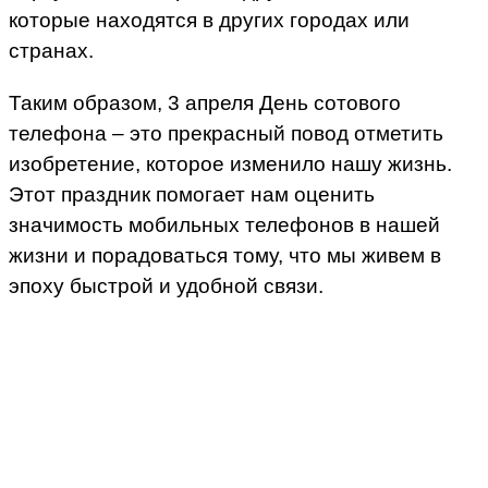
которые находятся в других городах или
странах.
Таким образом, 3 апреля День сотового
телефона – это прекрасный повод отметить
изобретение, которое изменило нашу жизнь.
Этот праздник помогает нам оценить
значимость мобильных телефонов в нашей
жизни и порадоваться тому, что мы живем в
эпоху быстрой и удобной связи.