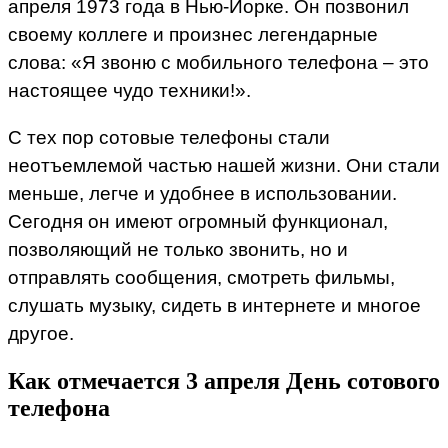
апреля 1973 года в Нью-Йорке. Он позвонил
своему коллеге и произнес легендарные
слова: «Я звоню с мобильного телефона – это
настоящее чудо техники!».
С тех пор сотовые телефоны стали
неотъемлемой частью нашей жизни. Они стали
меньше, легче и удобнее в использовании.
Сегодня он имеют огромный функционал,
позволяющий не только звонить, но и
отправлять сообщения, смотреть фильмы,
слушать музыку, сидеть в интернете и многое
другое.
Как отмечается 3 апреля День сотового
телефона