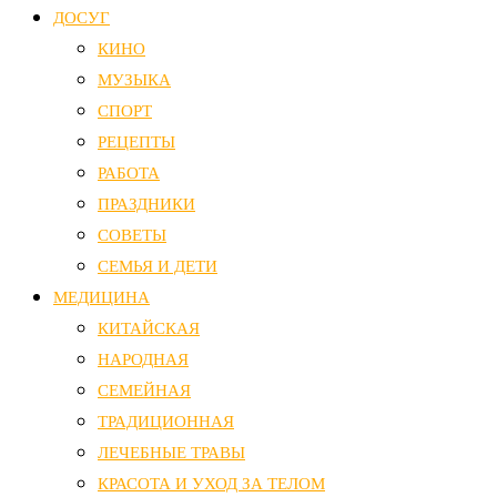
ДОСУГ
КИНО
МУЗЫКА
СПОРТ
РЕЦЕПТЫ
РАБОТА
ПРАЗДНИКИ
СОВЕТЫ
СЕМЬЯ И ДЕТИ
МЕДИЦИНА
КИТАЙСКАЯ
НАРОДНАЯ
СЕМЕЙНАЯ
ТРАДИЦИОННАЯ
ЛЕЧЕБНЫЕ ТРАВЫ
КРАСОТА И УХОД ЗА ТЕЛОМ