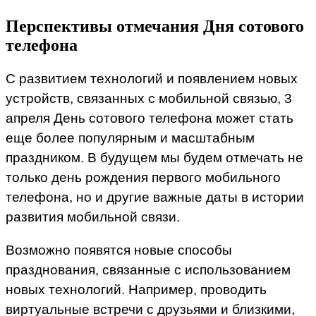
Перспективы отмечания Дня сотового
телефона
С развитием технологий и появлением новых
устройств, связанных с мобильной связью, 3
апреля День сотового телефона может стать
еще более популярным и масштабным
праздником. В будущем мы будем отмечать не
только день рождения первого мобильного
телефона, но и другие важные даты в истории
развития мобильной связи.
Возможно появятся новые способы
празднования, связанные с использованием
новых технологий. Например, проводить
виртуальные встречи с друзьями и близкими,