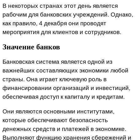
В некоторых странах этот день является
рабочим для банковских учреждений. Однако,
как правило, 4 декабря они проводят
мероприятия для клиентов и сотрудников.
Значение банков
Банковская система является одной из
важнейших составляющих экономики любой
страны. Она играет ключевую роль в
финансировании организаций и инвестиций,
обеспечивая доступ к капиталу и кредитам.
Они являются основными институтами,
которые обеспечивают безопасность
денежных средств и платежей в экономике.
Выполняют функцию хранения сбережений и