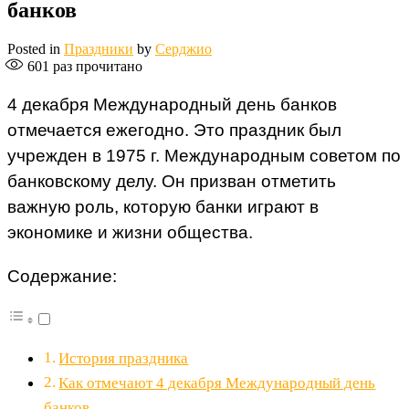
банков
Posted in
Праздники
by
Серджио
601
раз прочитано
4 декабря Международный день банков
отмечается ежегодно. Это праздник был
учрежден в 1975 г. Международным советом по
банковскому делу. Он призван отметить
важную роль, которую банки играют в
экономике и жизни общества.
Содержание:
История праздника
Как отмечают 4 декабря Международный день
банков