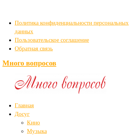
Политика конфиденциальности персональных
данных
Пользовательское соглашение
Обратная связь
Много вопросов
Главная
Досуг
Кино
Музыка