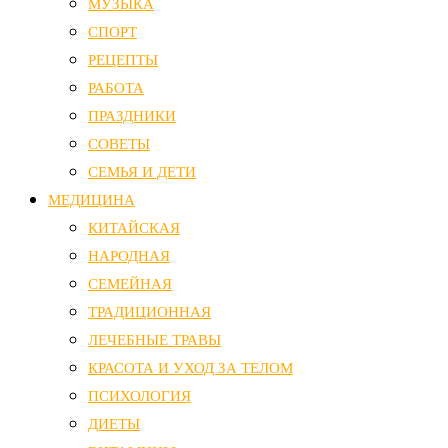
МУЗЫКА
СПОРТ
РЕЦЕПТЫ
РАБОТА
ПРАЗДНИКИ
СОВЕТЫ
СЕМЬЯ И ДЕТИ
МЕДИЦИНА
КИТАЙСКАЯ
НАРОДНАЯ
СЕМЕЙНАЯ
ТРАДИЦИОННАЯ
ЛЕЧЕБНЫЕ ТРАВЫ
КРАСОТА И УХОД ЗА ТЕЛОМ
ПСИХОЛОГИЯ
ДИЕТЫ