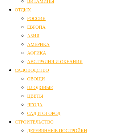
ВИТАМИНЫ
ОТДЫХ
РОССИЯ
ЕВРОПА
АЗИЯ
АМЕРИКА
АФРИКА
АВСТРАЛИЯ И ОКЕАНИЯ
САДОВОДСТВО
ОВОЩИ
ПЛОДОВЫЕ
ЦВЕТЫ
ЯГОДА
САД И ОГОРОД
СТРОИТЕЛЬСТВО
ДЕРЕВЯННЫЕ ПОСТРОЙКИ