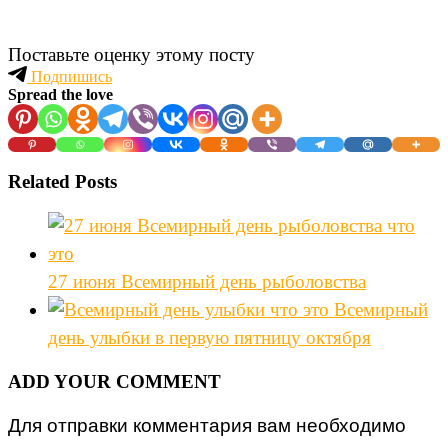
Поставьте оценку этому посту
Подпишись
Spread the love
Related Posts
27 июня Всемирный день рыболовства
Всемирный
день улыбки в первую пятницу октября
ADD YOUR COMMENT
Для отправки комментария вам необходимо