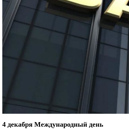
4 декабря Международный день