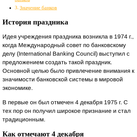
Значение банков
История праздника
Идея учреждения праздника возникла в 1974 г.,
когда Международный совет по банковскому
делу (International Banking Council) выступил с
предложением создать такой праздник.
Основной целью было привлечение внимания к
значимости банковской системы в мировой
экономике.
В первые он был отмечен 4 декабря 1975 г. С
тех пор он получил широкое признание и стал
традиционным.
Как отмечают 4 декабря