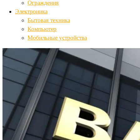
Ограждения
Электроника
Бытовая техника
Компьютер
Мобильные устройства