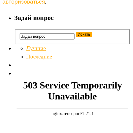
авторизоваться
.
Задай вопрос
Лучшие
Последние