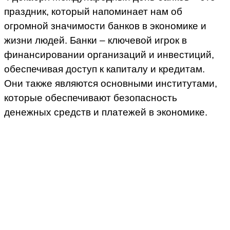
праздник, который напоминает нам об
огромной значимости банков в экономике и
жизни людей. Банки – ключевой игрок в
финансировании организаций и инвестиций,
обеспечивая доступ к капиталу и кредитам.
Они также являются основными институтами,
которые обеспечивают безопасность
денежных средств и платежей в экономике.