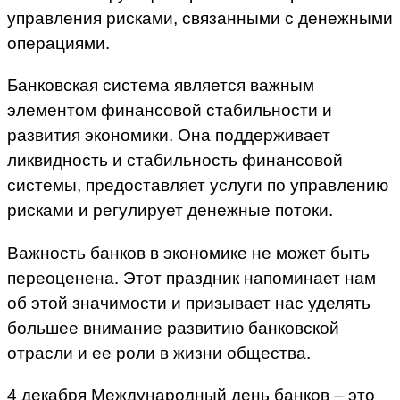
управления рисками, связанными с денежными
операциями.
Банковская система является важным
элементом финансовой стабильности и
развития экономики. Она поддерживает
ликвидность и стабильность финансовой
системы, предоставляет услуги по управлению
рисками и регулирует денежные потоки.
Важность банков в экономике не может быть
переоценена. Этот праздник напоминает нам
об этой значимости и призывает нас уделять
большее внимание развитию банковской
отрасли и ее роли в жизни общества.
4 декабря Международный день банков – это