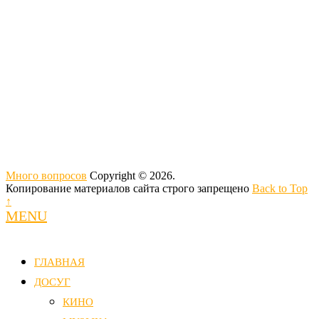
Много вопросов
Copyright © 2026.
Копирование материалов сайта строго запрещено
Back to Top
↑
MENU
ГЛАВНАЯ
ДОСУГ
КИНО