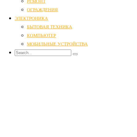
РЕМОНТ
ОГРАЖДЕНИЯ
ЭЛЕКТРОНИКА
БЫТОВАЯ ТЕХНИКА
КОМПЬЮТЕР
МОБИЛЬНЫЕ УСТРОЙСТВА