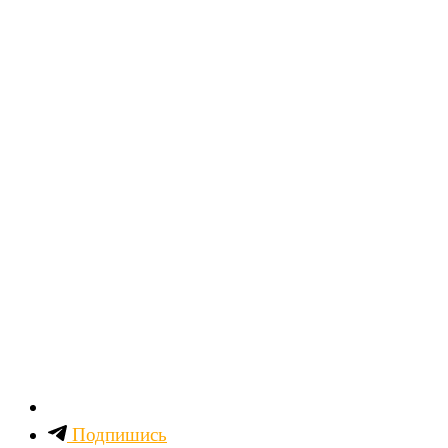
Подпишись