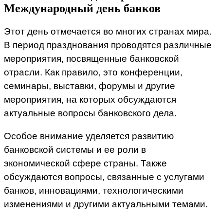
Международный день банков
Этот день отмечается во многих странах мира.
В период празднования проводятся различные
мероприятия, посвященные банковской
отрасли. Как правило, это конференции,
семинары, выставки, форумы и другие
мероприятия, на которых обсуждаются
актуальные вопросы банковского дела.
Особое внимание уделяется развитию
банковской системы и ее роли в
экономической сфере страны. Также
обсуждаются вопросы, связанные с услугами
банков, инновациями, технологическими
изменениями и другими актуальными темами.