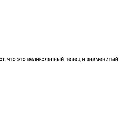
ют, что это великолепный певец и знаменитый