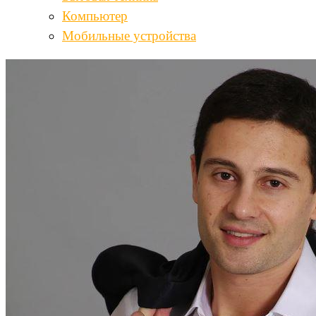
Компьютер
Мобильные устройства