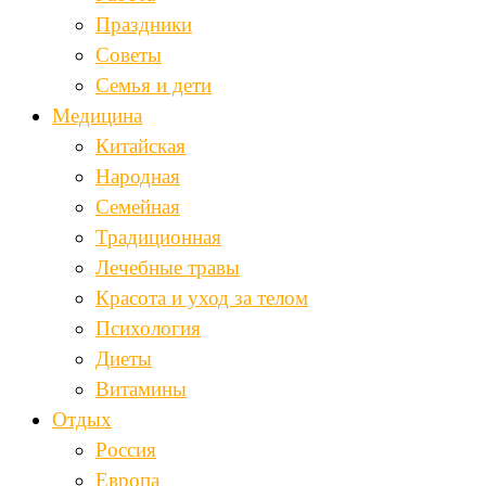
Праздники
Советы
Семья и дети
Медицина
Китайская
Народная
Семейная
Традиционная
Лечебные травы
Красота и уход за телом
Психология
Диеты
Витамины
Отдых
Россия
Европа