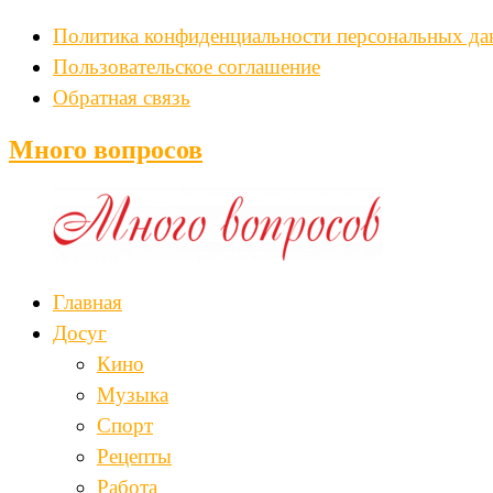
Политика конфиденциальности персональных д
Пользовательское соглашение
Обратная связь
Много вопросов
Главная
Досуг
Кино
Музыка
Спорт
Рецепты
Работа