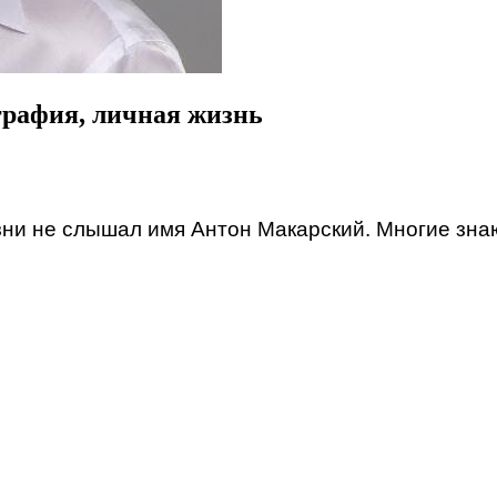
рафия, личная жизнь
жизни не слышал имя Антон Макарский. Многие зна