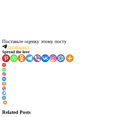
Поставьте оценку этому посту
Подпишись
Spread the love
Related Posts