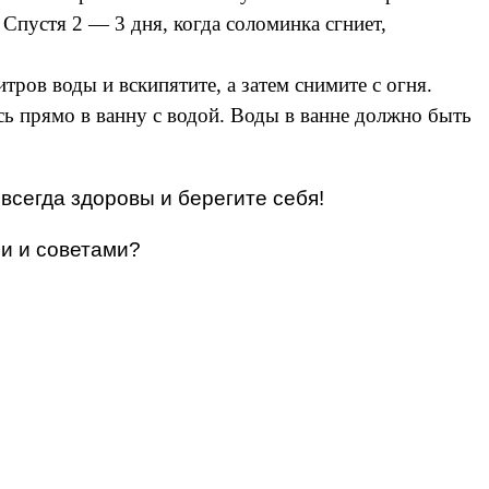
Спустя 2 — 3 дня, когда соломинка сгниет,
ов воды и вскипятите, а затем снимите с огня.
сь прямо в ванну с водой. Воды в ванне должно быть
 всегда здоровы и берегите себя!
и и советами?