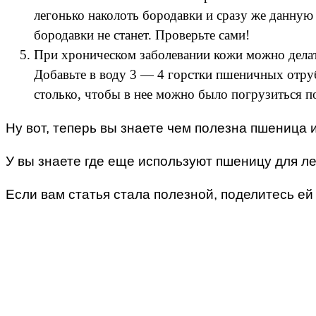
легонько наколоть бородавки и сразу же данную 
бородавки не станет. Проверьте сами!
При хроническом заболевании кожи можно делать
Добавьте в воду 3 — 4 горстки пшеничных отруб
столько, чтобы в нее можно было погрузиться п
Ну вот, теперь вы знаете чем полезна пшеница и
У вы знаете где еще используют пшеницу для 
Если вам статья стала полезной, поделитесь ей