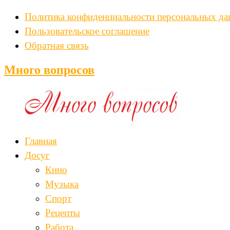
Политика конфиденциальности персональных д
Пользовательское соглашение
Обратная связь
Много вопросов
Главная
Досуг
Кино
Музыка
Спорт
Рецепты
Работа