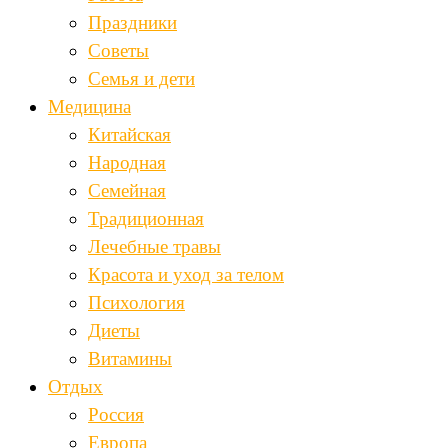
Праздники
Советы
Семья и дети
Медицина
Китайская
Народная
Семейная
Традиционная
Лечебные травы
Красота и уход за телом
Психология
Диеты
Витамины
Отдых
Россия
Европа