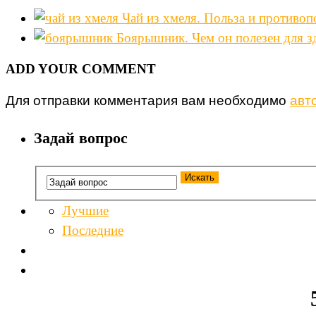
Чай из хмеля. Польза и противоп
Боярышник. Чем он полезен для з
ADD YOUR COMMENT
Для отправки комментария вам необходимо
авт
Задай вопрос
Лучшие
Последние