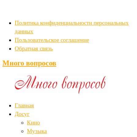
Политика конфиденциальности персональных
данных
Пользовательское соглашение
Обратная связь
Много вопросов
Главная
Досуг
Кино
Музыка