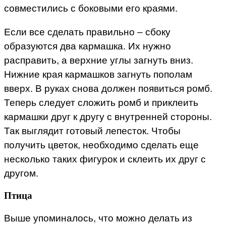
совместились с боковыми его краями.
Если все сделать правильно – сбоку
образуются два кармашка. Их нужно
расправить, а верхние углы загнуть вниз.
Нижние края кармашков загнуть пополам
вверх. В руках снова должен появиться ромб.
Теперь следует сложить ромб и приклеить
кармашки друг к другу с внутренней стороны.
Так выглядит готовый лепесток. Чтобы
получить цветок, необходимо сделать еще
несколько таких фигурок и склеить их друг с
другом.
Птица
Выше упоминалось, что можно делать из