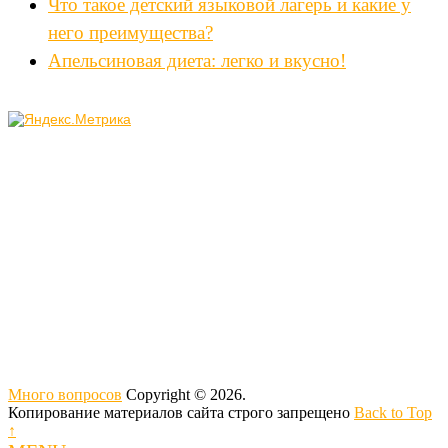
Что такое детский языковой лагерь и какие у
него преимущества?
Апельсиновая диета: легко и вкусно!
Много вопросов
Copyright © 2026.
Копирование материалов сайта строго запрещено
Back to Top
↑