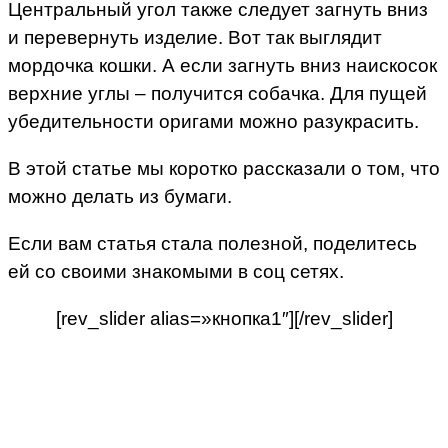
Центральный угол также следует загнуть вниз
и перевернуть изделие. Вот так выглядит
мордочка кошки. А если загнуть вниз наискосок
верхние углы – получится собачка. Для пущей
убедительности оригами можно разукрасить.
В этой статье мы коротко рассказали о том, что
можно делать из бумаги.
Если вам статья стала полезной, поделитесь
ей со своими знакомыми в соц сетях.
[rev_slider alias=»кнопка1″][/rev_slider]