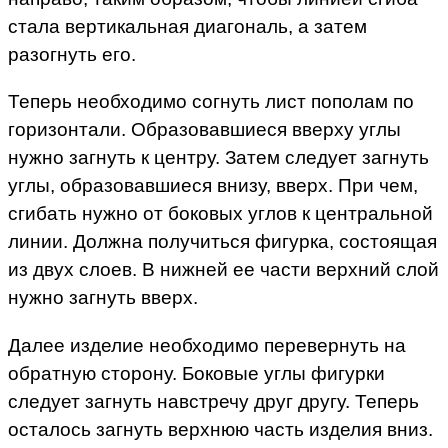
стала вертикальная диагональ, а затем
разогнуть его.
Теперь необходимо согнуть лист пополам по
горизонтали. Образовавшиеся вверху углы
нужно загнуть к центру. Затем следует загнуть
углы, образовавшиеся внизу, вверх. При чем,
сгибать нужно от боковых углов к центральной
линии. Должна получиться фигурка, состоящая
из двух слоев. В нижней ее части верхний слой
нужно загнуть вверх.
Далее изделие необходимо перевернуть на
обратную сторону. Боковые углы фигурки
следует загнуть навстречу друг другу. Теперь
осталось загнуть верхнюю часть изделия вниз.