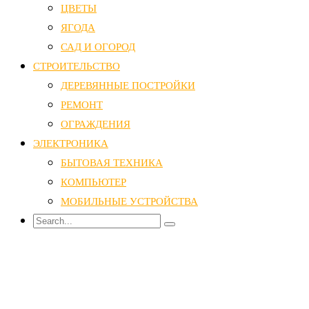
ЦВЕТЫ
ЯГОДА
САД И ОГОРОД
СТРОИТЕЛЬСТВО
ДЕРЕВЯННЫЕ ПОСТРОЙКИ
РЕМОНТ
ОГРАЖДЕНИЯ
ЭЛЕКТРОНИКА
БЫТОВАЯ ТЕХНИКА
КОМПЬЮТЕР
МОБИЛЬНЫЕ УСТРОЙСТВА