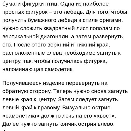
бумаги фигурки птиц. Одна из наиболее
простых фигурок – это лебедь. Для того, чтобы
получить бумажного лебедя в стиле оригами,
нужно сложить квадратный лист пополам по
вертикальной диагонали, а затем развернуть
его. После этого верхний и нижний края,
расположенные слева необходимо загнуть к
центру, так, чтобы получилась фигурка,
напоминающая самолетик.
Получившееся изделие перевернуть на
обратную сторону. Теперь нужно снова загнуть
левые края к центру. Затем следует загнуть
левый край к правому. Визуально острие
«самолетика» должно лечь на его «хвост».
Далее нужно загнуть кончик острия влево.