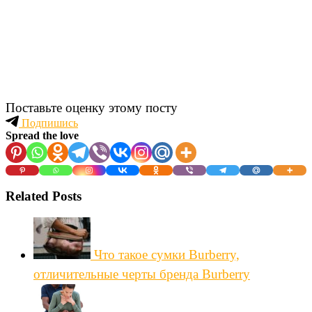
Поставьте оценку этому посту
Подпишись
Spread the love
Related Posts
Что такое сумки Burberry,
отличительные черты бренда Burberry