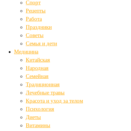
Спорт
Рецепты
Работа
Праздники
Советы
Семья и дети
Медицина
Китайская
Народная
Семейная
Традиционная
Лечебные травы
Красота и уход за телом
Психология
Диеты
Витамины