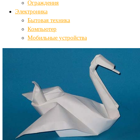
Ограждения
Электроника
Бытовая техника
Компьютер
Мобильные устройства