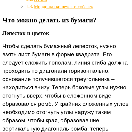
Мордочки кошечек и собачек
Что можно делать из бумаги?
Лепесток и цветок
Чтобы сделать бумажный лепесток, нужно
взять лист бумаги в форме квадрата. Его
следует сложить пополам, линия сгиба должна
проходить по диагонали горизонтально,
основание получившегося треугольника –
находиться внизу. Теперь боковые углы нужно
отогнуть вверх, чтобы в сложенном виде
образовался ромб. У крайних сложенных углов
необходимо отогнуть углы наружу таким
образом, чтобы края, образовавшие
вертикальную диагональ ромба, теперь