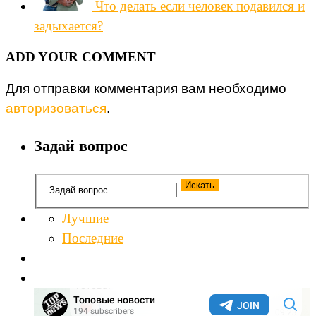
Что делать если человек подавился и
задыхается?
ADD YOUR COMMENT
Для отправки комментария вам необходимо
авторизоваться
.
Задай вопрос
Лучшие
Последние