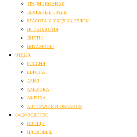
ТРАДИЦИОННАЯ
ЛЕЧЕБНЫЕ ТРАВЫ
КРАСОТА И УХОД ЗА ТЕЛОМ
ПСИХОЛОГИЯ
ДИЕТЫ
ВИТАМИНЫ
ОТДЫХ
РОССИЯ
ЕВРОПА
АЗИЯ
АМЕРИКА
АФРИКА
АВСТРАЛИЯ И ОКЕАНИЯ
САДОВОДСТВО
ОВОЩИ
ПЛОДОВЫЕ