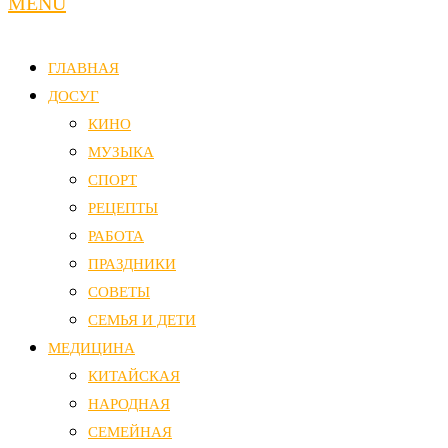
MENU
ГЛАВНАЯ
ДОСУГ
КИНО
МУЗЫКА
СПОРТ
РЕЦЕПТЫ
РАБОТА
ПРАЗДНИКИ
СОВЕТЫ
СЕМЬЯ И ДЕТИ
МЕДИЦИНА
КИТАЙСКАЯ
НАРОДНАЯ
СЕМЕЙНАЯ