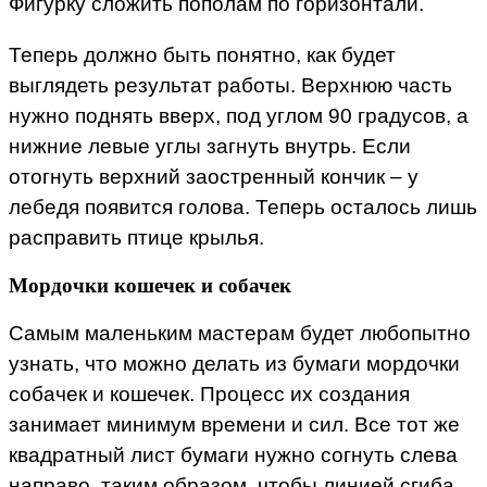
Фигурку сложить пополам по горизонтали.
Теперь должно быть понятно, как будет
выглядеть результат работы. Верхнюю часть
нужно поднять вверх, под углом 90 градусов, а
нижние левые углы загнуть внутрь. Если
отогнуть верхний заостренный кончик – у
лебедя появится голова. Теперь осталось лишь
расправить птице крылья.
Мордочки кошечек и собачек
Самым маленьким мастерам будет любопытно
узнать, что можно делать из бумаги мордочки
собачек и кошечек. Процесс их создания
занимает минимум времени и сил. Все тот же
квадратный лист бумаги нужно согнуть слева
направо, таким образом, чтобы линией сгиба