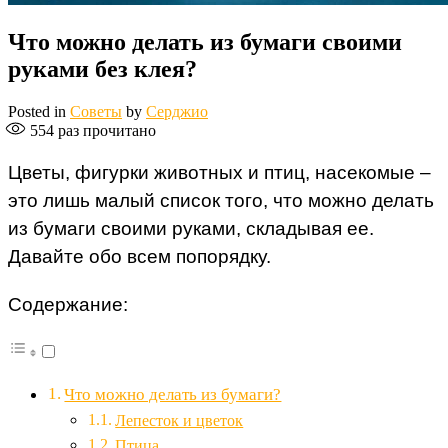
Что можно делать из бумаги своими
руками без клея?
Posted in
Советы
by
Серджио
554
раз прочитано
Цветы, фигурки животных и птиц, насекомые –
это лишь малый список того, что можно делать
из бумаги своими руками, складывая ее.
Давайте обо всем попорядку.
Содержание:
Что можно делать из бумаги?
Лепесток и цветок
Птица