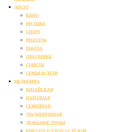
ДОСУГ
КИНО
МУЗЫКА
СПОРТ
РЕЦЕПТЫ
РАБОТА
ПРАЗДНИКИ
СОВЕТЫ
СЕМЬЯ И ДЕТИ
МЕДИЦИНА
КИТАЙСКАЯ
НАРОДНАЯ
СЕМЕЙНАЯ
ТРАДИЦИОННАЯ
ЛЕЧЕБНЫЕ ТРАВЫ
КРАСОТА И УХОД ЗА ТЕЛОМ