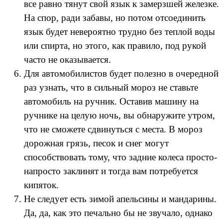
все равно тянут свой язык к замерзшей железке.
На спор, ради забавы, но потом отсоединить
язык будет невероятно трудно без теплой воды
или спирта, но этого, как правило, под рукой
часто не оказывается.
Для автомобилистов будет полезно в очередной
раз узнать, что в сильный мороз не ставьте
автомобиль на ручник. Оставив машину на
ручнике на целую ночь, вы обнаружите утром,
что не сможете сдвинуться с места. В мороз
дорожная грязь, песок и снег могут
способствовать тому, что задние колеса просто-
напросто заклинят и тогда вам потребуется
кипяток.
Не следует есть зимой апельсины и мандарины.
Да, да, как это печально бы не звучало, однако