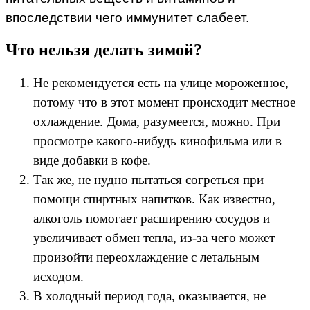
впоследствии чего иммунитет слабеет.
Что нельзя делать зимой?
Не рекомендуется есть на улице мороженное,
потому что в этот момент происходит местное
охлаждение. Дома, разумеется, можно. При
просмотре какого-нибудь кинофильма или в
виде добавки в кофе.
Так же, не нудно пытаться согреться при
помощи спиртных напитков. Как известно,
алкоголь помогает расширению сосудов и
увеличивает обмен тепла, из-за чего может
произойти переохлаждение с летальным
исходом.
В холодный период года, оказывается, не