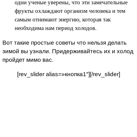
одни ученые уверены, что эти замечательные
фрукты охлаждают организм человека и тем
самым отнимают энергию, которая так
необходима нам период холодов.
Вот такие простые советы что нельзя делать
зимой вы узнали. Придерживайтесь их и холод
пройдет мимо вас.
[rev_slider alias=»кнопка1″][/rev_slider]