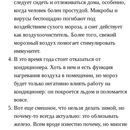
следует сидеть и отлеживаться дома, особенно,
когда человек болен простудой. Микробы и
вирусы беспощадно погибают под
воздействием сухого мороза, а снег действует
как воздухоочиститель. Более того, свежий
морозный воздух помогает стимулировать
иммунитет.
В это время года стоит отказаться от
кондиционера. Хоть в нем и есть функция
нагревания воздуха в помещении, но мороз
будет только негативно влиять работу на
кондиционер: он покроется льдом и поломается
вовсе.
Вот еще смешное, что нельзя делать зимой, но
почему-то всегда актуально: это облизывать
железо. Всем вроде известно почему, но многие