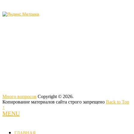
Много вопросов
Copyright © 2026.
Копирование материалов сайта строго запрещено
Back to Top
↑
MENU
ГЛАВНАЯ