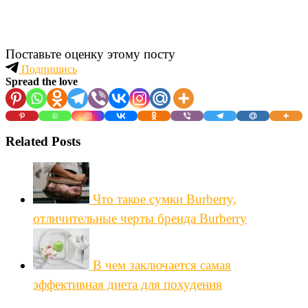
Поставьте оценку этому посту
Подпишись
Spread the love
Related Posts
Что такое сумки Burberry,
отличительные черты бренда Burberry
В чем заключается самая
эффективная диета для похудения