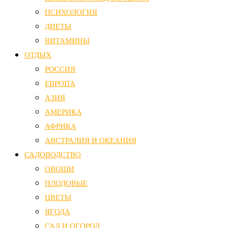
ПСИХОЛОГИЯ
ДИЕТЫ
ВИТАМИНЫ
ОТДЫХ
РОССИЯ
ЕВРОПА
АЗИЯ
АМЕРИКА
АФРИКА
АВСТРАЛИЯ И ОКЕАНИЯ
САДОВОДСТВО
ОВОЩИ
ПЛОДОВЫЕ
ЦВЕТЫ
ЯГОДА
САД И ОГОРОД