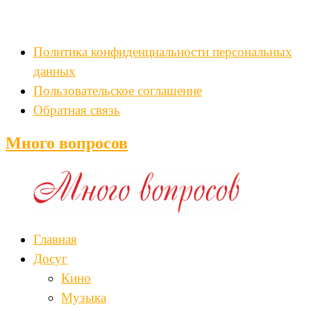
Политика конфиденциальности персональных
данных
Пользовательское соглашение
Обратная связь
Много вопросов
Главная
Досуг
Кино
Музыка