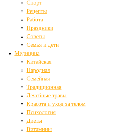
Спорт
Рецепты
Работа
Праздники
Советы
Семья и дети
Медицина
Китайская
Народная
Семейная
Традиционная
Лечебные травы
Красота и уход за телом
Психология
Диеты
Витамины