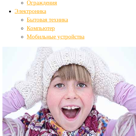
Ограждения
Электроника
Бытовая техника
Компьютер
Мобильные устройства