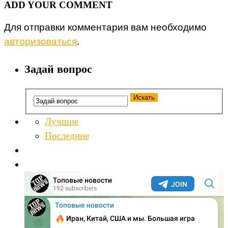
ADD YOUR COMMENT
Для отправки комментария вам необходимо
авторизоваться
.
Задай вопрос
Лучшие
Последние