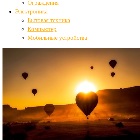
Ограждения
Электроника
Бытовая техника
Компьютер
Мобильные устройства