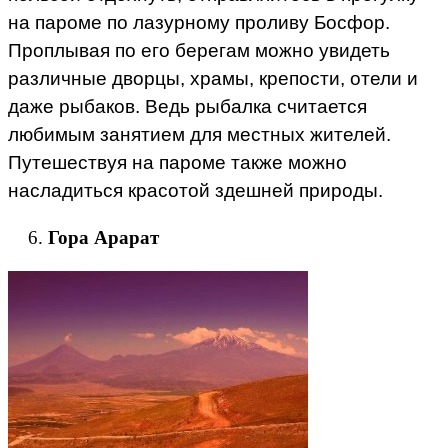
на пароме по лазурному проливу Босфор.
Проплывая по его берегам можно увидеть
различные дворцы, храмы, крепости, отели и
даже рыбаков. Ведь рыбалка считается
любимым занятием для местных жителей.
Путешествуя на пароме также можно
насладиться красотой здешней природы.
Гора Арарат