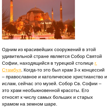
Одним из красивейших сооружений в этой
удивительной стране является Собор Святой
Софии, находящийся в турецкой столице
г.
Стамбул
. Когда-то это был храм 3-х концессий
– православное и католическое христианство и
ислам, сейчас это музей. Собор Св. Софии –
это храм необыкновенной красоты. Его
относят к числу самых больших и старых
храмом на земном шаре.