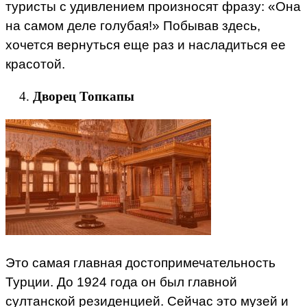
туристы с удивлением произносят фразу: «Она
на самом деле голубая!» Побывав здесь,
хочется вернуться еще раз и насладиться ее
красотой.
Дворец Топкапы
Это самая главная достопримечательность
Турции. До 1924 года он был главной
султанской резиденцией. Сейчас это музей и