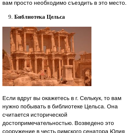
вам просто необходимо съездить в это место.
Библиотека Цельса
Если вдруг вы окажетесь в г. Селькук, то вам
нужно побывать в библиотеке Цельса. Она
считается исторической
достопримечательностью. Возведено это
сооружение в честь римского сенатора Юлия