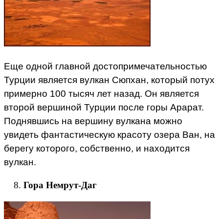
Еще одной главной достопримечательностью
Турции является вулкан Сюпхан, который потух
примерно 100 тысяч лет назад. Он является
второй вершиной Турции после горы Арарат.
Поднявшись на вершину вулкана можно
увидеть фантастическую красоту озера Ван, на
берегу которого, собственно, и находится
вулкан.
Гора Немрут-Даг