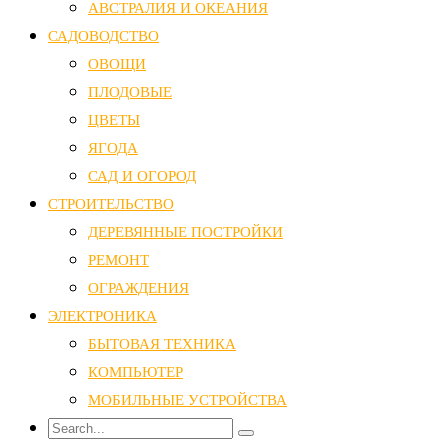
АВСТРАЛИЯ И ОКЕАНИЯ
САДОВОДСТВО
ОВОЩИ
ПЛОДОВЫЕ
ЦВЕТЫ
ЯГОДА
САД И ОГОРОД
СТРОИТЕЛЬСТВО
ДЕРЕВЯННЫЕ ПОСТРОЙКИ
РЕМОНТ
ОГРАЖДЕНИЯ
ЭЛЕКТРОНИКА
БЫТОВАЯ ТЕХНИКА
КОМПЬЮТЕР
МОБИЛЬНЫЕ УСТРОЙСТВА