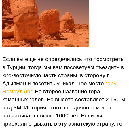
Если вы еще не определились что посмотреть
в Турции, тогда мы вам посоветуем съездить в
юго-восточную часть страны, в сторону г.
Адыяман и посетить уникальное место
гору
Немрут-Даг
. Ее второе название гора
каменных голов. Ее высота составляет 2 150 м
над УМ. История этого загадочного места
насчитывает свыше 1000 лет. Если вы
приехали отдыхать в эту азиатскую страну, то