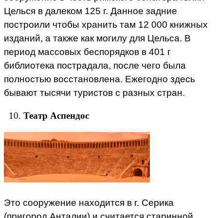
Целься в далеком 125 г. Данное задние
построили чтобы хранить там 12 000 книжных
изданий, а также как могилу для Цельса. В
период массовых беспорядков в 401 г
библиотека пострадала, после чего была
полностью восстановлена. Ежегодно здесь
бывают тысячи туристов с разных стран.
Театр Аспендос
Это сооружение находится в г. Серика
(пригород Анталии) и считается старинной