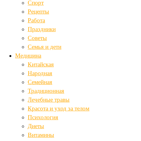
Спорт
Рецепты
Работа
Праздники
Советы
Семья и дети
Медицина
Китайская
Народная
Семейная
Традиционная
Лечебные травы
Красота и уход за телом
Психология
Диеты
Витамины