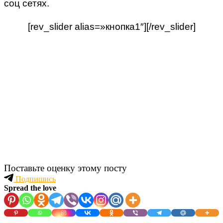
соц сетях.
[rev_slider alias=»кнопка1″][/rev_slider]
Поставьте оценку этому посту
Подпишись
Spread the love