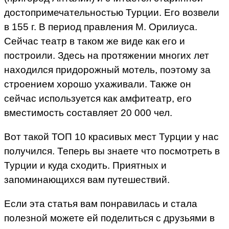
достопримечательностью Турции. Его возвели
в 155 г. В период правления М. Орилиуса.
Сейчас театр в таком же виде как его и
построили. Здесь на протяжении многих лет
находился придорожный мотель, поэтому за
строением хорошо ухаживали. Также он
сейчас используется как амфитеатр, его
вместимость составляет 20 000 чел.
Вот такой ТОП 10 красивых мест Турции у нас
получился. Теперь вы знаете что посмотреть в
Турции и куда сходить. Приятных и
запоминающихся вам путешествий.
Если эта статья вам понравилась и стала
полезной можете ей поделиться с друзьями в