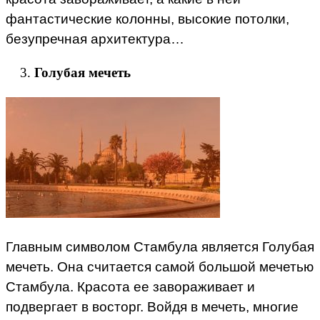
фантастические колонны, высокие потолки,
безупречная архитектура…
Голубая мечеть
Главным символом Стамбула является Голубая
мечеть. Она считается самой большой мечетью
Стамбула. Красота ее завораживает и
подвергает в восторг. Войдя в мечеть, многие