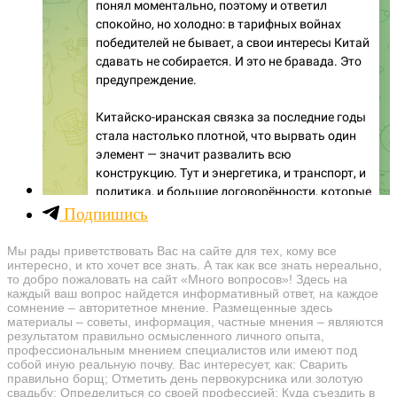
Подпишись
Мы рады приветствовать Вас на сайте для тех, кому все
интересно, и кто хочет все знать. А так как все знать нереально,
то добро пожаловать на сайт «Много вопросов»! Здесь на
каждый ваш вопрос найдется информативный ответ, на каждое
сомнение – авторитетное мнение. Размещенные здесь
материалы – советы, информация, частные мнения – являются
результатом правильно осмысленного личного опыта,
профессиональным мнением специалистов или имеют под
собой иную реальную почву. Вас интересует, как: Сварить
правильно борщ; Отметить день первокурсника или золотую
свадьбу; Определиться со своей профессией; Куда съездить в