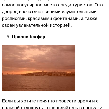
самое популярное место среди туристов. Этот
дворец впечатляет своими изумительными
росписями, красивыми фонтанами, а также
своей увлекательной историей.
Пролив Босфор
Если вы хотите приятно провести время и с
пользой отдохнуть, отправляйтесь в прогулку