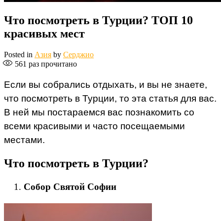
Что посмотреть в Турции? ТОП 10
красивых мест
Posted in
Азия
by
Серджио
561
раз прочитано
Если вы собрались отдыхать, и вы не знаете,
что посмотреть в Турции, то эта статья для вас.
В ней мы постараемся вас познакомить со
всеми красивыми и часто посещаемыми
местами.
Что посмотреть в Турции?
Собор Святой Софии