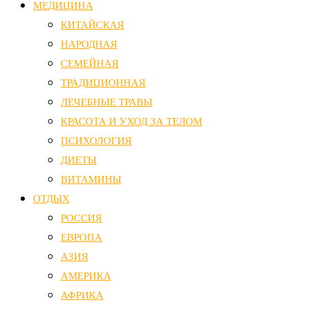
МЕДИЦИНА
КИТАЙСКАЯ
НАРОДНАЯ
СЕМЕЙНАЯ
ТРАДИЦИОННАЯ
ЛЕЧЕБНЫЕ ТРАВЫ
КРАСОТА И УХОД ЗА ТЕЛОМ
ПСИХОЛОГИЯ
ДИЕТЫ
ВИТАМИНЫ
ОТДЫХ
РОССИЯ
ЕВРОПА
АЗИЯ
АМЕРИКА
АФРИКА