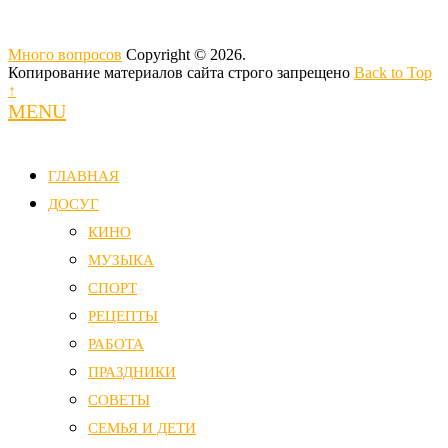
Много вопросов
Copyright © 2026.
Копирование материалов сайта строго запрещено
Back to Top
↑
MENU
ГЛАВНАЯ
ДОСУГ
КИНО
МУЗЫКА
СПОРТ
РЕЦЕПТЫ
РАБОТА
ПРАЗДНИКИ
СОВЕТЫ
СЕМЬЯ И ДЕТИ