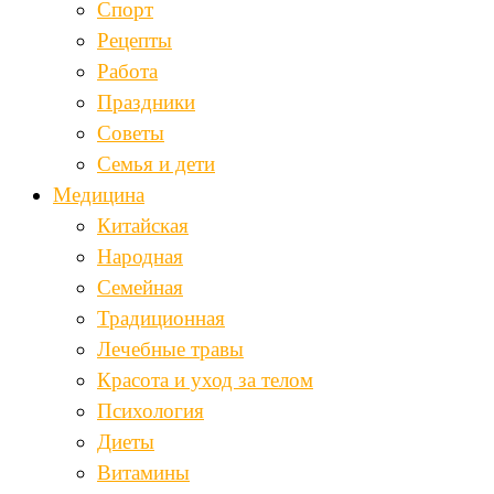
Спорт
Рецепты
Работа
Праздники
Советы
Семья и дети
Медицина
Китайская
Народная
Семейная
Традиционная
Лечебные травы
Красота и уход за телом
Психология
Диеты
Витамины