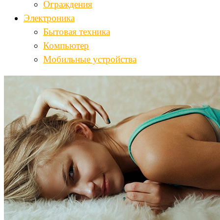
Ограждения
Электроника
Бытовая техника
Компьютер
Мобильные устройства