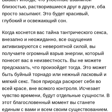
близостью, растворившиеся друг в друге, оба
просто засыпают. Это будет красивый,
глубокий и освежающий сон.
Когда коснется вас тайна тантрического секса,
внезапно и неожиданно, все ощущения
активизируются с невероятной силой, вы
получаете огромный взрыв энергии, который
понесет вас в неизвестность. Вы не можете
предсказать, что произойдет тогда. Это может
быть буйный торнадо или нежный ласковый и
мягкий секс. Твоя природа раскроет себя во
всей красе, вне всякого контроля. Исчезает
чувство времени, будут отдельные сущности. В
этот благословенный момент вы станете
единым с вами и всем своим существованием.