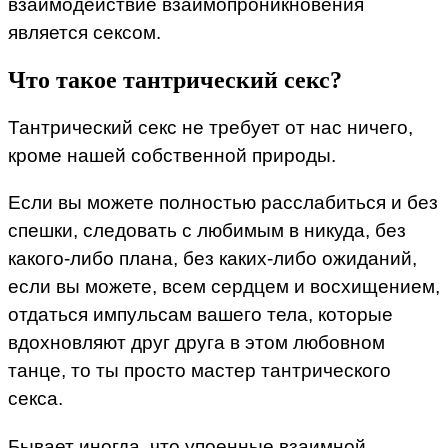
взаимодействие взаимопроникновения
является сексом.
Что такое тантрический секс?
Тантрический секс не требует от нас ничего,
кроме нашей собственной природы.
Если вы можете полностью расслабиться и без
спешки, следовать с любимым в никуда, без
какого-либо плана, без каких-либо ожиданий,
если вы можете, всем сердцем и восхищением,
отдаться импульсам вашего тела, которые
вдохновляют друг друга в этом любовном
танце, то ты просто мастер тантрического
секса.
Бывает иногда, что упоенные взаимной