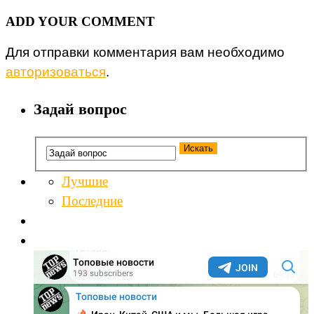
ADD YOUR COMMENT
Для отправки комментария вам необходимо
авторизоваться
.
Задай вопрос
Лучшие
Последние