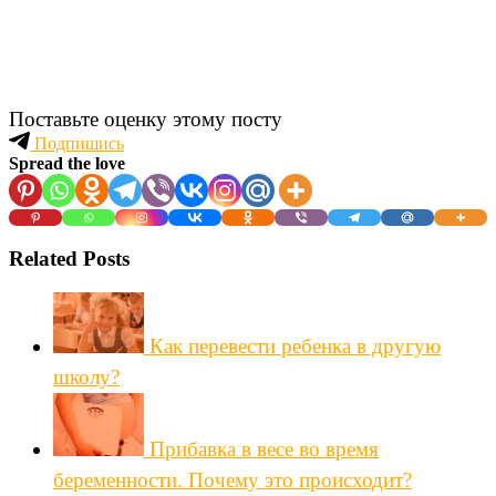
Поставьте оценку этому посту
Подпишись
Spread the love
Related Posts
Как перевести ребенка в другую
школу?
Прибавка в весе во время
беременности. Почему это происходит?