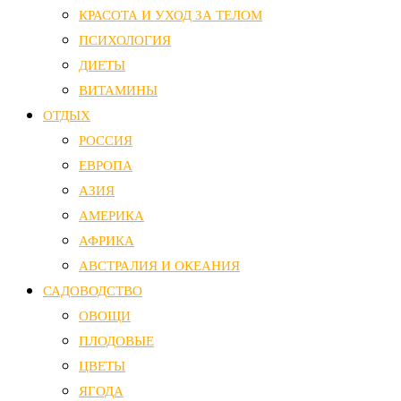
КРАСОТА И УХОД ЗА ТЕЛОМ
ПСИХОЛОГИЯ
ДИЕТЫ
ВИТАМИНЫ
ОТДЫХ
РОССИЯ
ЕВРОПА
АЗИЯ
АМЕРИКА
АФРИКА
АВСТРАЛИЯ И ОКЕАНИЯ
САДОВОДСТВО
ОВОЩИ
ПЛОДОВЫЕ
ЦВЕТЫ
ЯГОДА