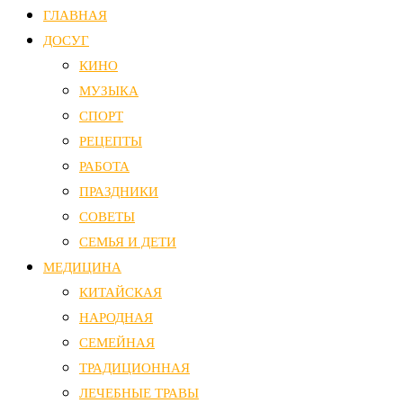
ГЛАВНАЯ
ДОСУГ
КИНО
МУЗЫКА
СПОРТ
РЕЦЕПТЫ
РАБОТА
ПРАЗДНИКИ
СОВЕТЫ
СЕМЬЯ И ДЕТИ
МЕДИЦИНА
КИТАЙСКАЯ
НАРОДНАЯ
СЕМЕЙНАЯ
ТРАДИЦИОННАЯ
ЛЕЧЕБНЫЕ ТРАВЫ