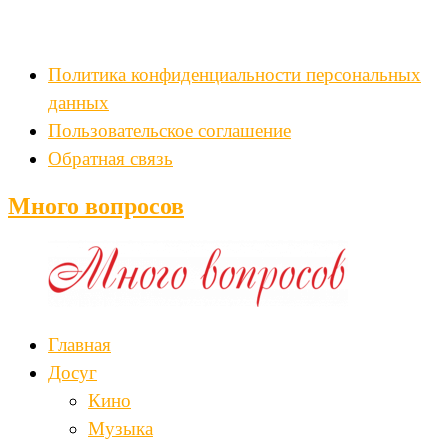
Политика конфиденциальности персональных
данных
Пользовательское соглашение
Обратная связь
Много вопросов
Главная
Досуг
Кино
Музыка