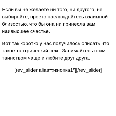
Если вы не желаете ни того, ни другого, не
выбирайте, просто наслаждайтесь взаимной
близостью, что бы она ни принесла вам
наивысшее счастье.
Вот так коротко у нас получилось описать что
такое тантрический секс. Занимайтесь этим
таинством чаще и любите друг друга.
[rev_slider alias=»кнопка1″][/rev_slider]