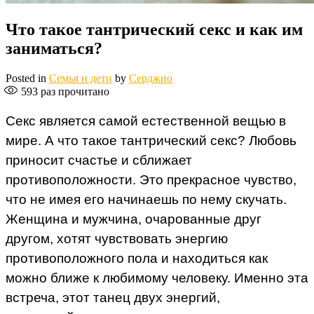
Что такое тантрический секс и как им
заниматься?
Posted in
Семья и дети
by
Серджио
593
раз прочитано
Секс является самой естественной вещью в
мире. А что такое тантрический секс? Любовь
приносит счастье и сближает
противоположности. Это прекрасное чувство,
что не имея его начинаешь по нему скучать.
Женщина и мужчина, очарованные друг
другом, хотят чувствовать энергию
противоположного пола и находиться как
можно ближе к любимому человеку. Именно эта
встреча, этот танец двух энергий,