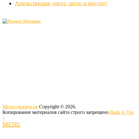
Апельсиновая диета: легко и вкусно!
Много вопросов
Copyright © 2026.
Копирование материалов сайта строго запрещено
Back to Top
↑
MENU