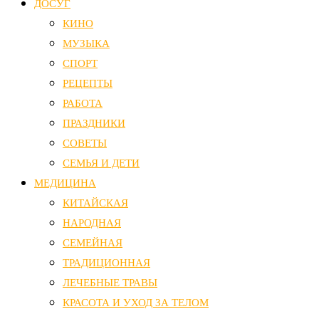
ДОСУГ
КИНО
МУЗЫКА
СПОРТ
РЕЦЕПТЫ
РАБОТА
ПРАЗДНИКИ
СОВЕТЫ
СЕМЬЯ И ДЕТИ
МЕДИЦИНА
КИТАЙСКАЯ
НАРОДНАЯ
СЕМЕЙНАЯ
ТРАДИЦИОННАЯ
ЛЕЧЕБНЫЕ ТРАВЫ
КРАСОТА И УХОД ЗА ТЕЛОМ