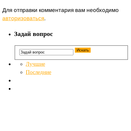
Для отправки комментария вам необходимо
авторизоваться
.
Задай вопрос
Лучшие
Последние