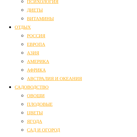
ПСИХОЛОГИЯ
ДИЕТЫ
ВИТАМИНЫ
ОТДЫХ
РОССИЯ
ЕВРОПА
АЗИЯ
АМЕРИКА
АФРИКА
АВСТРАЛИЯ И ОКЕАНИЯ
САДОВОДСТВО
ОВОЩИ
ПЛОДОВЫЕ
ЦВЕТЫ
ЯГОДА
САД И ОГОРОД