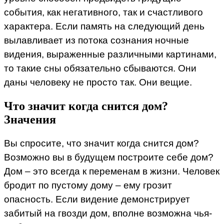
события, как негативного, так и счастливого
характера. Если память на следующий день
вылавливает из потока сознания ночные
видения, выраженные различными картинами,
то такие сны обязательно сбываются. Они
даны человеку не просто так. Они вещие.
Что значит когда снится дом?
Значения
Вы спросите, что значит когда снится дом?
Возможно вы в будущем построите себе дом?
Дом – это всегда к переменам в жизни. Человек
бродит по пустому дому – ему грозит
опасность. Если видение демонстрирует
забитый на гвозди дом, вполне возможна чья-