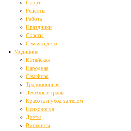
Спорт
Рецепты
Работа
Праздники
Советы
Семья и дети
Медицина
Китайская
Народная
Семейная
Традиционная
Лечебные травы
Красота и уход за телом
Психология
Диеты
Витамины