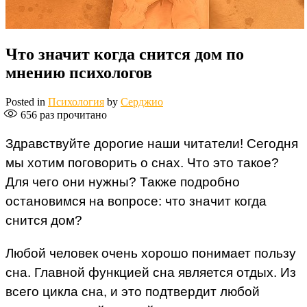
Что значит когда снится дом по
мнению психологов
Posted in
Психология
by
Серджио
656
раз прочитано
Здравствуйте дорогие наши читатели! Сегодня
мы хотим поговорить о снах. Что это такое?
Для чего они нужны? Также подробно
остановимся на вопросе: что значит когда
снится дом?
Любой человек очень хорошо понимает пользу
сна. Главной функцией сна является отдых. Из
всего цикла сна, и это подтвердит любой