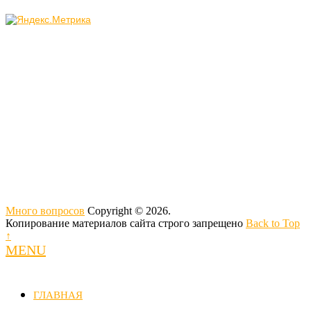
Много вопросов
Copyright © 2026.
Копирование материалов сайта строго запрещено
Back to Top
↑
MENU
ГЛАВНАЯ