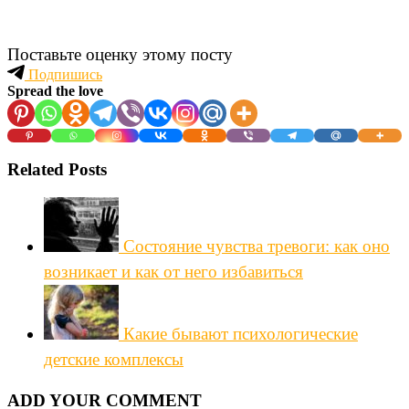
Поставьте оценку этому посту
Подпишись
Spread the love
Related Posts
Состояние чувства тревоги: как оно
возникает и как от него избавиться
Какие бывают психологические
детские комплексы
ADD YOUR COMMENT