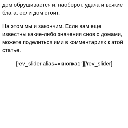
дом обрушивается и, наоборот, удача и всякие
блага, если дом стоит.
На этом мы и закончим. Если вам еще
известны какие-либо значения снов с домами,
можете поделиться ими в комментариях к этой
статье.
[rev_slider alias=»кнопка1″][/rev_slider]