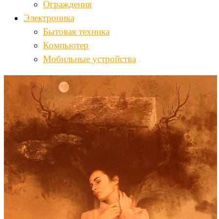
Ограждения
Электроника
Бытовая техника
Компьютер
Мобильные устройства