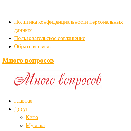
Политика конфиденциальности персональных
данных
Пользовательское соглашение
Обратная связь
Много вопросов
Главная
Досуг
Кино
Музыка