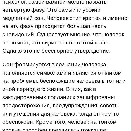
психолог, самой важной можно назвать
четвертую фазу. Это самый глубокий
медленный сон. Человек спит крепко, и именно
на эту фазу приходится большая часть
сновидений. Существует мнение, что человек
не помнит, что видит во сне в этой фазе.
Однако это не бесспорное утверждение.
Сон формируется в сознании человека,
наполняется символами и является откликом
на проблемы, беспокоящие человека в тот или
иной период его жизни. В них, как в
закодированных посланиях зашифрованы
предостережения, предупреждения, советы
или утешения для человека, когда он чем-то
обеспокоен. Кроме того, человек на тонком
уровне способен предвидеть грядущие