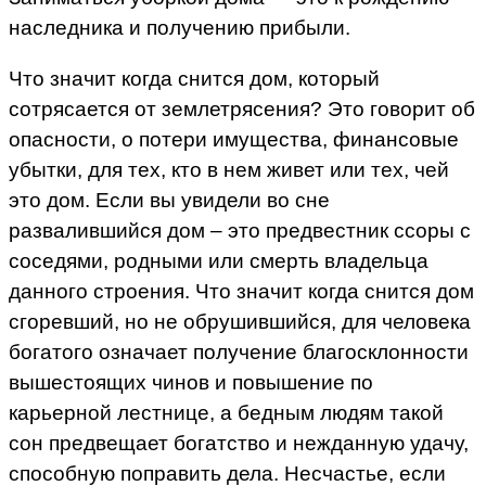
наследника и получению прибыли.
Что значит когда снится дом, который
сотрясается от землетрясения? Это говорит об
опасности, о потери имущества, финансовые
убытки, для тех, кто в нем живет или тех, чей
это дом. Если вы увидели во сне
развалившийся дом – это предвестник ссоры с
соседями, родными или смерть владельца
данного строения. Что значит когда снится дом
сгоревший, но не обрушившийся, для человека
богатого означает получение благосклонности
вышестоящих чинов и повышение по
карьерной лестнице, а бедным людям такой
сон предвещает богатство и нежданную удачу,
способную поправить дела. Несчастье, если