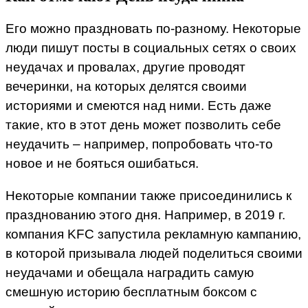
Его можно праздновать по-разному. Некоторые
люди пишут посты в социальных сетях о своих
неудачах и провалах, другие проводят
вечеринки, на которых делятся своими
историями и смеются над ними. Есть даже
такие, кто в этот день может позволить себе
неудачить – например, попробовать что-то
новое и не бояться ошибаться.
Некоторые компании также присоединились к
празднованию этого дня. Например, в 2019 г.
компания KFC запустила рекламную кампанию,
в которой призывала людей поделиться своими
неудачами и обещала наградить самую
смешную историю бесплатным боксом с