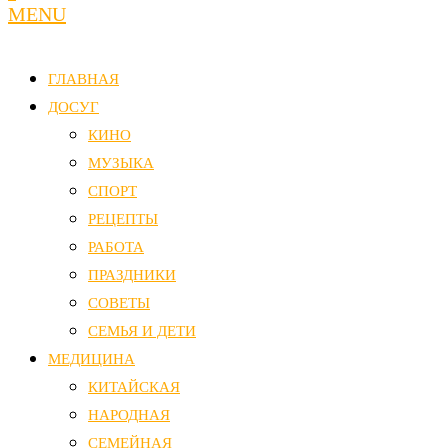
MENU
ГЛАВНАЯ
ДОСУГ
КИНО
МУЗЫКА
СПОРТ
РЕЦЕПТЫ
РАБОТА
ПРАЗДНИКИ
СОВЕТЫ
СЕМЬЯ И ДЕТИ
МЕДИЦИНА
КИТАЙСКАЯ
НАРОДНАЯ
СЕМЕЙНАЯ