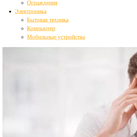
Ограждения
Электроника
Бытовая техника
Компьютер
Мобильные устройства