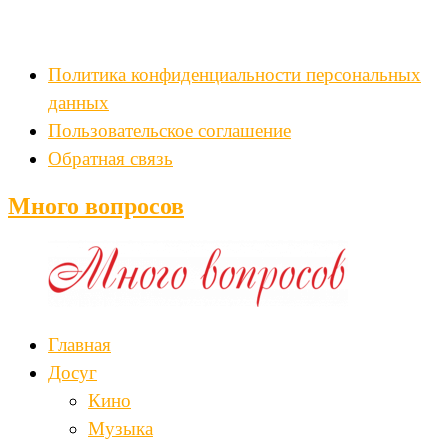
Политика конфиденциальности персональных
данных
Пользовательское соглашение
Обратная связь
Много вопросов
Главная
Досуг
Кино
Музыка