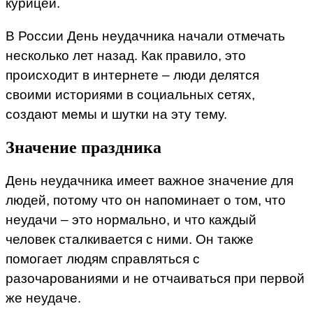
курицей.
В России День неудачника начали отмечать
несколько лет назад. Как правило, это
происходит в интернете – люди делятся
своими историями в социальных сетях,
создают мемы и шутки на эту тему.
Значение праздника
День неудачника имеет важное значение для
людей, потому что он напоминает о том, что
неудачи – это нормально, и что каждый
человек сталкивается с ними. Он также
помогает людям справляться с
разочарованиями и не отчаиваться при первой
же неудаче.