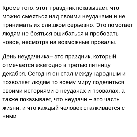
Кроме того, этот праздник показывает, что
можно смеяться над своими неудачами и не
принимать их слишком серьезно. Это помогает
людям не бояться ошибаться и пробовать
новое, несмотря на возможные провалы.
День неудачника– это праздник, который
отмечается ежегодно в третью пятницу
декабря. Сегодня он стал международным и
позволяет людям по всему миру поделиться
своими историями о неудачах и провалах, а
также показывает, что неудачи – это часть
жизни, и что каждый человек сталкивается с
ними.