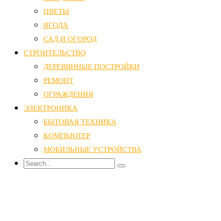
ЦВЕТЫ
ЯГОДА
САД И ОГОРОД
СТРОИТЕЛЬСТВО
ДЕРЕВЯННЫЕ ПОСТРОЙКИ
РЕМОНТ
ОГРАЖДЕНИЯ
ЭЛЕКТРОНИКА
БЫТОВАЯ ТЕХНИКА
КОМПЬЮТЕР
МОБИЛЬНЫЕ УСТРОЙСТВА