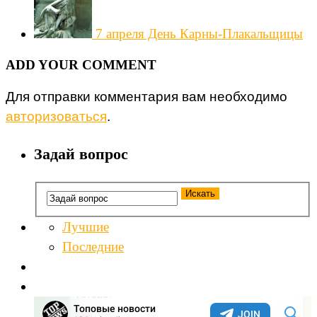
7 апреля День Карны-Плакальщицы
ADD YOUR COMMENT
Для отправки комментария вам необходимо
авторизоваться
.
Задай вопрос
Лучшие
Последние