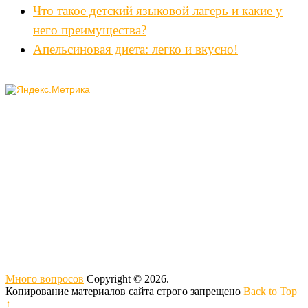
Что такое детский языковой лагерь и какие у
него преимущества?
Апельсиновая диета: легко и вкусно!
Много вопросов
Copyright © 2026.
Копирование материалов сайта строго запрещено
Back to Top
↑