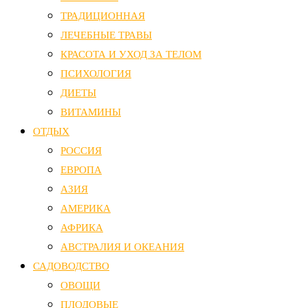
ТРАДИЦИОННАЯ
ЛЕЧЕБНЫЕ ТРАВЫ
КРАСОТА И УХОД ЗА ТЕЛОМ
ПСИХОЛОГИЯ
ДИЕТЫ
ВИТАМИНЫ
ОТДЫХ
РОССИЯ
ЕВРОПА
АЗИЯ
АМЕРИКА
АФРИКА
АВСТРАЛИЯ И ОКЕАНИЯ
САДОВОДСТВО
ОВОЩИ
ПЛОДОВЫЕ