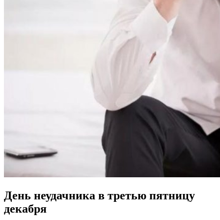
День неудачника в третью пятницу
декабря