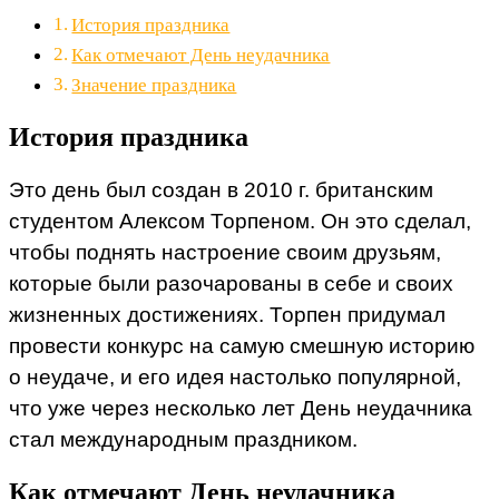
История праздника
Как отмечают День неудачника
Значение праздника
История праздника
Это день был создан в 2010 г. британским
студентом Алексом Торпеном. Он это сделал,
чтобы поднять настроение своим друзьям,
которые были разочарованы в себе и своих
жизненных достижениях. Торпен придумал
провести конкурс на самую смешную историю
о неудаче, и его идея настолько популярной,
что уже через несколько лет День неудачника
стал международным праздником.
Как отмечают День неудачника