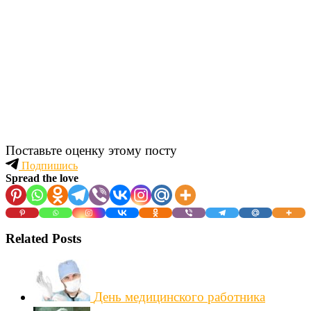
Поставьте оценку этому посту
Подпишись
Spread the love
Related Posts
День медицинского работника