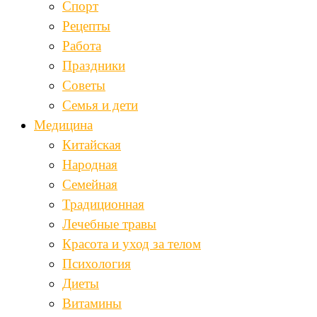
Спорт
Рецепты
Работа
Праздники
Советы
Семья и дети
Медицина
Китайская
Народная
Семейная
Традиционная
Лечебные травы
Красота и уход за телом
Психология
Диеты
Витамины