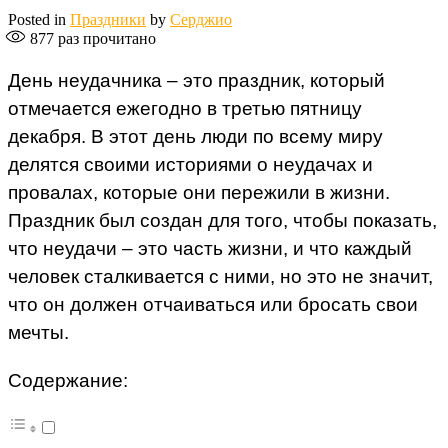
Posted in
Праздники
by
Серджио
877
раз прочитано
День неудачника – это праздник, который
отмечается ежегодно в третью пятницу
декабря. В этот день люди по всему миру
делятся своими историями о неудачах и
провалах, которые они пережили в жизни.
Праздник был создан для того, чтобы показать,
что неудачи – это часть жизни, и что каждый
человек сталкивается с ними, но это не значит,
что он должен отчаиваться или бросать свои
мечты.
Содержание: