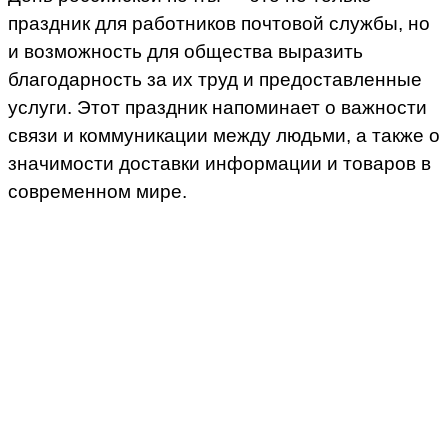
праздник для работников почтовой службы, но
и возможность для общества выразить
благодарность за их труд и предоставленные
услуги. Этот праздник напоминает о важности
связи и коммуникации между людьми, а также о
значимости доставки информации и товаров в
современном мире.