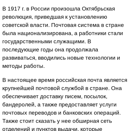
В 1917 г. в России произошла Октябрьская
революция, приведшая к установлению
советской власти. Почтовая система в стране
была национализирована, а работники стали
государственными служащими. В
последующие годы она продолжала
развиваться, вводились новые технологии и
методы работы.
В настоящее время российская почта является
крупнейшей почтовой службой в стране. Она
обеспечивает доставку писем, посылок,
бандеролей, а также предоставляет услуги
почтовых переводов и банковских операций.
Также стоит сказать у нее обширная сеть
отделений и пунктов выдачи, которые