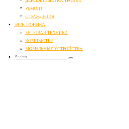
ДЕРЕВЯННЫЕ ПОСТРОЙКИ
РЕМОНТ
ОГРАЖДЕНИЯ
ЭЛЕКТРОНИКА
БЫТОВАЯ ТЕХНИКА
КОМПЬЮТЕР
МОБИЛЬНЫЕ УСТРОЙСТВА