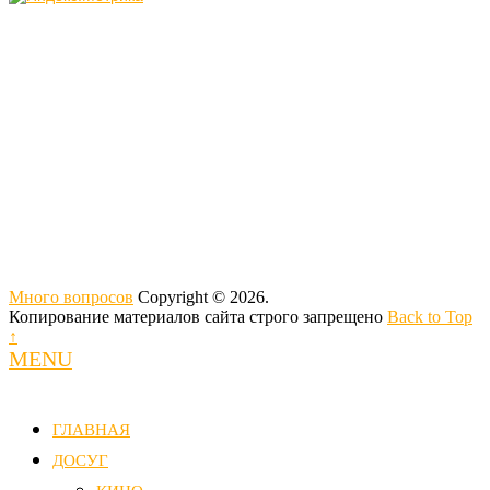
Много вопросов
Copyright © 2026.
Копирование материалов сайта строго запрещено
Back to Top
↑
MENU
ГЛАВНАЯ
ДОСУГ