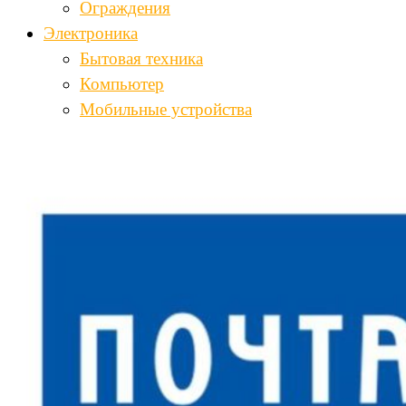
Ограждения
Электроника
Бытовая техника
Компьютер
Мобильные устройства