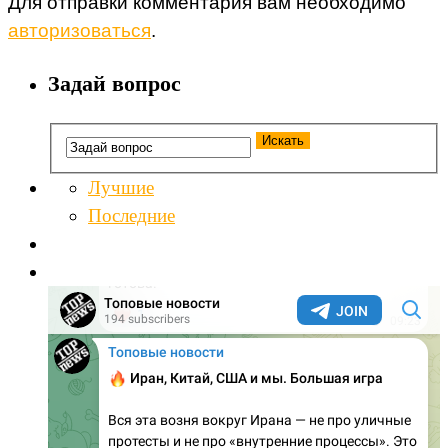
Для отправки комментария вам необходимо
авторизоваться
.
Задай вопрос
Лучшие
Последние