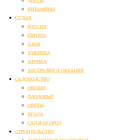
ДИЕТЫ
ВИТАМИНЫ
ОТДЫХ
РОССИЯ
ЕВРОПА
АЗИЯ
АМЕРИКА
АФРИКА
АВСТРАЛИЯ И ОКЕАНИЯ
САДОВОДСТВО
ОВОЩИ
ПЛОДОВЫЕ
ЦВЕТЫ
ЯГОДА
САД И ОГОРОД
СТРОИТЕЛЬСТВО