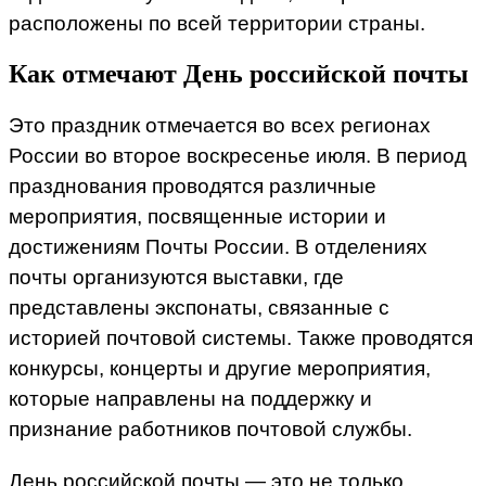
расположены по всей территории страны.
Как отмечают День российской почты
Это праздник отмечается во всех регионах
России во второе воскресенье июля. В период
празднования проводятся различные
мероприятия, посвященные истории и
достижениям Почты России. В отделениях
почты организуются выставки, где
представлены экспонаты, связанные с
историей почтовой системы. Также проводятся
конкурсы, концерты и другие мероприятия,
которые направлены на поддержку и
признание работников почтовой службы.
День российской почты — это не только