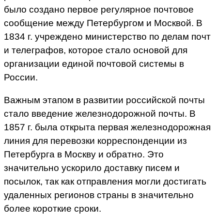
было создано первое регулярное почтовое
сообщение между Петербургом и Москвой. В
1834 г. учреждено министерство по делам почт
и телеграфов, которое стало основой для
организации единой почтовой системы в
России.
Важным этапом в развитии российской почты
стало введение железнодорожной почты. В
1857 г. была открыта первая железнодорожная
линия для перевозки корреспонденции из
Петербурга в Москву и обратно. Это
значительно ускорило доставку писем и
посылок, так как отправления могли достигать
удаленных регионов страны в значительно
более короткие сроки.