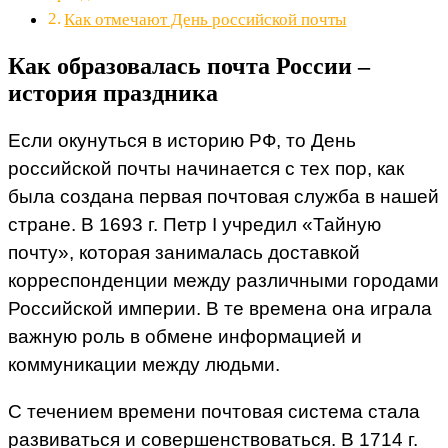
Как отмечают День российской почты
Как образовалась почта России –
история праздника
Если окунуться в историю РФ, то День
российской почты начинается с тех пор, как
была создана первая почтовая служба в нашей
стране. В 1693 г. Петр I учредил «Тайную
почту», которая занималась доставкой
корреспонденции между различными городами
Российской империи. В те времена она играла
важную роль в обмене информацией и
коммуникации между людьми.
С течением времени почтовая система стала
развиваться и совершенствоваться. В 1714 г.