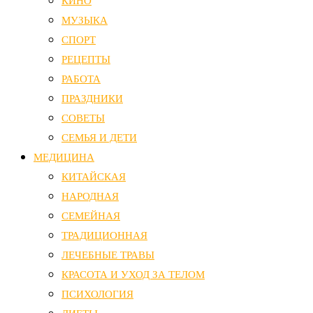
КИНО
МУЗЫКА
СПОРТ
РЕЦЕПТЫ
РАБОТА
ПРАЗДНИКИ
СОВЕТЫ
СЕМЬЯ И ДЕТИ
МЕДИЦИНА
КИТАЙСКАЯ
НАРОДНАЯ
СЕМЕЙНАЯ
ТРАДИЦИОННАЯ
ЛЕЧЕБНЫЕ ТРАВЫ
КРАСОТА И УХОД ЗА ТЕЛОМ
ПСИХОЛОГИЯ