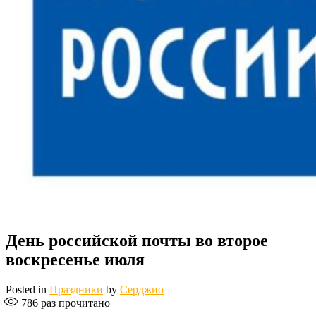
День российской почты во второе
воскресенье июля
Posted in
Праздники
by
Серджио
786
раз прочитано