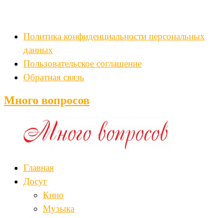
Политика конфиденциальности персональных
данных
Пользовательское соглашение
Обратная связь
Много вопросов
Главная
Досуг
Кино
Музыка