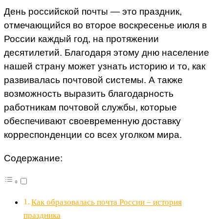
День российской почты — это праздник,
отмечающийся во второе воскресенье июля в
России каждый год, на протяжении
десятилетий. Благодаря этому дню население
нашей страну может узнать историю и то, как
развивалась почтовой системы. А также
возможность выразить благодарность
работникам почтовой службы, которые
обеспечивают своевременную доставку
корреспонденции со всех уголком мира.
Содержание:
Как образовалась почта России – история
праздника