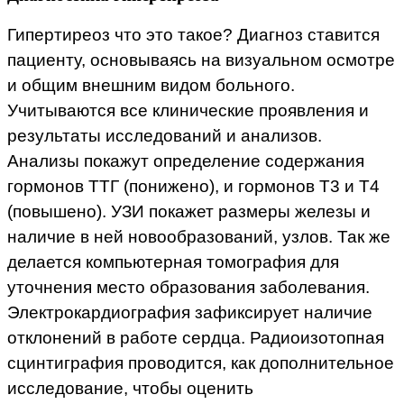
Гипертиреоз что это такое? Диагноз ставится
пациенту, основываясь на визуальном осмотре
и общим внешним видом больного.
Учитываются все клинические проявления и
результаты исследований и анализов.
Анализы покажут определение содержания
гормонов ТТГ (понижено), и гормонов Т3 и Т4
(повышено). УЗИ покажет размеры железы и
наличие в ней новообразований, узлов. Так же
делается компьютерная томография для
уточнения место образования заболевания.
Электрокардиография зафиксирует наличие
отклонений в работе сердца. Радиоизотопная
сцинтиграфия проводится, как дополнительное
исследование, чтобы оценить