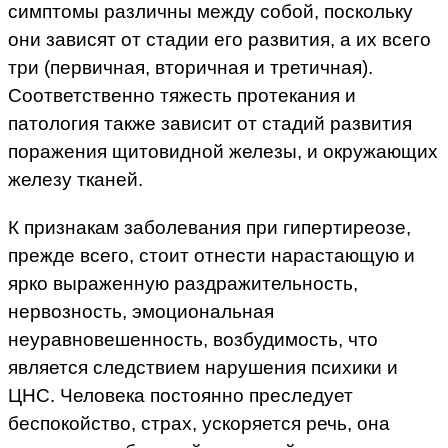
симптомы различны между собой, поскольку
они зависят от стадии его развития, а их всего
три (первичная, вторичная и третичная).
Соответственно тяжесть протекания и
патология также зависит от стадий развития
поражения щитовидной железы, и окружающих
железу тканей.
К признакам заболевания при гипертиреозе,
прежде всего, стоит отнести нарастающую и
ярко выраженную раздражительность,
нервозность, эмоциональная
неуравновешенность, возбудимость, что
является следствием нарушения психики и
ЦНС. Человека постоянно преследует
беспокойство, страх, ускоряется речь, она