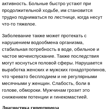
активность. Больные быстро устают при
продолжительной ходьбе, им становится
трудно подниматься по лестнице, когда несут
что-то тяжелое.
Заболевание также может протекать с
нарушением водообмена организма,
стабильная потребность в воде, обильное и
частое мочеиспускание. Также последствия
могут коснуться половой сферы. Нарушается
выработка женских и мужских гонадотропинов,
что чревато бесплодием и не регулярными
месячными у женщин. Слабость, боли в
голове, обмороки. Мужчинам грозит это
снижением потенции и гинекомастией.
Диагностика гипертиреоза