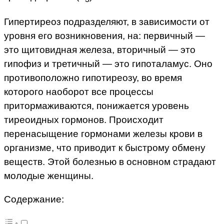
Гипертиреоз подразделяют, в зависимости от
уровня его возникновения, на: первичный —
это щитовидная железа, вторичный — это
гипофиз и третичный — это гипоталамус. Оно
противоположно гипотиреозу, во время
которого наоборот все процессы
притормаживаются, понижается уровень
тиреоидных гормонов. Происходит
перенасыщение гормонами железы крови в
организме, что приводит к быстрому обмену
веществ. Этой болезнью в основном страдают
молодые женщины.
Содержание: