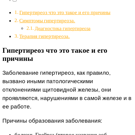
Гипертиреоз что это такое и его причины
Симптомы гипертиреоза.
Диагностика гипертиреоза
Терапия гипертиреоза.
Гипертиреоз что это такое и его
причины
Заболевание гипертиреоз, как правило,
вызвано иными патологическими
отклонениями щитовидной железы, они
проявляются, нарушениями в самой железе и в
ее работе.
Причины образования заболевания:
болезнь Грейвса (второе название зоб