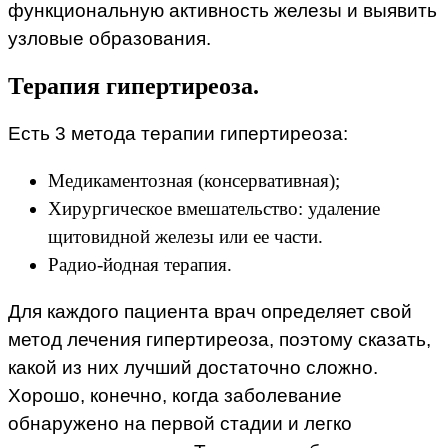
функциональную активность железы и выявить
узловые образования.
Терапия гипертиреоза.
Есть 3 метода терапии гипертиреоза:
Медикаментозная (консервативная);
Хирургическое вмешательство: удаление
щитовидной железы или ее части.
Радио-йодная терапия.
Для каждого пациента врач определяет свой
метод лечения гипертиреоза, поэтому сказать,
какой из них лучший достаточно сложно.
Хорошо, конечно, когда заболевание
обнаружено на первой стадии и легко