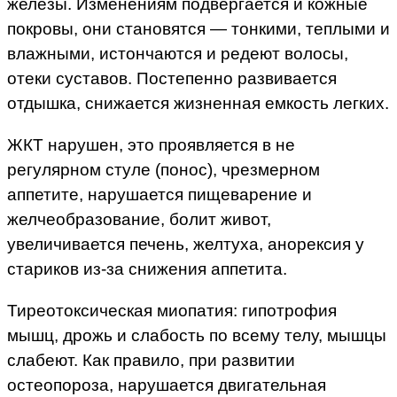
железы. Изменениям подвергается и кожные
покровы, они становятся — тонкими, теплыми и
влажными, истончаются и редеют волосы,
отеки суставов. Постепенно развивается
отдышка, снижается жизненная емкость легких.
ЖКТ нарушен, это проявляется в не
регулярном стуле (понос), чрезмерном
аппетите, нарушается пищеварение и
желчеобразование, болит живот,
увеличивается печень, желтуха, анорексия у
стариков из-за снижения аппетита.
Тиреотоксическая миопатия: гипотрофия
мышц, дрожь и слабость по всему телу, мышцы
слабеют. Как правило, при развитии
остеопороза, нарушается двигательная