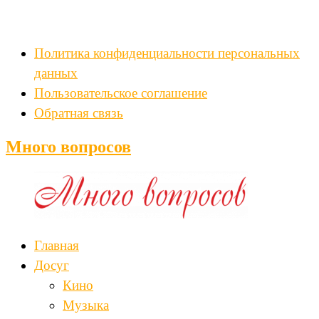
Политика конфиденциальности персональных
данных
Пользовательское соглашение
Обратная связь
Много вопросов
Главная
Досуг
Кино
Музыка