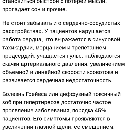
становиться быстрой с потерей мысли,
пропадает сон и прочие.
Не стоит забывать и о сердечно-сосудистых
расстройствах. У пациентов нарушается
работа сердца, что выражается в синусовой
тахикардии, мерцанием и трепетанием
предсердий, учащается пульс, наблюдаются
скачки артериального давления, увеличением
объемной и линейной скорости кровотока и
развивается сердечная недостаточность.
Болезнь Грейвса или диффузный токсичный
зоб при гипертиреозе достаточно частое
проявление заболевания, порядка 45%
пациентов. Его симптомы проявляются в
увеличении глазной щели, ее смещением,