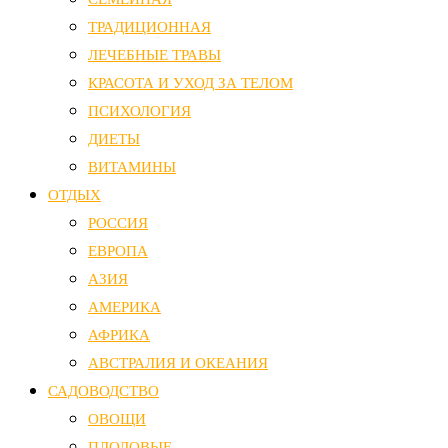
ТРАДИЦИОННАЯ
ЛЕЧЕБНЫЕ ТРАВЫ
КРАСОТА И УХОД ЗА ТЕЛОМ
ПСИХОЛОГИЯ
ДИЕТЫ
ВИТАМИНЫ
ОТДЫХ
РОССИЯ
ЕВРОПА
АЗИЯ
АМЕРИКА
АФРИКА
АВСТРАЛИЯ И ОКЕАНИЯ
САДОВОДСТВО
ОВОЩИ
ПЛОДОВЫЕ