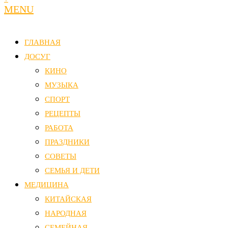
MENU
ГЛАВНАЯ
ДОСУГ
КИНО
МУЗЫКА
СПОРТ
РЕЦЕПТЫ
РАБОТА
ПРАЗДНИКИ
СОВЕТЫ
СЕМЬЯ И ДЕТИ
МЕДИЦИНА
КИТАЙСКАЯ
НАРОДНАЯ
СЕМЕЙНАЯ