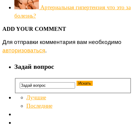
Артериальная гипертензия что это за
болезнь?
ADD YOUR COMMENT
Для отправки комментария вам необходимо
авторизоваться
.
Задай вопрос
Лучшие
Последние