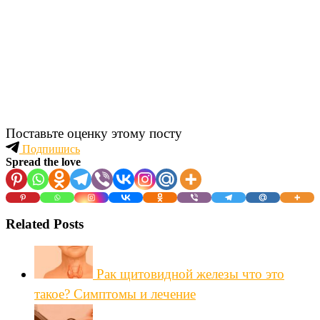
Поставьте оценку этому посту
Подпишись
Spread the love
Related Posts
Рак щитовидной железы что это
такое? Симптомы и лечение