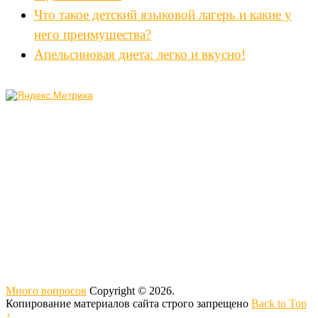
Что такое детский языковой лагерь и какие у
него преимущества?
Апельсиновая диета: легко и вкусно!
Много вопросов
Copyright © 2026.
Копирование материалов сайта строго запрещено
Back to Top
↑