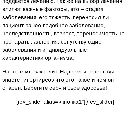
поддается лечению. Так же на выбор лечения
влияют важные факторы, это – стадия
заболевания, его тяжесть, переносил ли
пациент ранее подобное заболевание,
наследственность, возраст, переносимость не
препараты, аллергия, сопутствующие
заболевания и индивидуальные
характеристики организма.
На этом мы закончит. Надеемся теперь вы
знаете гипертиреоз что это такое и чем он
опасен. Берегите себя и свое здоровье!
[rev_slider alias=»кнопка1″][/rev_slider]