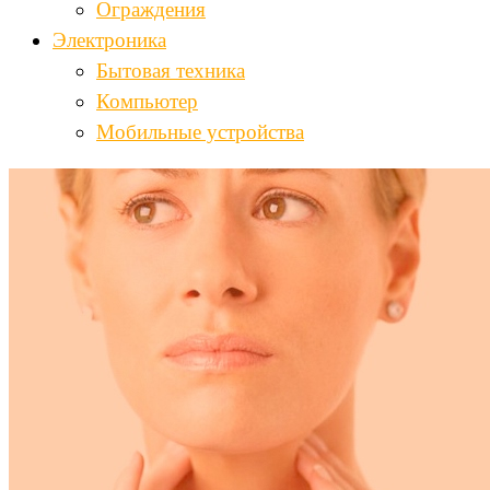
Ограждения
Электроника
Бытовая техника
Компьютер
Мобильные устройства