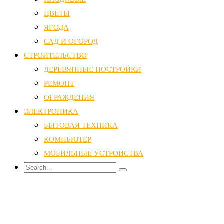
ЦВЕТЫ
ЯГОДА
САД И ОГОРОД
СТРОИТЕЛЬСТВО
ДЕРЕВЯННЫЕ ПОСТРОЙКИ
РЕМОНТ
ОГРАЖДЕНИЯ
ЭЛЕКТРОНИКА
БЫТОВАЯ ТЕХНИКА
КОМПЬЮТЕР
МОБИЛЬНЫЕ УСТРОЙСТВА