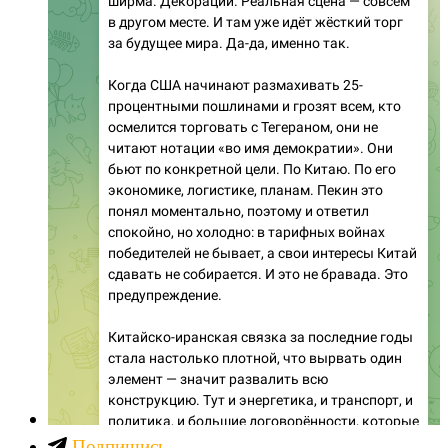
Подпишись