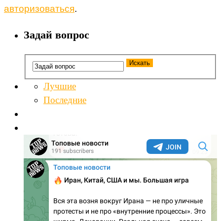
авторизоваться
.
Задай вопрос
Лучшие
Последние