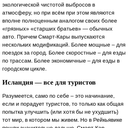
экологической чистотой выбросов в
атмосферу, но при всём при этом являются
вполне полноценным аналогом своих более
«грязных» «старших братьев» — обычных
авто. Причем Смарт-Кары выпускаются
нескольких модификаций. Более мощные – для
поездок за город. Более скоростные – для езды
по трассам. Более экономичные – для езды в
городском цикле.
Исландия — все для туристов
Разумеется, само по себе – это начинание,
если и порадует туристов, то только как общая
попытка улучшить (или хотя бы не ухудшить)
тот мир, в котором мы живем. Но в Рейкьявике
пошли значительно дальше. Смарт-Кар