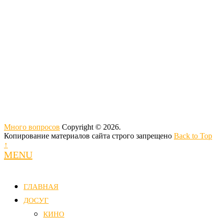
Много вопросов
Copyright © 2026.
Копирование материалов сайта строго запрещено
Back to Top
↑
MENU
ГЛАВНАЯ
ДОСУГ
КИНО