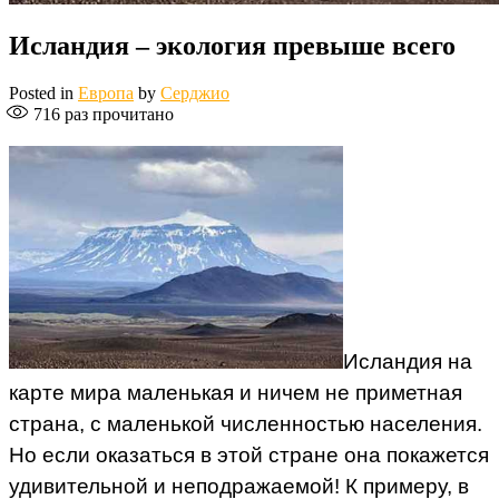
Исландия – экология превыше всего
Posted in
Европа
by
Серджио
716
раз прочитано
Исландия на
карте мира маленькая и ничем не приметная
страна, с маленькой численностью населения.
Но если оказаться в этой стране она покажется
удивительной и неподражаемой! К примеру, в