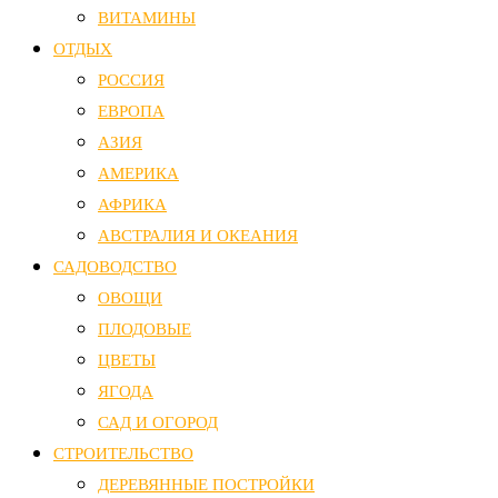
ВИТАМИНЫ
ОТДЫХ
РОССИЯ
ЕВРОПА
АЗИЯ
АМЕРИКА
АФРИКА
АВСТРАЛИЯ И ОКЕАНИЯ
САДОВОДСТВО
ОВОЩИ
ПЛОДОВЫЕ
ЦВЕТЫ
ЯГОДА
САД И ОГОРОД
СТРОИТЕЛЬСТВО
ДЕРЕВЯННЫЕ ПОСТРОЙКИ