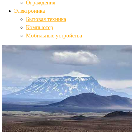
Ограждения
Электроника
Бытовая техника
Компьютер
Мобильные устройства