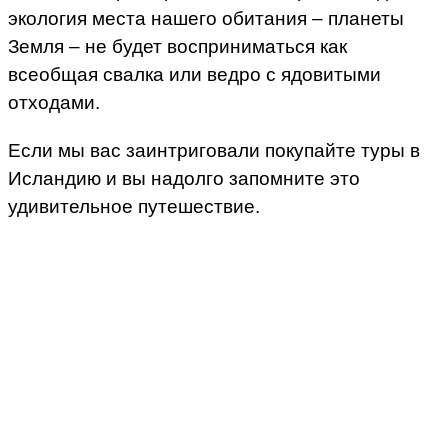
экология места нашего обитания – планеты
Земля – не будет восприниматься как
всеобщая свалка или ведро с ядовитыми
отходами.
Если мы вас заинтриговали покупайте туры в
Исландию и вы надолго запомните это
удивительное путешествие.