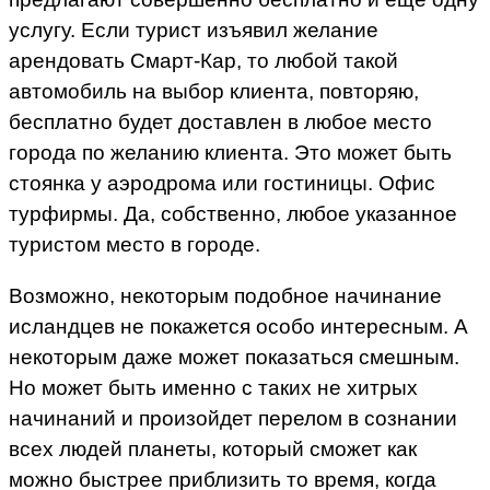
услугу. Если турист изъявил желание
арендовать Смарт-Кар, то любой такой
автомобиль на выбор клиента, повторяю,
бесплатно будет доставлен в любое место
города по желанию клиента. Это может быть
стоянка у аэродрома или гостиницы. Офис
турфирмы. Да, собственно, любое указанное
туристом место в городе.
Возможно, некоторым подобное начинание
исландцев не покажется особо интересным. А
некоторым даже может показаться смешным.
Но может быть именно с таких не хитрых
начинаний и произойдет перелом в сознании
всех людей планеты, который сможет как
можно быстрее приблизить то время, когда