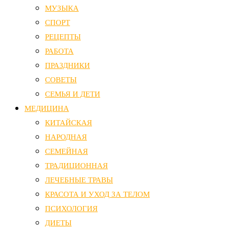
МУЗЫКА
СПОРТ
РЕЦЕПТЫ
РАБОТА
ПРАЗДНИКИ
СОВЕТЫ
СЕМЬЯ И ДЕТИ
МЕДИЦИНА
КИТАЙСКАЯ
НАРОДНАЯ
СЕМЕЙНАЯ
ТРАДИЦИОННАЯ
ЛЕЧЕБНЫЕ ТРАВЫ
КРАСОТА И УХОД ЗА ТЕЛОМ
ПСИХОЛОГИЯ
ДИЕТЫ