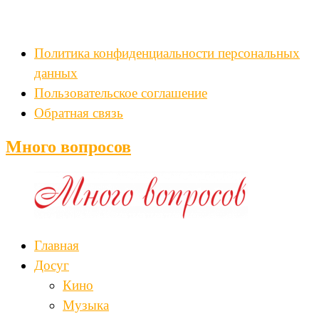
Политика конфиденциальности персональных
данных
Пользовательское соглашение
Обратная связь
Много вопросов
Главная
Досуг
Кино
Музыка