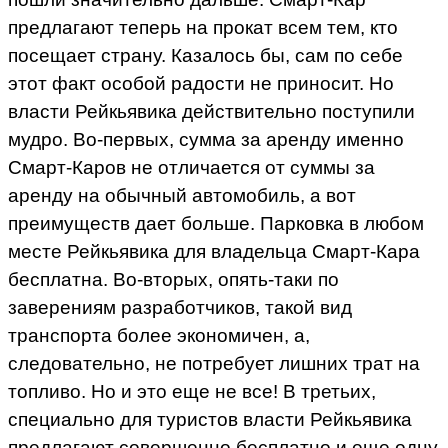
предлагают теперь на прокат всем тем, кто
посещает страну. Казалось бы, сам по себе
этот факт особой радости не приносит. Но
власти Рейкьявика действительно поступили
мудро. Во-первых, сумма за аренду именно
Смарт-Каров не отличается от суммы за
аренду на обычный автомобиль, а вот
преимуществ дает больше. Парковка в любом
месте Рейкьявика для владельца Смарт-Кара
бесплатна. Во-вторых, опять-таки по
заверениям разработчиков, такой вид
транспорта более экономичен, а,
следовательно, не потребует лишних трат на
топливо. Но и это еще не все! В третьих,
специально для туристов власти Рейкьявика
предлагают совершенно бесплатно и еще одну