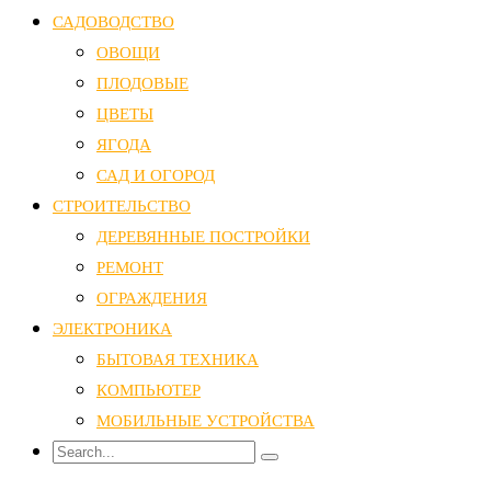
САДОВОДСТВО
ОВОЩИ
ПЛОДОВЫЕ
ЦВЕТЫ
ЯГОДА
САД И ОГОРОД
СТРОИТЕЛЬСТВО
ДЕРЕВЯННЫЕ ПОСТРОЙКИ
РЕМОНТ
ОГРАЖДЕНИЯ
ЭЛЕКТРОНИКА
БЫТОВАЯ ТЕХНИКА
КОМПЬЮТЕР
МОБИЛЬНЫЕ УСТРОЙСТВА