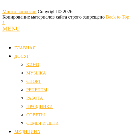
Много вопросов
Copyright © 2026.
Копирование материалов сайта строго запрещено
Back to Top
↑
MENU
ГЛАВНАЯ
ДОСУГ
КИНО
МУЗЫКА
СПОРТ
РЕЦЕПТЫ
РАБОТА
ПРАЗДНИКИ
СОВЕТЫ
СЕМЬЯ И ДЕТИ
МЕДИЦИНА