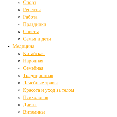
Спорт
Рецепты
Работа
Праздники
Советы
Семья и дети
Медицина
Китайская
Народная
Семейная
Традиционная
Лечебные травы
Красота и уход за телом
Психология
Диеты
Витамины