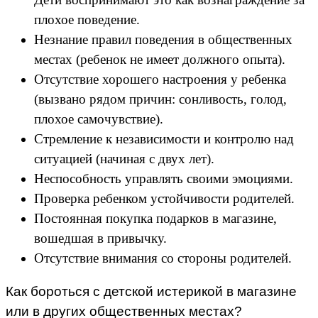
плохое поведение.
Незнание правил поведения в общественных
местах (ребенок не имеет должного опыта).
Отсутствие хорошего настроения у ребенка
(вызвано рядом причин: сонливость, голод,
плохое самочувствие).
Стремление к независимости и контролю над
ситуацией (начиная с двух лет).
Неспособность управлять своими эмоциями.
Проверка ребенком устойчивости родителей.
Постоянная покупка подарков в магазине,
вошедшая в привычку.
Отсутствие внимания со стороны родителей.
Как бороться с детской истерикой в магазине
или в других общественных местах?