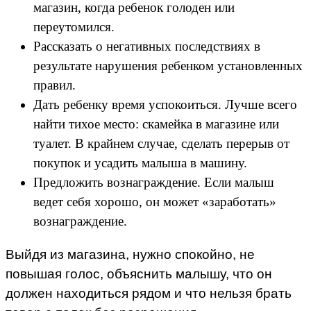
магазин, когда ребенок голоден или
переутомился.
Рассказать о негативных последствиях в
результате нарушения ребенком установленных
правил.
Дать ребенку время успокоиться. Лучше всего
найти тихое место: скамейка в магазине или
туалет. В крайнем случае, сделать перерыв от
покупок и усадить малыша в машину.
Предложить вознаграждение. Если малыш
ведет себя хорошо, он может «заработать»
вознаграждение.
Выйдя из магазина, нужно спокойно, не
повышая голос, объяснить малышу, что он
должен находиться рядом и что нельзя брать