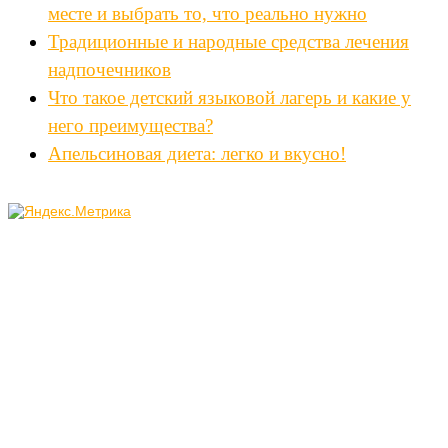
месте и выбрать то, что реально нужно
Традиционные и народные средства лечения
надпочечников
Что такое детский языковой лагерь и какие у
него преимущества?
Апельсиновая диета: легко и вкусно!