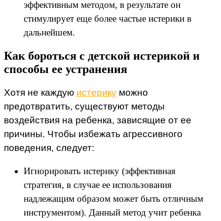
эффективным методом, в результате он
стимулирует еще более частые истерики в
дальнейшем.
Как бороться с детской истерикой и
способы ее устранения
Хотя не каждую
истерику
можно
предотвратить, существуют методы
воздействия на ребенка, зависящие от ее
причины. Чтобы избежать агрессивного
поведения, следует:
Игнорировать истерику (эффективная
стратегия, в случае ее использования
надлежащим образом может быть отличным
инструментом). Данный метод учит ребенка