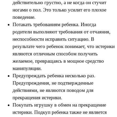
действительно грустно, а не когда он стучит
ногами о пол. Это только усилит его плохое
поведение.
Потакать требованиям ребенка. Иногда
родители выполняют требования от отчаяния,
неспособности исправить ситуацию. В
результате чего ребенок понимает, что истерики
являются отличным способом получить
желаемое, превращаясь в мощное средство
манипуляции.
Предупреждать ребенка несколько раз.
Предупреждения, не подтвержденные
действиями, не являются поводом для
прекращения истерики.
Покупать игрушку в обмен на прекращение
истерики. Подкуп ребенка также не является