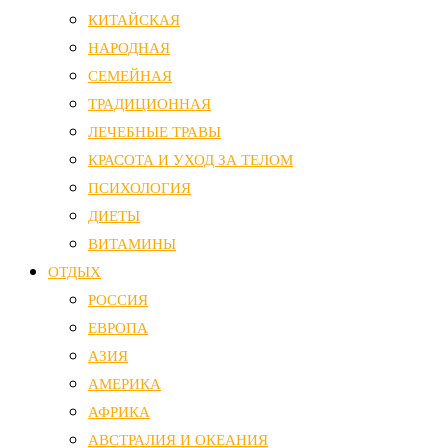
КИТАЙСКАЯ
НАРОДНАЯ
СЕМЕЙНАЯ
ТРАДИЦИОННАЯ
ЛЕЧЕБНЫЕ ТРАВЫ
КРАСОТА И УХОД ЗА ТЕЛОМ
ПСИХОЛОГИЯ
ДИЕТЫ
ВИТАМИНЫ
ОТДЫХ
РОССИЯ
ЕВРОПА
АЗИЯ
АМЕРИКА
АФРИКА
АВСТРАЛИЯ И ОКЕАНИЯ