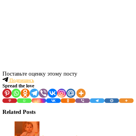
Поставьте оценку этому посту
Подпишись
Spread the love
Related Posts