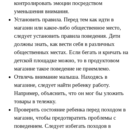
контролировать эмоции посредством
уменьшения внимания.
Установить правила. Перед тем как идти в
магазин или какое-либо общественное место,
следует установить правила поведения. Дети
должны знать, как вести себя в различных
общественных местах. Если бегать и кричать на
детской площадке можно, то в продуктовом
магазине такое поведение не приемлемо.
Отвлечь внимание малыша. Находясь в
магазине, следует найти ребенку работу.
Например, объяснить, что он мог бы уложить
товары в тележку.
Проверить состояние ребенка перед походом в
магазин, чтобы предотвратить проблемы с
поведением. Следует избегать походов в