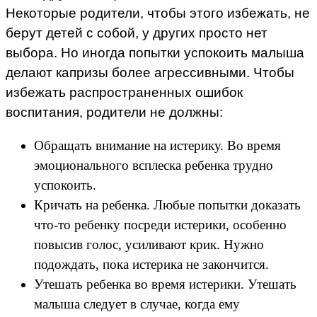
Некоторые родители, чтобы этого избежать, не
берут детей с собой, у других просто нет
выбора. Но иногда попытки успокоить малыша
делают капризы более агрессивными. Чтобы
избежать распространенных ошибок
воспитания, родители не должны:
Обращать внимание на истерику. Во время
эмоционального всплеска ребенка трудно
успокоить.
Кричать на ребенка. Любые попытки доказать
что-то ребенку посреди истерики, особенно
повысив голос, усиливают крик. Нужно
подождать, пока истерика не закончится.
Утешать ребенка во время истерики. Утешать
малыша следует в случае, когда ему