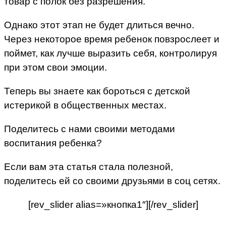
товар с полок без разрешения.
Однако этот этап не будет длиться вечно.
Через некоторое время ребенок повзрослеет и
поймет, как лучше выразить себя, контролируя
при этом свои эмоции.
Теперь вы знаете как бороться с детской
истерикой в общественных местах.
Поделитесь с нами своими методами
воспитания ребенка?
Если вам эта статья стала полезной,
поделитесь ей со своими друзьями в соц сетях.
[rev_slider alias=»кнопка1″][/rev_slider]