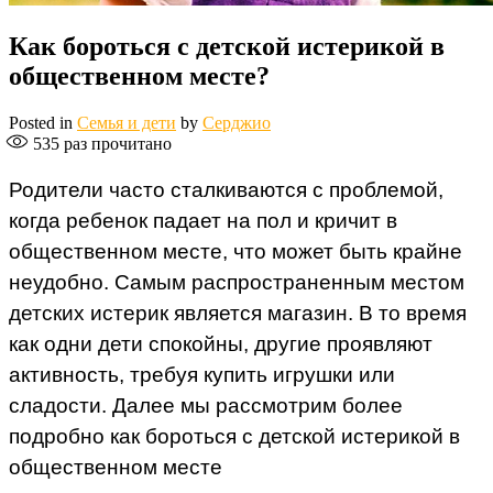
Как бороться с детской истерикой в
общественном месте?
Posted in
Семья и дети
by
Серджио
535
раз прочитано
Родители часто сталкиваются с проблемой,
когда ребенок падает на пол и кричит в
общественном месте, что может быть крайне
неудобно. Самым распространенным местом
детских истерик является магазин. В то время
как одни дети спокойны, другие проявляют
активность, требуя купить игрушки или
сладости. Далее мы рассмотрим более
подробно как бороться с детской истерикой в
общественном месте