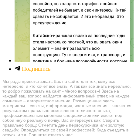
Подпишись
Мы рады приветствовать Вас на сайте для тех, кому все
интересно, и кто хочет все знать. А так как все знать нереально,
то добро пожаловать на сайт «Много вопросов»! Здесь на
каждый ваш вопрос найдется информативный ответ, на каждое
сомнение – авторитетное мнение. Размещенные здесь
материалы – советы, информация, частные мнения – являются
результатом правильно осмысленного личного опыта,
профессиональным мнением специалистов или имеют под
собой иную реальную почву. Вас интересует, как: Сварить
правильно борщ; Отметить день первокурсника или золотую
свадьбу; Определиться со своей профессией; Куда съездить в
отпуск, и т.д. Поищите ответа у нас.