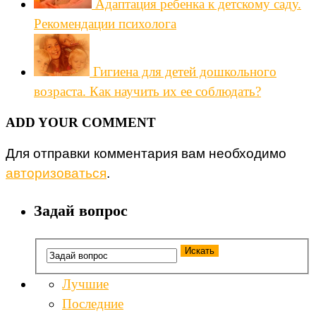
Адаптация ребенка к детскому саду.
Рекомендации психолога
Гигиена для детей дошкольного
возраста. Как научить их ее соблюдать?
ADD YOUR COMMENT
Для отправки комментария вам необходимо
авторизоваться
.
Задай вопрос
Лучшие
Последние