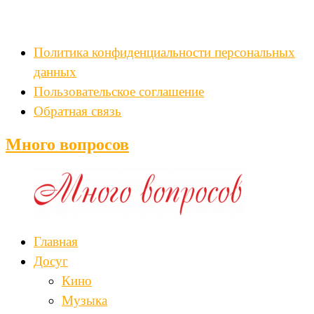
Политика конфиденциальности персональных
данных
Пользовательское соглашение
Обратная связь
Много вопросов
Главная
Досуг
Кино
Музыка