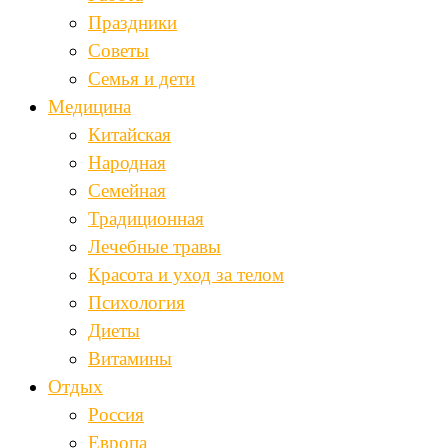
Праздники
Советы
Семья и дети
Медицина
Китайская
Народная
Семейная
Традиционная
Лечебные травы
Красота и уход за телом
Психология
Диеты
Витамины
Отдых
Россия
Европа