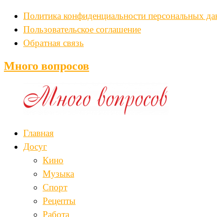
Политика конфиденциальности персональных д
Пользовательское соглашение
Обратная связь
Много вопросов
Главная
Досуг
Кино
Музыка
Спорт
Рецепты
Работа