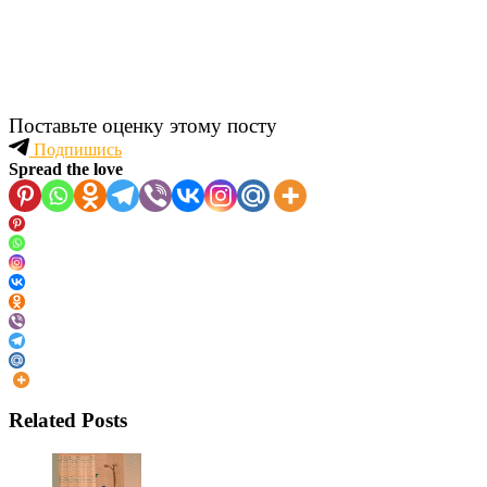
Поставьте оценку этому посту
Подпишись
Spread the love
Related Posts