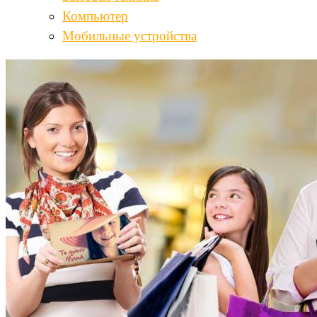
Компьютер
Мобильные устройства