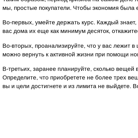
мы, простые покупатели. Чтобы экономия была 
Во-первых, умейте держать курс. Каждый знает, 
вас дома их еще как минимум десяток, откажитес
Во-вторых, проанализируйте, что у вас лежит в
можно вернуть к активной жизни при помощи но
В-третьих, заранее планируйте, сколько вещей 
Определите, что приобретете не более трех ве
вы и цели достигнете и из лимита не выйдете. В