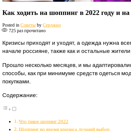
Как ходить на шоппинг в 2022 году и н
Posted in
Советы
by
Серджио
725
раз прочитано
Кризисы приходят и уходят, а одежда нужна все
начале россияне, также как и остальные жители
Прошло несколько месяцев, и мы адаптировалис
способы, как при минимуме средств одеться мод
покупками.
Содержание:
Что такое шопинг 2022
Шоппинг во время кризиса лучший выбор