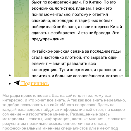
Подпишись
Мы рады приветствовать Вас на сайте для тех, кому все
интересно, и кто хочет все знать. А так как все знать нереально,
то добро пожаловать на сайт «Много вопросов»! Здесь на
каждый ваш вопрос найдется информативный ответ, на каждое
сомнение – авторитетное мнение. Размещенные здесь
материалы – советы, информация, частные мнения – являются
результатом правильно осмысленного личного опыта,
профессиональным мнением специалистов или имеют под