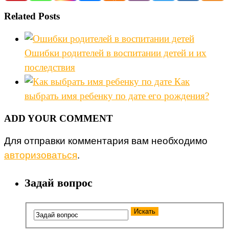
Related Posts
Ошибки родителей в воспитании детей и их
последствия
Как
выбрать имя ребенку по дате его рождения?
ADD YOUR COMMENT
Для отправки комментария вам необходимо
авторизоваться
.
Задай вопрос