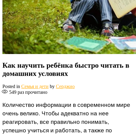
Как научить ребёнка быстро читать в
домашних условиях
Posted in
Семья и дети
by
Серджио
549
раз прочитано
Количество информации в современном мире
очень велико. Чтобы адекватно на нее
реагировать, все правильно понимать,
успешно учиться и работать, а также по