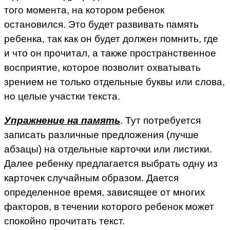
того момента, на котором ребенок
остановился. Это будет развивать память
ребенка, так как он будет должен помнить, где
и что он прочитал, а также пространственное
восприятие, которое позволит охватывать
зрением не только отдельные буквы или слова,
но целые участки текста.
Упражнение на память
. Тут потребуется
записать различные предложения (лучше
абзацы) на отдельные карточки или листики.
Далее ребенку предлагается выбрать одну из
карточек случайным образом. Дается
определенное время, зависящее от многих
факторов, в течении которого ребенок может
спокойно прочитать текст.