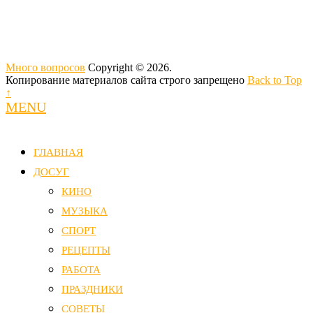
Много вопросов
Copyright © 2026.
Копирование материалов сайта строго запрещено
Back to Top
↑
MENU
ГЛАВНАЯ
ДОСУГ
КИНО
МУЗЫКА
СПОРТ
РЕЦЕПТЫ
РАБОТА
ПРАЗДНИКИ
СОВЕТЫ