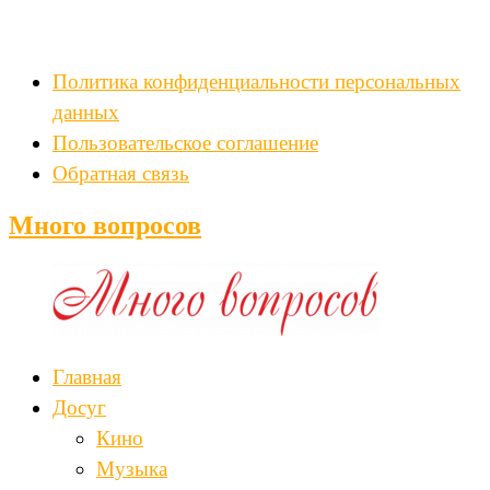
Политика конфиденциальности персональных
данных
Пользовательское соглашение
Обратная связь
Много вопросов
Главная
Досуг
Кино
Музыка