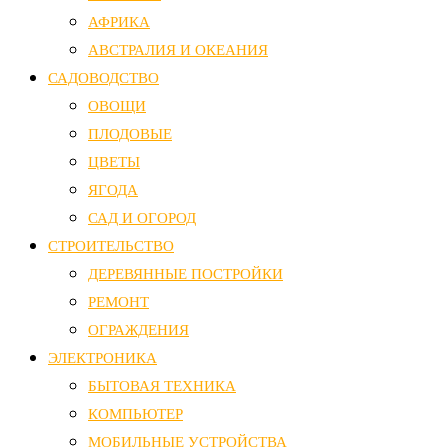
АФРИКА
АВСТРАЛИЯ И ОКЕАНИЯ
САДОВОДСТВО
ОВОЩИ
ПЛОДОВЫЕ
ЦВЕТЫ
ЯГОДА
САД И ОГОРОД
СТРОИТЕЛЬСТВО
ДЕРЕВЯННЫЕ ПОСТРОЙКИ
РЕМОНТ
ОГРАЖДЕНИЯ
ЭЛЕКТРОНИКА
БЫТОВАЯ ТЕХНИКА
КОМПЬЮТЕР
МОБИЛЬНЫЕ УСТРОЙСТВА