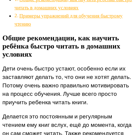
читать в домашних условиях
Примеры упражнений для обучения быстрому
чтению
Общие рекомендации, как научить
ребёнка быстро читать в домашних
условиях
Дети очень быстро устают, особенно если их
заставляют делать то, что они не хотят делать.
Потому очень важно правильно мотивировать
на процесс обучения. Лучше всего просто
приучить ребенка читать книги.
Делается это постоянным и регулярным
чтением ему книг вслух, ещё до момента, когда
он сам сможет читать. Также рекомендуется