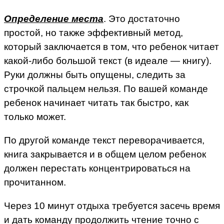
Определение места
. Это достаточно
простой, но также эффективный метод,
который заключается в том, что ребенок читает
какой-либо большой текст (в идеале — книгу).
Руки должны быть опущены, следить за
строчкой пальцем нельзя. По вашей команде
ребенок начинает читать так быстро, как
только может.
По другой команде текст переворачивается,
книга закрывается и в общем целом ребенок
должен перестать концентрироваться на
прочитанном.
Через 10 минут отдыха требуется засечь время
и дать команду продолжить чтение точно с