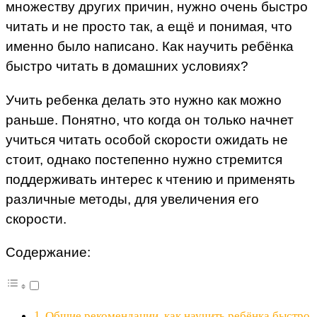
множеству других причин, нужно очень быстро
читать и не просто так, а ещё и понимая, что
именно было написано. Как научить ребёнка
быстро читать в домашних условиях?
Учить ребенка делать это нужно как можно
раньше. Понятно, что когда он только начнет
учиться читать особой скорости ожидать не
стоит, однако постепенно нужно стремится
поддерживать интерес к чтению и применять
различные методы, для увеличения его
скорости.
Содержание:
Общие рекомендации, как научить ребёнка быстро