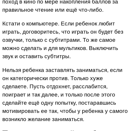
поход в кино по мере накопления баллов за
правильное чтение или ещё что-либо.
Кстати о компьютере. Если ребенок любит
играть, договоритесь, что играть он будет без
озвучки, только с субтитрами. То же самое
можно сделать и для мультиков. Выключить
звук и оставить субтитры.
Нельзя ребенка заставлять заниматься, если
он категорически против. Только хуже
сделаете. Пусть отдохнет, расслабится,
поиграет и так далее, и только после этого
сделайте ещё одну попытку, постаравшись
мотивировать ее так, чтобы у ребенка у самого
возникло желание заниматься.