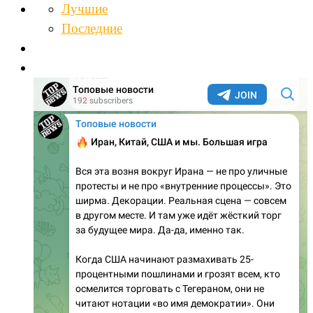
Лучшие
Последние