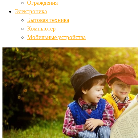
Ограждения
Электроника
Бытовая техника
Компьютер
Мобильные устройства