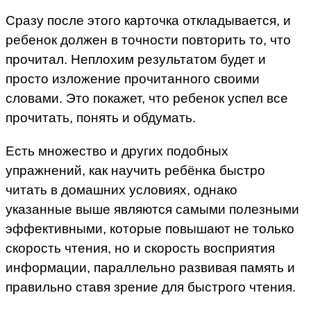
Сразу после этого карточка откладывается, и
ребенок должен в точности повторить то, что
прочитал. Неплохим результатом будет и
просто изложение прочитанного своими
словами. Это покажет, что ребенок успел все
прочитать, понять и обдумать.
Есть множество и других подобных
упражнений, как научить ребёнка быстро
читать в домашних условиях, однако
указанные выше являются самыми полезными
эффективными, которые повышают не только
скорость чтения, но и скорость восприятия
информации, параллельно развивая память и
правильно ставя зрение для быстрого чтения.