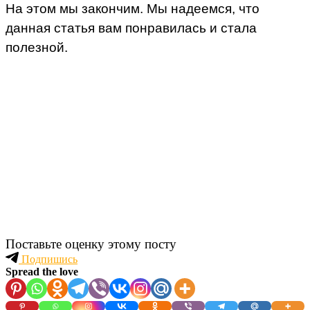
На этом мы закончим. Мы надеемся, что
данная статья вам понравилась и стала
полезной.
Поставьте оценку этому посту
Подпишись
Spread the love