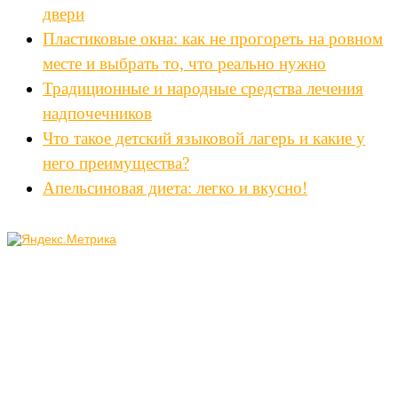
двери
Пластиковые окна: как не прогореть на ровном
месте и выбрать то, что реально нужно
Традиционные и народные средства лечения
надпочечников
Что такое детский языковой лагерь и какие у
него преимущества?
Апельсиновая диета: легко и вкусно!