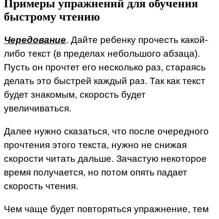
Примеры упражнений для обучения
быстрому чтению
Чередование
. Дайте ребенку прочесть какой-
либо текст (в пределах небольшого абзаца).
Пусть он прочтет его несколько раз, стараясь
делать это быстрей каждый раз. Так как текст
будет знакомым, скорость будет
увеличиваться.
Далее нужно сказаться, что после очередного
прочтения этого текста, нужно не снижая
скорости читать дальше. Зачастую некоторое
время получается, но потом опять падает
скорость чтения.
Чем чаще будет повторяться упражнение, тем