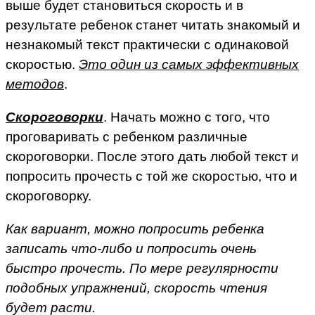
выше будет становиться скорость и в
результате ребенок станет читать знакомый и
незнакомый текст практически с одинаковой
скоростью.
Это один из самых эффективных
методов
.
Скороговорки
. Начать можно с того, что
проговаривать с ребенком различные
скороговорки. После этого дать любой текст и
попросить прочесть с той же скоростью, что и
скороговорку.
Как вариант, можно попросить ребенка
записать что-либо и попросить очень
быстро прочесть. По мере регулярности
подобных упражнений, скорость чтения
будет расти.