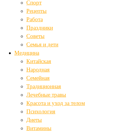
Спорт
Рецепты
Работа
Праздники
Советы
Семья и дети
Медицина
Китайская
Народная
Семейная
Традиционная
Лечебные травы
Красота и уход за телом
Психология
Диеты
Витамины