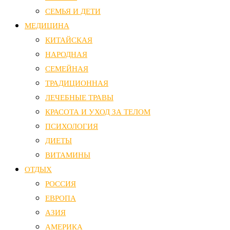
СЕМЬЯ И ДЕТИ
МЕДИЦИНА
КИТАЙСКАЯ
НАРОДНАЯ
СЕМЕЙНАЯ
ТРАДИЦИОННАЯ
ЛЕЧЕБНЫЕ ТРАВЫ
КРАСОТА И УХОД ЗА ТЕЛОМ
ПСИХОЛОГИЯ
ДИЕТЫ
ВИТАМИНЫ
ОТДЫХ
РОССИЯ
ЕВРОПА
АЗИЯ
АМЕРИКА