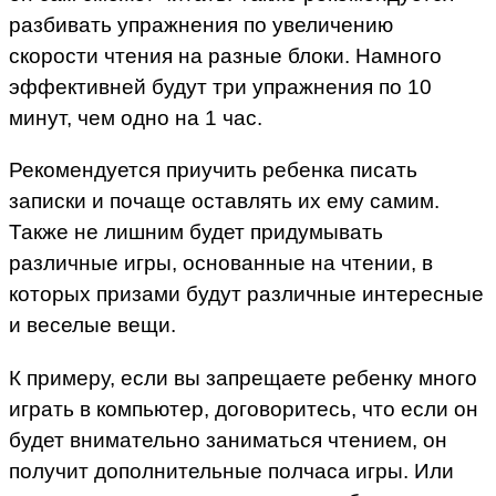
разбивать упражнения по увеличению
скорости чтения на разные блоки. Намного
эффективней будут три упражнения по 10
минут, чем одно на 1 час.
Рекомендуется приучить ребенка писать
записки и почаще оставлять их ему самим.
Также не лишним будет придумывать
различные игры, основанные на чтении, в
которых призами будут различные интересные
и веселые вещи.
К примеру, если вы запрещаете ребенку много
играть в компьютер, договоритесь, что если он
будет внимательно заниматься чтением, он
получит дополнительные полчаса игры. Или