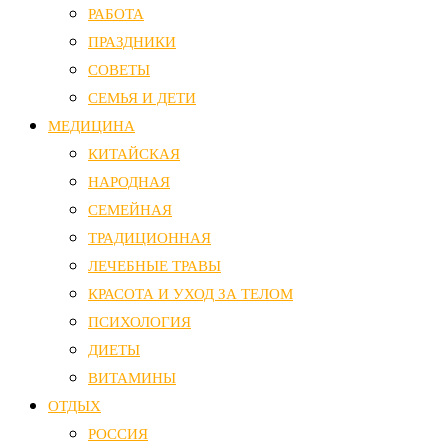
РАБОТА
ПРАЗДНИКИ
СОВЕТЫ
СЕМЬЯ И ДЕТИ
МЕДИЦИНА
КИТАЙСКАЯ
НАРОДНАЯ
СЕМЕЙНАЯ
ТРАДИЦИОННАЯ
ЛЕЧЕБНЫЕ ТРАВЫ
КРАСОТА И УХОД ЗА ТЕЛОМ
ПСИХОЛОГИЯ
ДИЕТЫ
ВИТАМИНЫ
ОТДЫХ
РОССИЯ