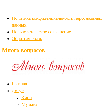
Политика конфиденциальности персональных
данных
Пользовательское соглашение
Обратная связь
Много вопросов
Главная
Досуг
Кино
Музыка