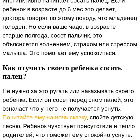
инстинктивно начинает сосать палец. Если
ребенок в возрасте до 6 мес это делает,
доктора говорят по этому поводу, что младенец
голоден. Но если ваше чадо, в возрасте
старше полгода, сосет пальчик, это
объясняется волнением, страхом или стрессом
малыша. Это помогает ему успокоиться.
Как отучить своего ребенка сосать
палец?
Не нужно за это ругать или наказывать своего
ребенка. Если он сосет перед сном палей, это
означает что у него не получается уснуть.
Почитайте ему на ночь сказку
, спойте детскую
песню. Ребенок чувствует присутствие и тепло
родителей, что поможет ему спокойно уснуть.