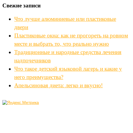
Свежие записи
Что лучше алюминиевые или пластиковые
двери
Пластиковые окна: как не прогореть на ровном
месте и выбрать то, что реально нужно
Традиционные и народные средства лечения
надпочечников
Что такое детский языковой лагерь и какие у
него преимущества?
Апельсиновая диета: легко и вкусно!