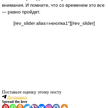
внимания. И помните, что со временем это все
— равно пройдет.
[rev_slider alias=»кнопка1″][/rev_slider]
Поставьте оценку этому посту
Подпишись
Spread the love