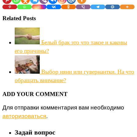
Related Posts
Белый брак это что такое и каковы
его причины?
Выбор няни или гувернантки. На что
обращать внимание?
ADD YOUR COMMENT
Для отправки комментария вам необходимо
авторизоваться
.
Задай вопрос