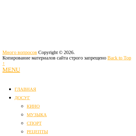
Много вопросов
Copyright © 2026.
Копирование материалов сайта строго запрещено
Back to Top
↑
MENU
ГЛАВНАЯ
ДОСУГ
КИНО
МУЗЫКА
СПОРТ
РЕЦЕПТЫ