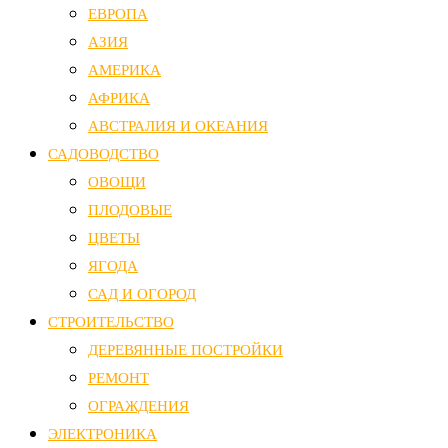
ЕВРОПА
АЗИЯ
АМЕРИКА
АФРИКА
АВСТРАЛИЯ И ОКЕАНИЯ
САДОВОДСТВО
ОВОЩИ
ПЛОДОВЫЕ
ЦВЕТЫ
ЯГОДА
САД И ОГОРОД
СТРОИТЕЛЬСТВО
ДЕРЕВЯННЫЕ ПОСТРОЙКИ
РЕМОНТ
ОГРАЖДЕНИЯ
ЭЛЕКТРОНИКА