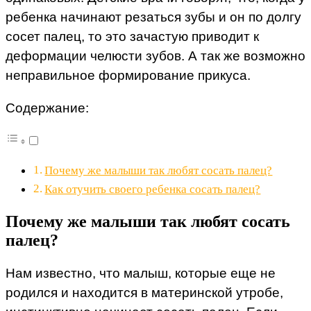
ребенка начинают резаться зубы и он по долгу
сосет палец, то это зачастую приводит к
деформации челюсти зубов. А так же возможно
неправильное формирование прикуса.
Содержание:
Почему же малыши так любят сосать палец?
Как отучить своего ребенка сосать палец?
Почему же малыши так любят сосать
палец?
Нам известно, что малыш, которые еще не
родился и находится в материнской утробе,