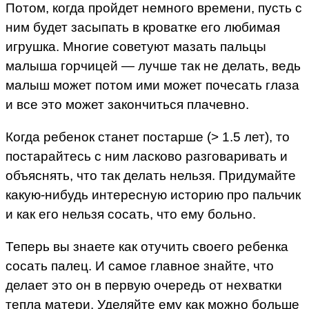
Потом, когда пройдет немного времени, пусть с
ним будет засыпать в кроватке его любимая
игрушка. Многие советуют мазать пальцы
малыша горчицей — лучше так не делать, ведь
малыш может потом ими может почесать глаза
и все это может закончиться плачевно.
Когда ребенок станет постарше (> 1.5 лет), то
постарайтесь с ним ласково разговаривать и
объяснять, что так делать нельзя. Придумайте
какую-нибудь интересную историю про пальчик
и как его нельзя сосать, что ему больно.
Теперь вы знаете как отучить своего ребенка
сосать палец. И самое главное знайте, что
делает это он в первую очередь от нехватки
тепла матери. Уделяйте ему как можно больше