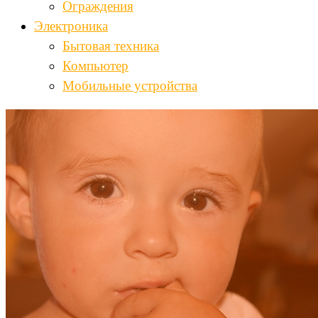
Ограждения
Электроника
Бытовая техника
Компьютер
Мобильные устройства