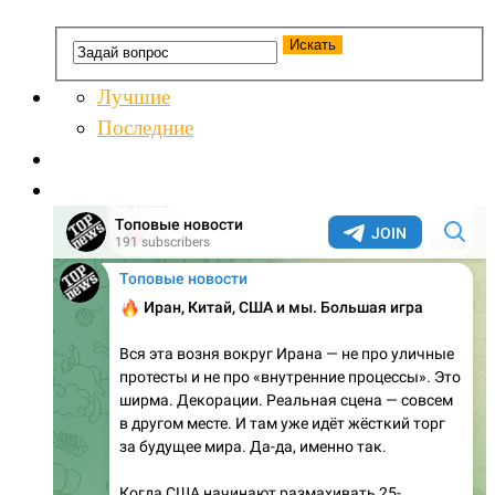
Лучшие
Последние