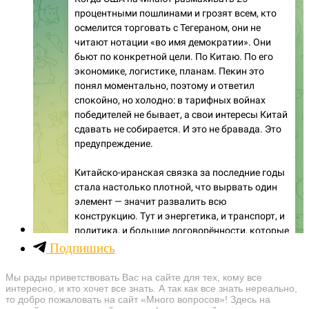
Подпишись
Мы рады приветствовать Вас на сайте для тех, кому все
интересно, и кто хочет все знать. А так как все знать нереально,
то добро пожаловать на сайт «Много вопросов»! Здесь на