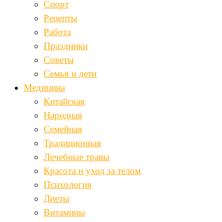
Спорт
Рецепты
Работа
Праздники
Советы
Семья и дети
Медицина
Китайская
Народная
Семейная
Традиционная
Лечебные травы
Красота и уход за телом
Психология
Диеты
Витамины