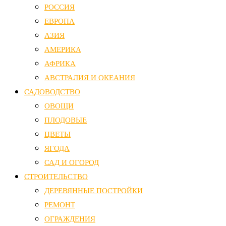
РОССИЯ
ЕВРОПА
АЗИЯ
АМЕРИКА
АФРИКА
АВСТРАЛИЯ И ОКЕАНИЯ
САДОВОДСТВО
ОВОЩИ
ПЛОДОВЫЕ
ЦВЕТЫ
ЯГОДА
САД И ОГОРОД
СТРОИТЕЛЬСТВО
ДЕРЕВЯННЫЕ ПОСТРОЙКИ
РЕМОНТ
ОГРАЖДЕНИЯ