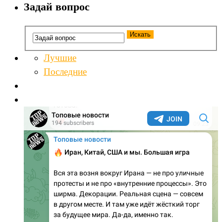
Задай вопрос
Лучшие
Последние