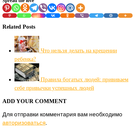
Spread the love
Related Posts
Что нельзя делать на крещении
ребенка?
Правила богатых людей: прививаем
себе привычки успешных людей
ADD YOUR COMMENT
Для отправки комментария вам необходимо
авторизоваться
.