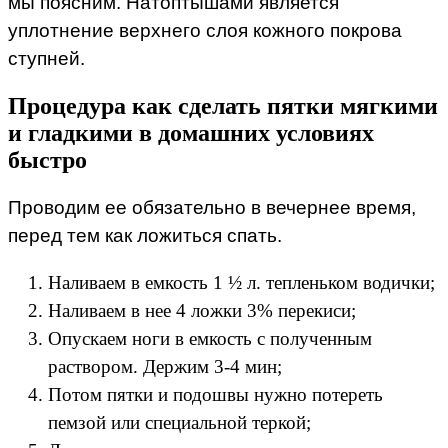
мы поясним. Натоптышами является
уплотнение верхнего слоя кожного покрова
ступней.
Процедура как сделать пятки мягкими
и гладкими в домашних условиях
быстро
Проводим ее обязательно в вечернее время,
перед тем как ложиться спать.
Наливаем в емкость 1 ½ л. тепленьком водички;
Наливаем в нее 4 ложки 3% перекиси;
Опускаем ноги в емкость с полученным
раствором. Держим 3-4 мин;
Потом пятки и подошвы нужно потереть
пемзой или специальной теркой;