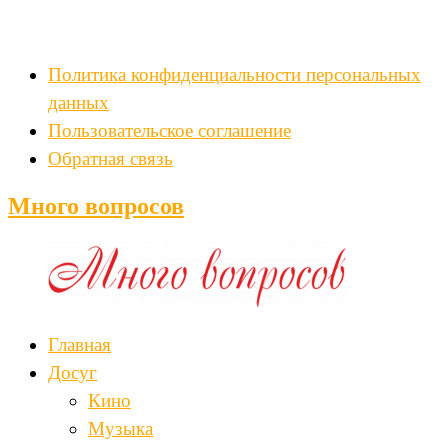
Политика конфиденциальности персональных
данных
Пользовательское соглашение
Обратная связь
Много вопросов
Главная
Досуг
Кино
Музыка