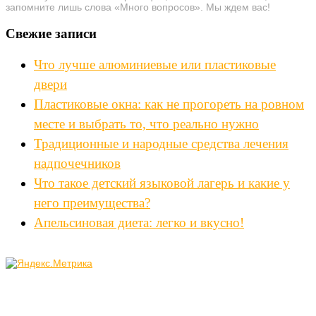
запомните лишь слова «Много вопросов». Мы ждем вас!
Свежие записи
Что лучше алюминиевые или пластиковые
двери
Пластиковые окна: как не прогореть на ровном
месте и выбрать то, что реально нужно
Традиционные и народные средства лечения
надпочечников
Что такое детский языковой лагерь и какие у
него преимущества?
Апельсиновая диета: легко и вкусно!