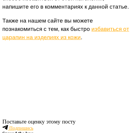
напишите его в комментариях к данной статье.
Также на нашем сайте вы можете
познакомиться с тем, как быстро
избавиться от
царапин на изделиях из кожи
.
Поставьте оценку этому посту
Подпишись