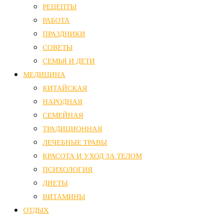
РЕЦЕПТЫ
РАБОТА
ПРАЗДНИКИ
СОВЕТЫ
СЕМЬЯ И ДЕТИ
МЕДИЦИНА
КИТАЙСКАЯ
НАРОДНАЯ
СЕМЕЙНАЯ
ТРАДИЦИОННАЯ
ЛЕЧЕБНЫЕ ТРАВЫ
КРАСОТА И УХОД ЗА ТЕЛОМ
ПСИХОЛОГИЯ
ДИЕТЫ
ВИТАМИНЫ
ОТДЫХ