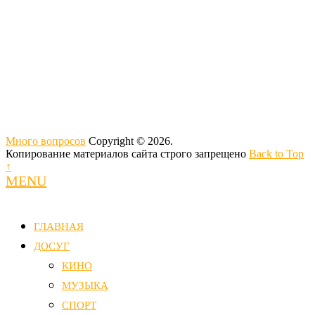
Много вопросов
Copyright © 2026.
Копирование материалов сайта строго запрещено
Back to Top
↑
MENU
ГЛАВНАЯ
ДОСУГ
КИНО
МУЗЫКА
СПОРТ