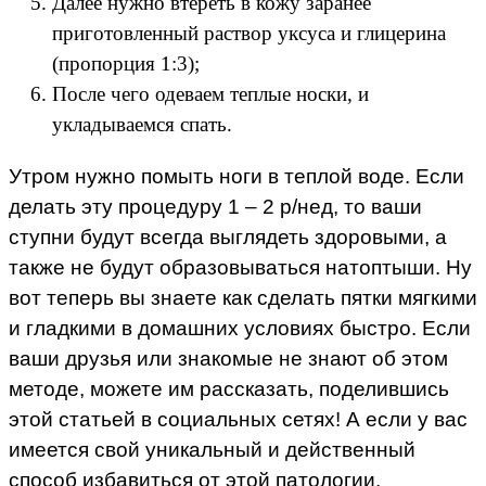
Далее нужно втереть в кожу заранее
приготовленный раствор уксуса и глицерина
(пропорция 1:3);
После чего одеваем теплые носки, и
укладываемся спать.
Утром нужно помыть ноги в теплой воде. Если
делать эту процедуру 1 – 2 р/нед, то ваши
ступни будут всегда выглядеть здоровыми, а
также не будут образовываться натоптыши. Ну
вот теперь вы знаете как сделать пятки мягкими
и гладкими в домашних условиях быстро. Если
ваши друзья или знакомые не знают об этом
методе, можете им рассказать, поделившись
этой статьей в социальных сетях! А если у вас
имеется свой уникальный и действенный
способ избавиться от этой патологии,