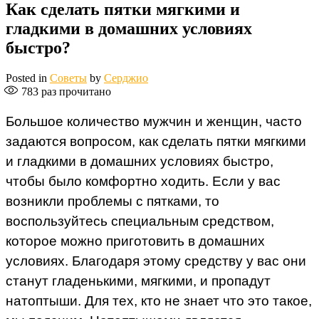
Как сделать пятки мягкими и
гладкими в домашних условиях
быстро?
Posted in
Советы
by
Серджио
783
раз прочитано
Большое количество мужчин и женщин, часто
задаются вопросом, как сделать пятки мягкими
и гладкими в домашних условиях быстро,
чтобы было комфортно ходить. Если у вас
возникли проблемы с пятками, то
воспользуйтесь специальным средством,
которое можно приготовить в домашних
условиях. Благодаря этому средству у вас они
станут гладенькими, мягкими, и пропадут
натоптыши. Для тех, кто не знает что это такое,