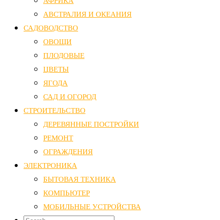
АФРИКА
АВСТРАЛИЯ И ОКЕАНИЯ
САДОВОДСТВО
ОВОЩИ
ПЛОДОВЫЕ
ЦВЕТЫ
ЯГОДА
САД И ОГОРОД
СТРОИТЕЛЬСТВО
ДЕРЕВЯННЫЕ ПОСТРОЙКИ
РЕМОНТ
ОГРАЖДЕНИЯ
ЭЛЕКТРОНИКА
БЫТОВАЯ ТЕХНИКА
КОМПЬЮТЕР
МОБИЛЬНЫЕ УСТРОЙСТВА