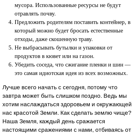
мусора. Использованные ресурсы не будут
отравлять почву.
Предложить родителям поставить контейнер, в
который можно будет бросать естественные
отходы, даже скошенную траву.
Не выбрасывать бутылки и упаковки от
продуктов в кювет или на газон.
Убедить соседа, что сжигание пленки и шин —
это самая идиотская идея из всех возможных.
Лучше всего начать с сегодня, потому что
завтра может быть слишком поздно. Ведь мы
хотим наслаждаться здоровьем и окружающей
нас красотой Земли. Как сделать землю чище?
Наша Земля, каждый день сражается
настоящими сражениями с нами, отбиваясь от