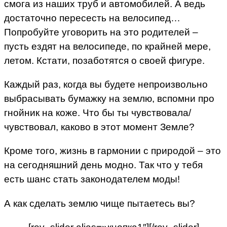
смога из наших труб и автомобилей. А ведь
достаточно пересесть на велосипед…
Попробуйте уговорить на это родителей –
пусть ездят на велосипеде, по крайней мере,
летом. Кстати, позаботятся о своей фигуре.
Каждый раз, когда вы будете непроизвольно
выбрасывать бумажку на землю, вспомни про
гнойник на коже. Что бы ты чувствовала/
чувствовал, каково в этот момент Земле?
Кроме того, жизнь в гармонии с природой – это
на сегодняшний день модно. Так что у тебя
есть шанс стать законодателем моды!
А как сделать землю чище пытаетесь вы?