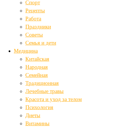
Спорт
Рецепты
Работа
Праздники
Советы
Семья и дети
Медицина
Китайская
Народная
Семейная
Традиционная
Лечебные травы
Красота и уход за телом
Психология
Диеты
Витамины