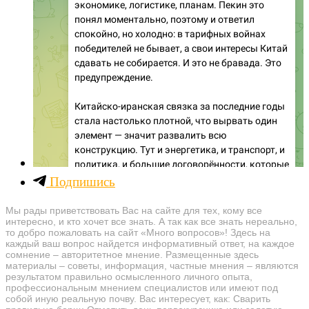
Подпишись
Мы рады приветствовать Вас на сайте для тех, кому все
интересно, и кто хочет все знать. А так как все знать нереально,
то добро пожаловать на сайт «Много вопросов»! Здесь на
каждый ваш вопрос найдется информативный ответ, на каждое
сомнение – авторитетное мнение. Размещенные здесь
материалы – советы, информация, частные мнения – являются
результатом правильно осмысленного личного опыта,
профессиональным мнением специалистов или имеют под
собой иную реальную почву. Вас интересует, как: Сварить