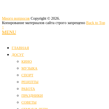
Много вопросов
Copyright © 2026.
Копирование материалов сайта строго запрещено
Back to Top
↑
MENU
ГЛАВНАЯ
ДОСУГ
КИНО
МУЗЫКА
СПОРТ
РЕЦЕПТЫ
РАБОТА
ПРАЗДНИКИ
СОВЕТЫ