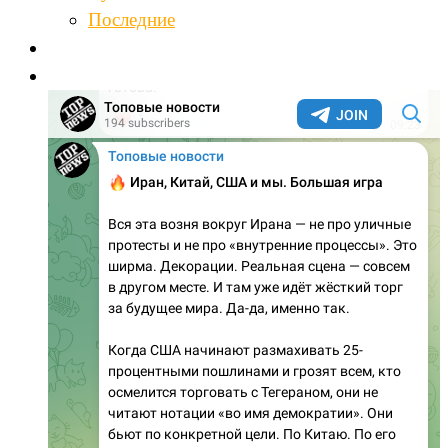
Последние