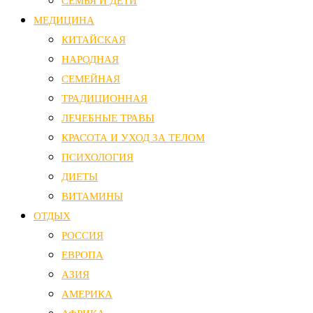
СЕМЬЯ И ДЕТИ
МЕДИЦИНА
КИТАЙСКАЯ
НАРОДНАЯ
СЕМЕЙНАЯ
ТРАДИЦИОННАЯ
ЛЕЧЕБНЫЕ ТРАВЫ
КРАСОТА И УХОД ЗА ТЕЛОМ
ПСИХОЛОГИЯ
ДИЕТЫ
ВИТАМИНЫ
ОТДЫХ
РОССИЯ
ЕВРОПА
АЗИЯ
АМЕРИКА