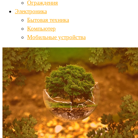
Ограждения
Электроника
Бытовая техника
Компьютер
Мобильные устройства