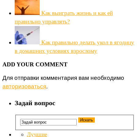
Как выиграть жизнь и как ей
правильно управлять?
Как правильно делать укол в ягодицу
в домашних условиях взрослому
ADD YOUR COMMENT
Для отправки комментария вам необходимо
авторизоваться
.
Задай вопрос
Лучшие