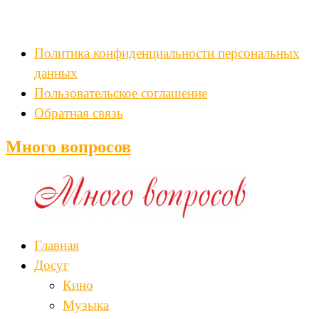
Политика конфиденциальности персональных
данных
Пользовательское соглашение
Обратная связь
Много вопросов
Главная
Досуг
Кино
Музыка