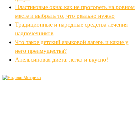
Пластиковые окна: как не прогореть на ровном
месте и выбрать то, что реально нужно
Традиционные и народные средства лечения
надпочечников
Что такое детский языковой лагерь и какие у
него преимущества?
Апельсиновая диета: легко и вкусно!