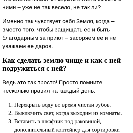
ними – уже не так весело, не так ли?
Именно так чувствует себя Земля, когда –
вместо того, чтобы защищать ее и быть
благодарным за приют – засоряем ее и не
уважаем ее даров.
Как сделать землю чище и как с ней
подружиться с ней?
Ведь это так просто! Просто помните
несколько правил на каждый день:
Перекрыть воду во время чистки зубов.
Выключить свет, когда выходим из комнаты.
Вставить в шкафчик под раковиной,
дополнительный контейнер для сортировки