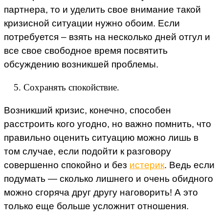
партнера, то и уделить свое внимание такой
кризисной ситуации нужно обоим. Если
потребуется – взять на несколько дней отгул и
все свое свободное время посвятить
обсуждению возникшей проблемы.
Сохранять спокойствие.
Возникший кризис, конечно, способен
расстроить кого угодно, но важно помнить, что
правильно оценить ситуацию можно лишь в
том случае, если подойти к разговору
совершенно спокойно и без
истерик
. Ведь если
подумать — сколько лишнего и очень обидного
можно сгоряча друг другу наговорить! А это
только еще больше усложнит отношения.