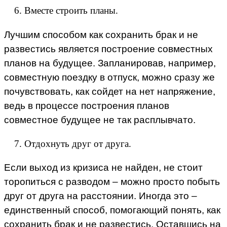
Вместе строить планы.
Лучшим способом как сохранить брак и не
развестись является построение совместных
планов на будущее. Запланировав, например,
совместную поездку в отпуск, можно сразу же
почувствовать, как сойдет на нет напряжение,
ведь в процессе построения планов
совместное будущее не так расплывчато.
Отдохнуть друг от друга.
Если выход из кризиса не найден, не стоит
торопиться с разводом – можно просто побыть
друг от друга на расстоянии. Иногда это –
единственный способ, помогающий понять, как
сохранить брак и не развестись. Оставшись на