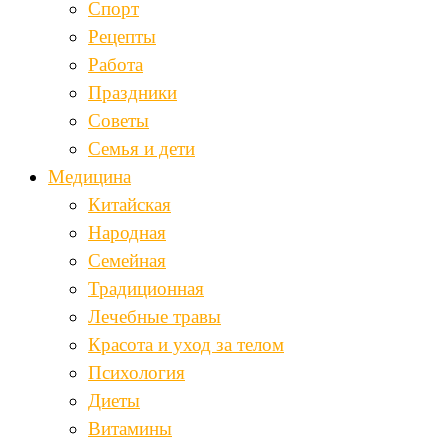
Спорт
Рецепты
Работа
Праздники
Советы
Семья и дети
Медицина
Китайская
Народная
Семейная
Традиционная
Лечебные травы
Красота и уход за телом
Психология
Диеты
Витамины