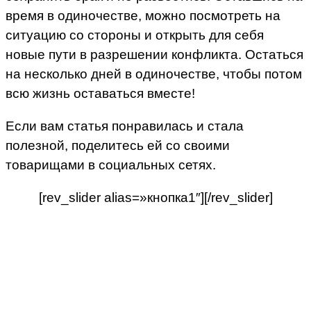
время в одиночестве, можно посмотреть на
ситуацию со стороны и открыть для себя
новые пути в разрешении конфликта. Остаться
на несколько дней в одиночестве, чтобы потом
всю жизнь оставаться вместе!
Если вам статья понравилась и стала
полезной, поделитесь ей со своими
товарищами в социальных сетях.
[rev_slider alias=»кнопка1″][/rev_slider]