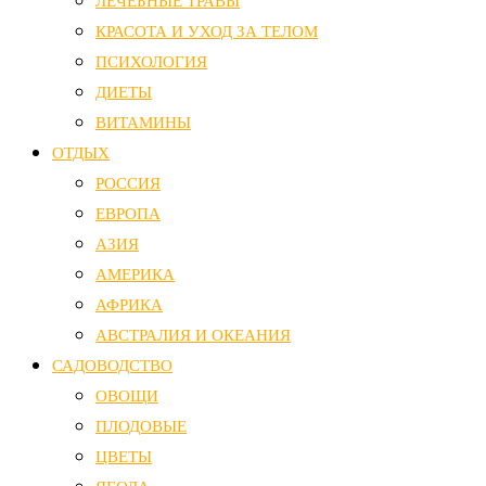
ЛЕЧЕБНЫЕ ТРАВЫ
КРАСОТА И УХОД ЗА ТЕЛОМ
ПСИХОЛОГИЯ
ДИЕТЫ
ВИТАМИНЫ
ОТДЫХ
РОССИЯ
ЕВРОПА
АЗИЯ
АМЕРИКА
АФРИКА
АВСТРАЛИЯ И ОКЕАНИЯ
САДОВОДСТВО
ОВОЩИ
ПЛОДОВЫЕ
ЦВЕТЫ