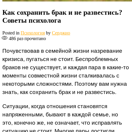
Как сохранить брак и не развестись?
Советы психолога
Posted in
Психология
by
Серджио
486
раз прочитано
Почувствовав в семейной жизни назревание
кризиса, пугаться не стоит. Беспроблемных
браков не существует, и каждая пара в какие-то
моменты совместной жизни сталкивалась с
некоторыми сложностями. Поэтому вам нужна
знать, как сохранить брак и не развестись.
Ситуации, когда отношения становятся
напряженными, бывают в каждой семье, но
это, конечно же, не означает, что исправлять
ситуацию не стоит. Многие пары достигли