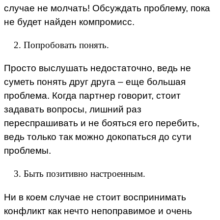
случае не молчать! Обсуждать проблему, пока
не будет найден компромисс.
Попробовать понять.
Просто выслушать недостаточно, ведь не
суметь понять друг друга – еще большая
проблема. Когда партнер говорит, стоит
задавать вопросы, лишний раз
переспрашивать и не бояться его перебить,
ведь только так можно докопаться до сути
проблемы.
Быть позитивно настроенным.
Ни в коем случае не стоит воспринимать
конфликт как нечто непоправимое и очень