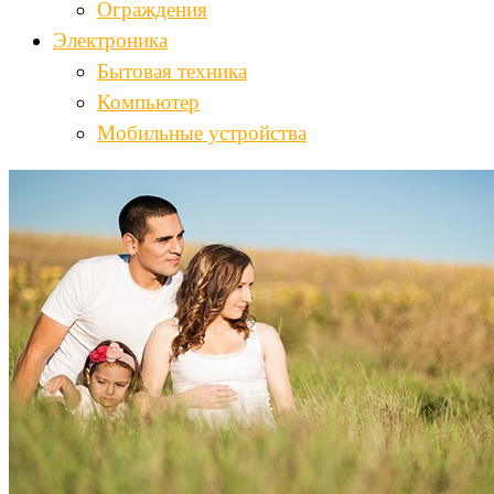
Ограждения
Электроника
Бытовая техника
Компьютер
Мобильные устройства