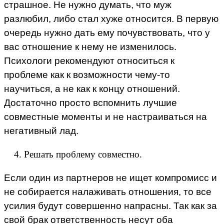
страшное. Не нужно думать, что муж
разлюбил, либо стал хуже относится. В первую
очередь нужно дать ему почувствовать, что у
вас отношение к нему не изменилось.
Психологи рекомендуют относиться к
проблеме как к возможности чему-то
научиться, а не как к концу отношений.
Достаточно просто вспомнить лучшие
совместные моменты и не настраиваться на
негативный лад.
Решать проблему совместно.
Если один из партнеров не ищет компромисс и
не собирается налаживать отношения, то все
усилия будут совершенно напрасны. Так как за
свой брак ответственность несут оба