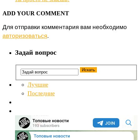
ADD YOUR COMMENT
Для отправки комментария вам необходимо
авторизоваться
.
Задай вопрос
Лучшие
Последние