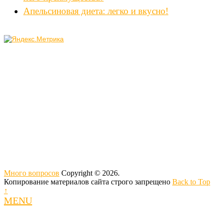
Апельсиновая диета: легко и вкусно!
Много вопросов
Copyright © 2026.
Копирование материалов сайта строго запрещено
Back to Top
↑
MENU