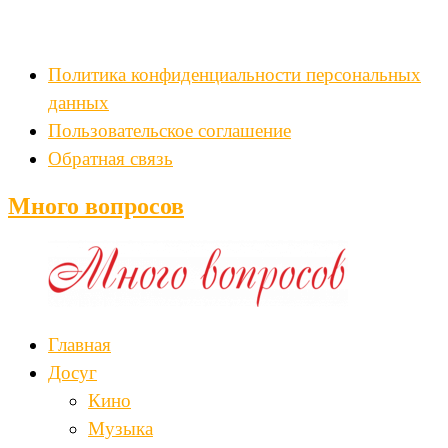
Политика конфиденциальности персональных
данных
Пользовательское соглашение
Обратная связь
Много вопросов
Главная
Досуг
Кино
Музыка