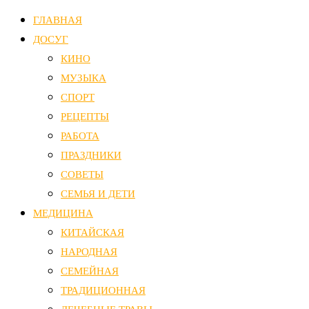
ГЛАВНАЯ
ДОСУГ
КИНО
МУЗЫКА
СПОРТ
РЕЦЕПТЫ
РАБОТА
ПРАЗДНИКИ
СОВЕТЫ
СЕМЬЯ И ДЕТИ
МЕДИЦИНА
КИТАЙСКАЯ
НАРОДНАЯ
СЕМЕЙНАЯ
ТРАДИЦИОННАЯ