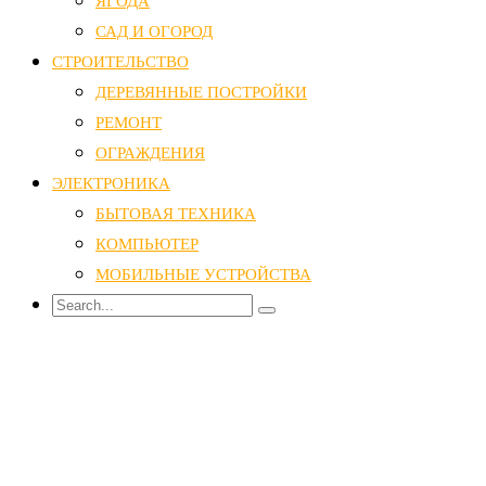
ЯГОДА
САД И ОГОРОД
СТРОИТЕЛЬСТВО
ДЕРЕВЯННЫЕ ПОСТРОЙКИ
РЕМОНТ
ОГРАЖДЕНИЯ
ЭЛЕКТРОНИКА
БЫТОВАЯ ТЕХНИКА
КОМПЬЮТЕР
МОБИЛЬНЫЕ УСТРОЙСТВА