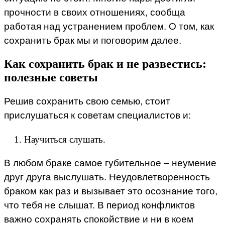
прочности в своих отношениях, сообща
работая над устранением проблем. О том, как
сохранить брак мы и поговорим далее.
Как сохранить брак и не развестись:
полезные советы
Решив сохранить свою семью, стоит
прислушаться к советам специалистов и:
Научиться слушать.
В любом браке самое губительное – неумение
друг друга выслушать. Неудовлетворенность
браком как раз и вызывает это осознание того,
что тебя не слышат. В период конфликтов
важно сохранять спокойствие и ни в коем