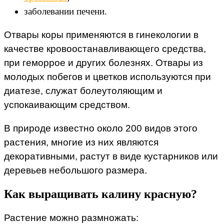
заболевании печени.
Отвары коры применяются в гинекологии в
качестве кровоостанавливающего средства,
при геморрое и других болезнях. Отвары из
молодых побегов и цветков используются при
диатезе, служат болеутоляющим и
успокаивающим средством.
В природе известно около 200 видов этого
растения, многие из них являются
декоративными, растут в виде кустарников или
деревьев небольшого размера.
Как выращивать калину красную?
Растение можно размножать: