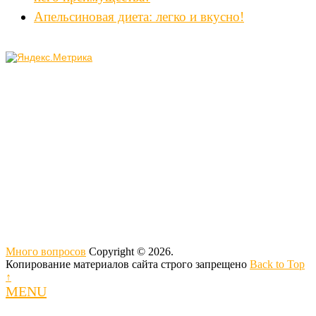
Апельсиновая диета: легко и вкусно!
Много вопросов
Copyright © 2026.
Копирование материалов сайта строго запрещено
Back to Top
↑
MENU