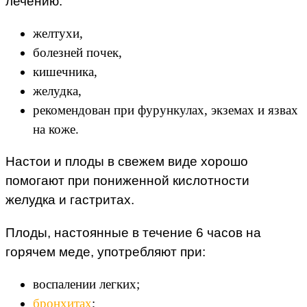
лечению:
желтухи,
болезней почек,
кишечника,
желудка,
рекомендован при фурункулах, экземах и язвах
на коже.
Настои и плоды в свежем виде хорошо
помогают при пониженной кислотности
желудка и гастритах.
Плоды, настоянные в течение 6 часов на
горячем меде, употребляют при:
воспалении легких;
бронхитах
;