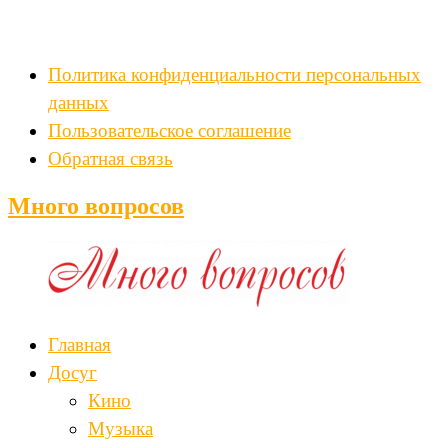
Политика конфиденциальности персональных
данных
Пользовательское соглашение
Обратная связь
Много вопросов
Главная
Досуг
Кино
Музыка