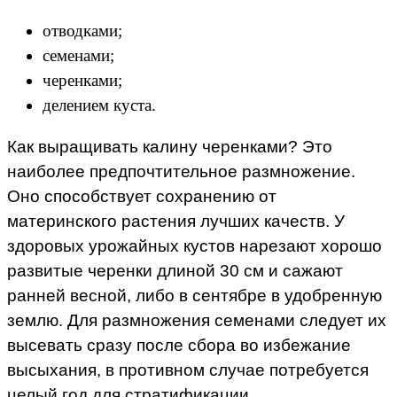
отводками;
семенами;
черенками;
делением куста.
Как выращивать калину черенками? Это
наиболее предпочтительное размножение.
Оно способствует сохранению от
материнского растения лучших качеств. У
здоровых урожайных кустов нарезают хорошо
развитые черенки длиной 30 см и сажают
ранней весной, либо в сентябре в удобренную
землю. Для размножения семенами следует их
высевать сразу после сбора во избежание
высыхания, в противном случае потребуется
целый год для стратификации.