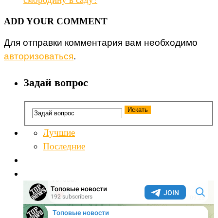
ADD YOUR COMMENT
Для отправки комментария вам необходимо
авторизоваться
.
Задай вопрос
Лучшие
Последние