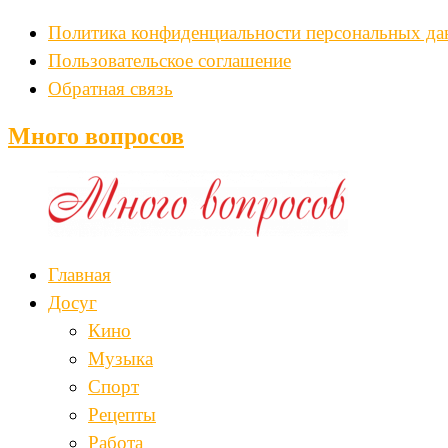
Политика конфиденциальности персональных д
Пользовательское соглашение
Обратная связь
Много вопросов
Главная
Досуг
Кино
Музыка
Спорт
Рецепты
Работа