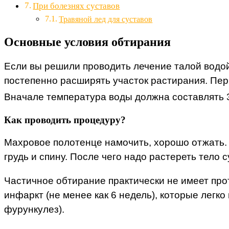
При болезнях суставов
Травяной лед для суставов
Основные условия обтирания
Если вы решили проводить лечение талой водой
постепенно расширять участок растирания. Перв
Вначале температура воды должна составлять 
Как проводить процедуру?
Махровое полотенце намочить, хорошо отжать. 
грудь и спину. После чего надо растереть тело
Частичное обтирание практически не имеет про
инфаркт (не менее как 6 недель), которые легк
фурункулез).