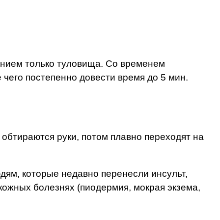
анием только туловища. Со временем
 чего постепенно довести время до 5 мин.
 обтираются руки, потом плавно переходят на
дям, которые недавно перенесли инсульт,
 кожных болезнях (пиодермия, мокрая экзема,