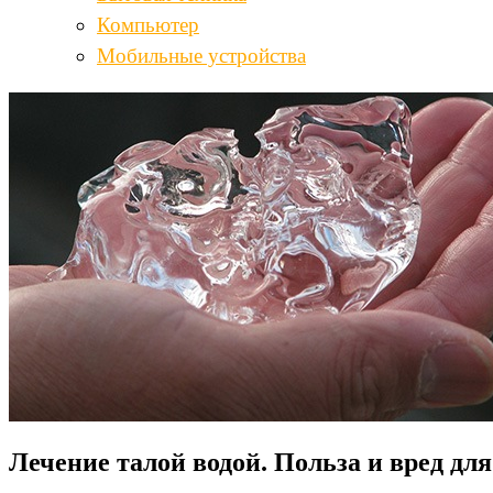
Компьютер
Мобильные устройства
Лечение талой водой. Польза и вред дл