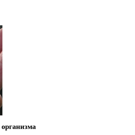
я организма