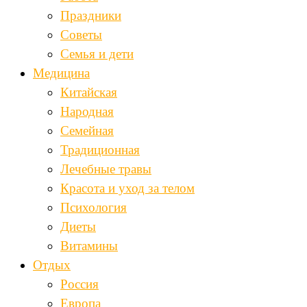
Праздники
Советы
Семья и дети
Медицина
Китайская
Народная
Семейная
Традиционная
Лечебные травы
Красота и уход за телом
Психология
Диеты
Витамины
Отдых
Россия
Европа