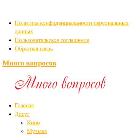
Политика конфиденциальности персональных
данных
Пользовательское соглашение
Обратная связь
Много вопросов
Главная
Досуг
Кино
Музыка