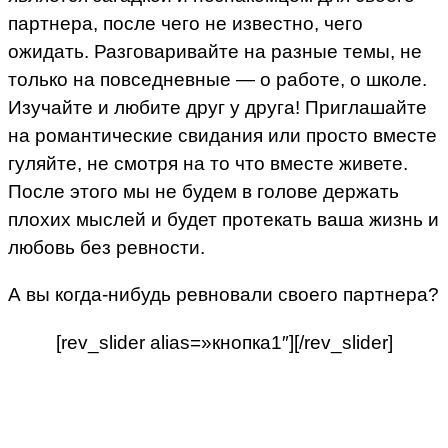
партнера, после чего не известно, чего
ожидать. Разговаривайте на разные темы, не
только на повседневные — о работе, о школе.
Изучайте и любите друг у друга! Приглашайте
на романтические свидания или просто вместе
гуляйте, не смотря на то что вместе живете.
После этого мы не будем в голове держать
плохих мыслей и будет протекать ваша жизнь и
любовь без ревности.
А вы когда-нибудь ревновали своего партнера?
[rev_slider alias=»кнопка1″][/rev_slider]