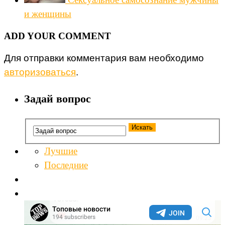
и женщины
ADD YOUR COMMENT
Для отправки комментария вам необходимо
авторизоваться
.
Задай вопрос
Лучшие
Последние