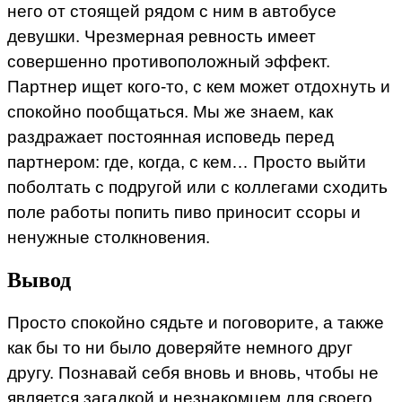
него от стоящей рядом с ним в автобусе
девушки. Чрезмерная ревность имеет
совершенно противоположный эффект.
Партнер ищет кого-то, с кем может отдохнуть и
спокойно пообщаться. Мы же знаем, как
раздражает постоянная исповедь перед
партнером: где, когда, с кем… Просто выйти
поболтать с подругой или с коллегами сходить
поле работы попить пиво приносит ссоры и
ненужные столкновения.
Вывод
Просто спокойно сядьте и поговорите, а также
как бы то ни было доверяйте немного друг
другу. Познавай себя вновь и вновь, чтобы не
является загадкой и незнакомцем для своего