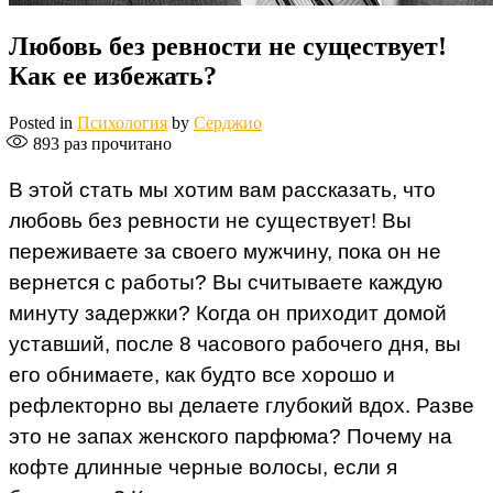
Любовь без ревности не существует!
Как ее избежать?
Posted in
Психология
by
Серджио
893
раз прочитано
В этой стать мы хотим вам рассказать, что
любовь без ревности не существует! Вы
переживаете за своего мужчину, пока он не
вернется с работы? Вы считываете каждую
минуту задержки? Когда он приходит домой
уставший, после 8 часового рабочего дня, вы
его обнимаете, как будто все хорошо и
рефлекторно вы делаете глубокий вдох. Разве
это не запах женского парфюма? Почему на
кофте длинные черные волосы, если я