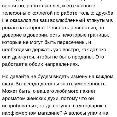
вероятно, работа коллег, и его часовые
телефоны с коллегой по работе только дружба.
Не оказался ли ваш возлюбленный втянутым в
роман на стороне. Ревность ревностью, но
доверие в доверии, есть некоторые границы,
которые не могут быть пересечены, и
необходимо держать ухо востро, как далеко
они движутся, чтобы не быть преданы. Это
работает в обоих направлениях.
Но давайте не будем видеть измену на каждом
шагу. Вы всегда должны знать умеренность.
Может быть, о вашего любимого пахнет
ароматом женских духи, потому что он
испробовал их, когда покупал вам подарок в
парфюмерном магазине? А волосы упали на