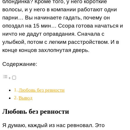
блондинка? Кроме того, у него короткие
волосы, и у него в компании работают одни
парни… Вы начинаете гадать, почему он
опоздал на 15 мин… Ссора готова начаться и
ничто не дадут оправдания. Сначала с
улыбкой, потом с легким расстройством. И в
конце концов захлопнутая дверь.
Содержание:
Любовь без ревности
Вывод
Любовь без ревности
Я думаю, каждый из нас ревновал. Это