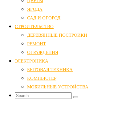
ЦВЕТЫ
ЯГОДА
САД И ОГОРОД
СТРОИТЕЛЬСТВО
ДЕРЕВЯННЫЕ ПОСТРОЙКИ
РЕМОНТ
ОГРАЖДЕНИЯ
ЭЛЕКТРОНИКА
БЫТОВАЯ ТЕХНИКА
КОМПЬЮТЕР
МОБИЛЬНЫЕ УСТРОЙСТВА