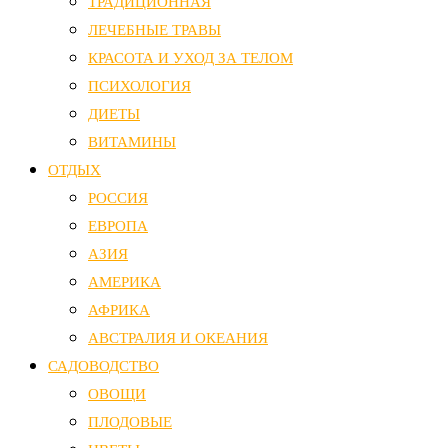
ТРАДИЦИОННАЯ
ЛЕЧЕБНЫЕ ТРАВЫ
КРАСОТА И УХОД ЗА ТЕЛОМ
ПСИХОЛОГИЯ
ДИЕТЫ
ВИТАМИНЫ
ОТДЫХ
РОССИЯ
ЕВРОПА
АЗИЯ
АМЕРИКА
АФРИКА
АВСТРАЛИЯ И ОКЕАНИЯ
САДОВОДСТВО
ОВОЩИ
ПЛОДОВЫЕ