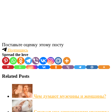
Поставьте оценку этому посту
Подпишись
Spread the love
Related Posts
Чем думают мужчины и женщины?
Сексуальное самосознание мужчины