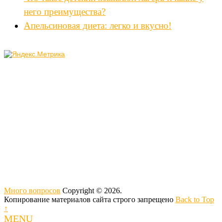
него преимущества?
Апельсиновая диета: легко и вкусно!
Много вопросов
Copyright © 2026.
Копирование материалов сайта строго запрещено
Back to Top
↑
MENU