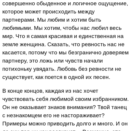
совершенно обыденное и логичное ощущение,
которое может происходить между
партнерами. Мы любим и хотим быть
любимыми. Мы хотим, чтобы нас любил весь
мир. Что я самая красивая и единственная на
земле женщина. Сказать, что ревность нас не
касается, потому что мы безгранично доверяем
партнеру, это ложь или чувств начали
потихоньку увядать. Любовь без ревности не
существует, как поется в одной их песен.
В конце концов, каждая из нас хочет
чувствовать себя любимой своим избранником.
Он не оказывает знаков внимания? Твой танец
с незнакомцем его не настораживает?
Примеры можно приводить долго и много. И он