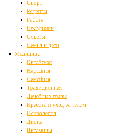
Спорт
Рецепты
Работа
Праздники
Советы
Семья и дети
Медицина
Китайская
Народная
Семейная
Традиционная
Лечебные травы
Красота и уход за телом
Психология
Диеты
Витамины