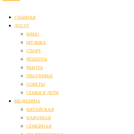
ГЛАВНАЯ
ДОСУГ
КИНО
МУЗЫКА
СПОРТ
РЕЦЕПТЫ
РАБОТА
ПРАЗДНИКИ
СОВЕТЫ
СЕМЬЯ И ДЕТИ
МЕДИЦИНА
КИТАЙСКАЯ
НАРОДНАЯ
СЕМЕЙНАЯ