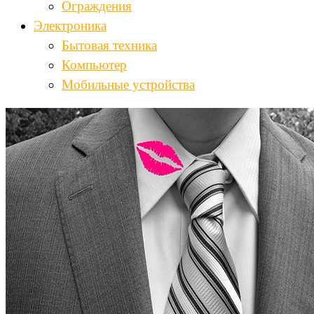
Ограждения
Электроника
Бытовая техника
Компьютер
Мобильные устройства