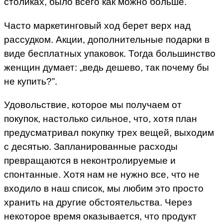
столиках, было всего как можно больше.
Часто маркетинговый ход берет верх над
рассудком. Акции, дополнительные подарки в
виде бесплатных упаковок. Тогда большинство
женщин думает: „ведь дешево, так почему бы
не купить?”.
Удовольствие, которое мы получаем от
покупок, настолько сильное, что, хотя план
предусматривал покупку трех вещей, выходим
с десятью. Запланированные расходы
превращаются в неконтролируемые и
спонтанные. Хотя нам не нужно все, что не
входило в наш список, мы любим это просто
хранить на другие обстоятельства. Через
некоторое время оказывается, что продукт