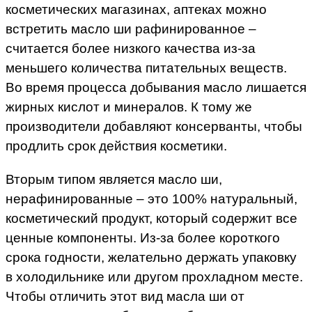
косметических магазинах, аптеках можно
встретить масло ши рафинированное –
считается более низкого качества из-за
меньшего количества питательных веществ.
Во время процесса добывания масло лишается
жирных кислот и минералов. К тому же
производители добавляют консерванты, чтобы
продлить срок действия косметики.
Вторым типом является масло ши,
нерафинированные – это 100% натуральный,
косметический продукт, который содержит все
ценные компоненты. Из-за более короткого
срока годности, желательно держать упаковку
в холодильнике или другом прохладном месте.
Чтобы отличить этот вид масла ши от