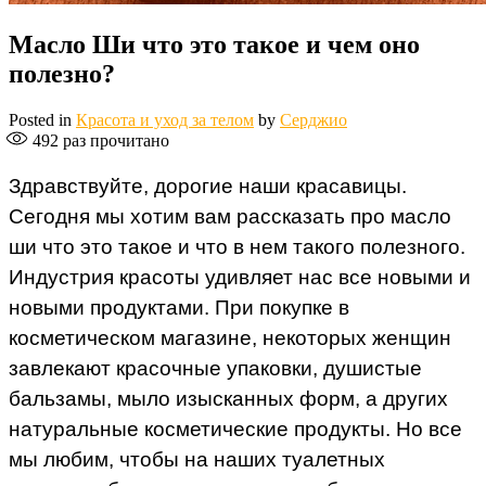
Масло Ши что это такое и чем оно
полезно?
Posted in
Красота и уход за телом
by
Серджио
492
раз прочитано
Здравствуйте, дорогие наши красавицы.
Сегодня мы хотим вам рассказать про масло
ши что это такое и что в нем такого полезного.
Индустрия красоты удивляет нас все новыми и
новыми продуктами. При покупке в
косметическом магазине, некоторых женщин
завлекают красочные упаковки, душистые
бальзамы, мыло изысканных форм, а других
натуральные косметические продукты. Но все
мы любим, чтобы на наших туалетных