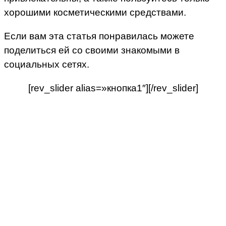
хорошими косметическими средствами.
Если вам эта статья понравилась можете
поделиться ей со своими знакомыми в
социальных сетях.
[rev_slider alias=»кнопка1″][/rev_slider]