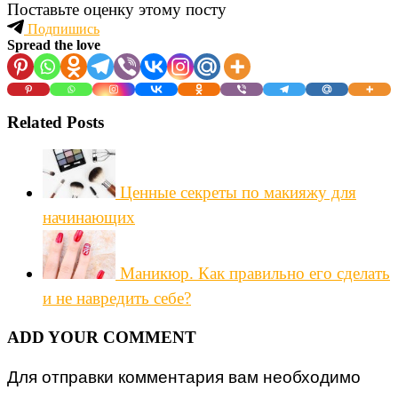
Поставьте оценку этому посту
Подпишись
Spread the love
Related Posts
Ценные секреты по макияжу для
начинающих
Маникюр. Как правильно его сделать
и не навредить себе?
ADD YOUR COMMENT
Для отправки комментария вам необходимо