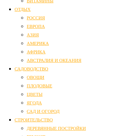
ВИТАМИНЫ
ОТДЫХ
РОССИЯ
ЕВРОПА
АЗИЯ
АМЕРИКА
АФРИКА
АВСТРАЛИЯ И ОКЕАНИЯ
САДОВОДСТВО
ОВОЩИ
ПЛОДОВЫЕ
ЦВЕТЫ
ЯГОДА
САД И ОГОРОД
СТРОИТЕЛЬСТВО
ДЕРЕВЯННЫЕ ПОСТРОЙКИ