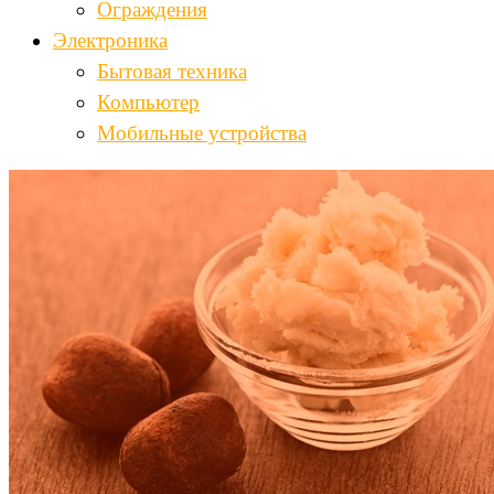
Ограждения
Электроника
Бытовая техника
Компьютер
Мобильные устройства