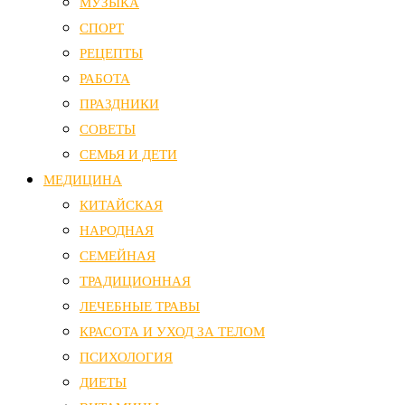
МУЗЫКА
СПОРТ
РЕЦЕПТЫ
РАБОТА
ПРАЗДНИКИ
СОВЕТЫ
СЕМЬЯ И ДЕТИ
МЕДИЦИНА
КИТАЙСКАЯ
НАРОДНАЯ
СЕМЕЙНАЯ
ТРАДИЦИОННАЯ
ЛЕЧЕБНЫЕ ТРАВЫ
КРАСОТА И УХОД ЗА ТЕЛОМ
ПСИХОЛОГИЯ
ДИЕТЫ