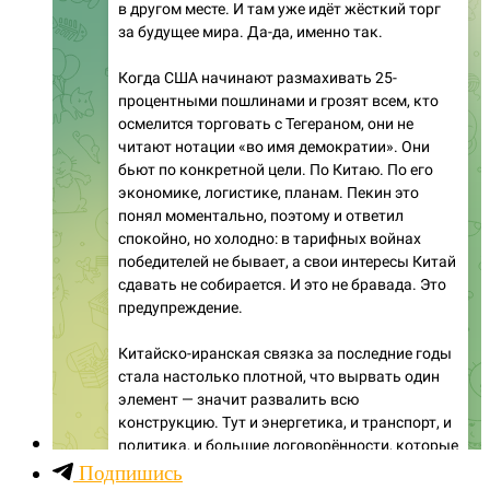
Подпишись