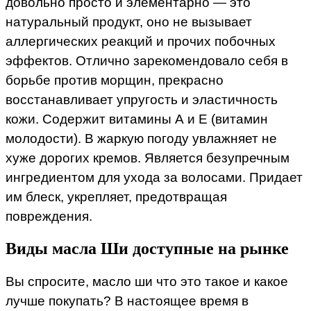
довольно просто и элементарно — это
натуральный продукт, оно не вызывает
аллергических реакций и прочих побочных
эффектов. Отлично зарекомендовало себя в
борьбе против морщин, прекрасно
восстанавливает упругость и эластичность
кожи. Содержит витамины А и Е (витамин
молодости). В жаркую погоду увлажняет не
хуже дорогих кремов. Является безупречным
ингредиентом для ухода за волосами. Придает
им блеск, укрепляет, предотвращая
повреждения.
Виды масла Ши доступные на рынке
Вы спросите, масло ши что это такое и какое
лучше покупать? В настоящее время в