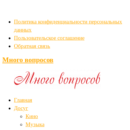
Политика конфиденциальности персональных
данных
Пользовательское соглашение
Обратная связь
Много вопросов
Главная
Досуг
Кино
Музыка