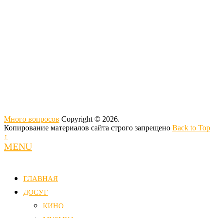
Много вопросов
Copyright © 2026.
Копирование материалов сайта строго запрещено
Back to Top
↑
MENU
ГЛАВНАЯ
ДОСУГ
КИНО