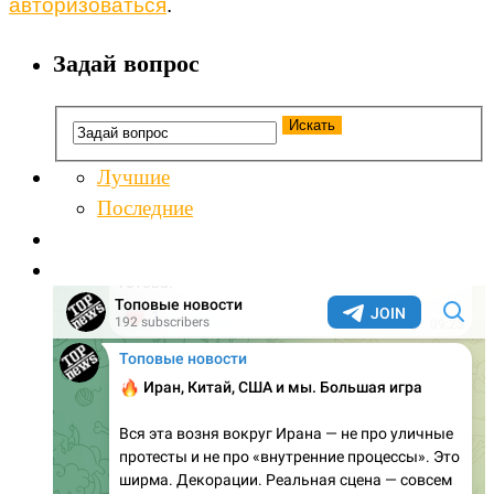
авторизоваться
.
Задай вопрос
Лучшие
Последние