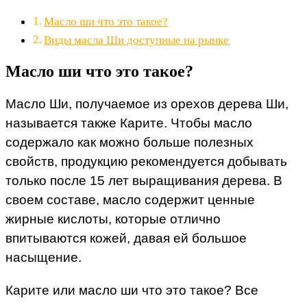
Масло ши что это такое?
Виды масла Ши доступные на рынке
Масло ши что это такое?
Масло Ши, получаемое из орехов дерева Ши,
называется также Карите. Чтобы масло
содержало как можно больше полезных
свойств, продукцию рекомендуется добывать
только после 15 лет выращивания дерева. В
своем составе, масло содержит ценные
жирные кислоты, которые отлично
впитываются кожей, давая ей большое
насыщение.
Карите или масло ши что это такое? Все