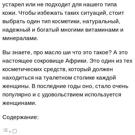
устарел или не подходит для нашего типа
кожи. Чтобы избежать таких ситуаций, стоит
выбрать один тип косметики, натуральный,
надежный и богатый многими витаминами и
минералами.
Вы знаете, про масло ши что это такое? А это
настоящее сокровище Африки. Это один из тех
косметических средств, который должен
находиться на туалетном столике каждой
женщины. В последние годы оно, стало очень
популярно и с удовольствием используется
женщинами.
Содержание: