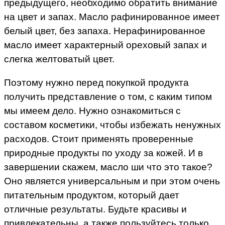
предыдущего, необходимо обратить внимание
на цвет и запах. Масло рафинированное имеет
белый цвет, без запаха. Нерафинированное
масло имеет характерный ореховый запах и
слегка желтоватый цвет.
Поэтому нужно перед покупкой продукта
получить представление о том, с каким типом
мы имеем дело. Нужно ознакомиться с
составом косметики, чтобы избежать ненужных
расходов. Стоит применять проверенные
природные продукты по уходу за кожей. И в
завершении скажем, масло ши что это такое?
Оно является универсальным и при этом очень
питательным продуктом, который дает
отличные результаты. Будьте красивы и
привлекательны, а также пользуйтесь только