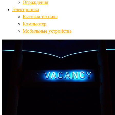
Ограждения
Электроника
Бытовая техника
Компьютер
Мобильные устройства