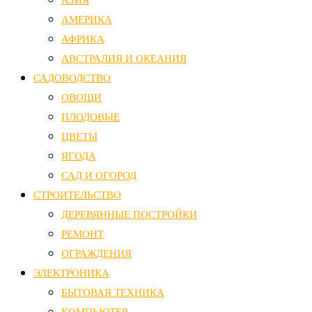
АЗИЯ
АМЕРИКА
АФРИКА
АВСТРАЛИЯ И ОКЕАНИЯ
САДОВОДСТВО
ОВОЩИ
ПЛОДОВЫЕ
ЦВЕТЫ
ЯГОДА
САД И ОГОРОД
СТРОИТЕЛЬСТВО
ДЕРЕВЯННЫЕ ПОСТРОЙКИ
РЕМОНТ
ОГРАЖДЕНИЯ
ЭЛЕКТРОНИКА
БЫТОВАЯ ТЕХНИКА