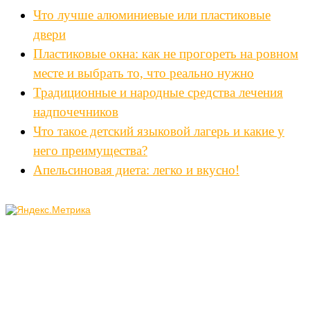
Что лучше алюминиевые или пластиковые
двери
Пластиковые окна: как не прогореть на ровном
месте и выбрать то, что реально нужно
Традиционные и народные средства лечения
надпочечников
Что такое детский языковой лагерь и какие у
него преимущества?
Апельсиновая диета: легко и вкусно!