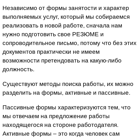
Независимо от формы занятости и характер
выполняемых услуг, который мы собираемся
реализовать в новой работе, сначала нам
нужно подготовить свое РЕЗЮМЕ и
сопроводительное письмо, потому что без этих
документов практически не имеем
возможности претендовать на какую-либо
должность.
Существуют методы поиска работы, их можно
разделить на формы, активные и пассивные.
Пассивные формы характеризуются тем, что
мы отвечаем на предложение работы
находящегося на стороне работодателя.
Активные формы – это когда человек сам