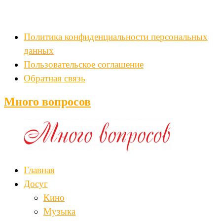
Политика конфиденциальности персональных
данных
Пользовательское соглашение
Обратная связь
Много вопросов
Главная
Досуг
Кино
Музыка