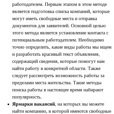
работодателем. Первым этапом в этом методе
является подготовка списка компаний, которые
могут иметь свободные места и отправка
документов для заявителей. Основной целью
этого метода является установление контакта с
потенциальным работодателем. Необходимо
точно определить, какие виды работы мы ищем
и разработать красивый текст объявления,
содержащий сведения, которые помогут нам
найти работу в конкретной области. Также
следует рассмотреть возможность работы за
пределами места жительства. Такие методы
поиска работы в настоящее время набирают
популярность.
Ярмарки вакансий
, на которых вы можете
найти компанию, в которой имеются свободные