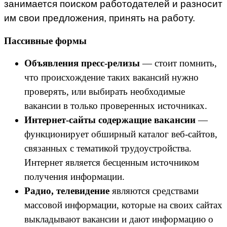
занимается поиском работодателей и разносит
им свои предложения, принять на работу.
Пассивные формы
Объявления пресс-релизы
— стоит помнить,
что происхождение таких вакансий нужно
проверять, или выбирать необходимые
вакансии в только проверенных источниках.
Интернет-сайты содержащие вакансии
—
функционирует обширный каталог веб-сайтов,
связанных с тематикой трудоустройства.
Интернет является бесценным источником
получения информации.
Радио, телевидение
являются средствами
массовой информации, которые на своих сайтах
выкладывают вакансии и дают информацию о