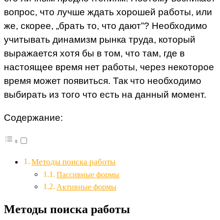
вопрос, что лучше ждать хорошей работы, или
же, скорее, „брать то, что дают”? Необходимо
учитывать динамизм рынка труда, который
выражается хотя бы в том, что там, где в
настоящее время нет работы, через некоторое
время может появиться. Так что необходимо
выбирать из того что есть на данный момент.
Содержание:
Методы поиска работы
Пассивные формы
Активные формы
Методы поиска работы