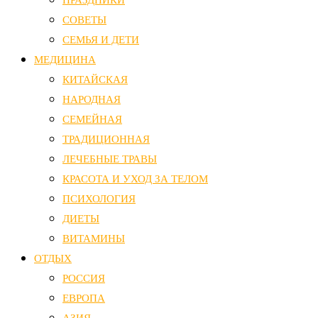
ПРАЗДНИКИ
СОВЕТЫ
СЕМЬЯ И ДЕТИ
МЕДИЦИНА
КИТАЙСКАЯ
НАРОДНАЯ
СЕМЕЙНАЯ
ТРАДИЦИОННАЯ
ЛЕЧЕБНЫЕ ТРАВЫ
КРАСОТА И УХОД ЗА ТЕЛОМ
ПСИХОЛОГИЯ
ДИЕТЫ
ВИТАМИНЫ
ОТДЫХ
РОССИЯ
ЕВРОПА