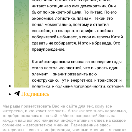
Подпишись
Мы рады приветствовать Вас на сайте для тех, кому все
интересно, и кто хочет все знать. А так как все знать нереально,
то добро пожаловать на сайт «Много вопросов»! Здесь на
каждый ваш вопрос найдется информативный ответ, на каждое
сомнение – авторитетное мнение. Размещенные здесь
материалы – советы, информация, частные мнения – являются