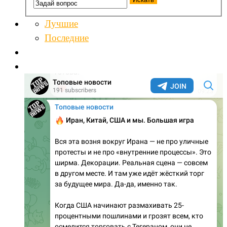
Лучшие
Последние