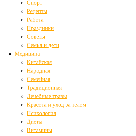
Спорт
Рецепты
Работа
Праздники
Советы
Семья и дети
Медицина
Китайская
Народная
Семейная
Традиционная
Лечебные травы
Красота и уход за телом
Психология
Диеты
Витамины