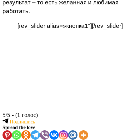
результат – то есть желанная и любимая
работать.
[rev_slider alias=»кнопка1″][/rev_slider]
5/5 - (1 голос)
Подпишись
Spread the love