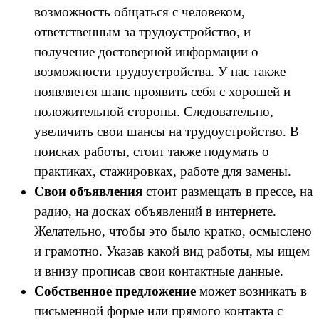
возможность общаться с человеком,
ответственным за трудоустройство, и
получение достоверной информации о
возможности трудоустройства. У нас также
появляется шанс проявить себя с хорошей и
положительной стороны. Следовательно,
увеличить свои шансы на трудоустройство. В
поисках работы, стоит также подумать о
практиках, стажировках, работе для замены.
Свои объявления
стоит размещать в прессе, на
радио, на досках объявлений в интернете.
Желательно, чтобы это было кратко, осмыслено
и грамотно. Указав какой вид работы, мы ищем
и внизу прописав свои контактные данные.
Собственное предложение
может возникать в
письменной форме или прямого контакта с