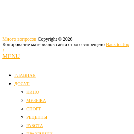
Много вопросов
Copyright © 2026.
Копирование материалов сайта строго запрещено
Back to Top
↑
MENU
ГЛАВНАЯ
ДОСУГ
КИНО
МУЗЫКА
СПОРТ
РЕЦЕПТЫ
РАБОТА