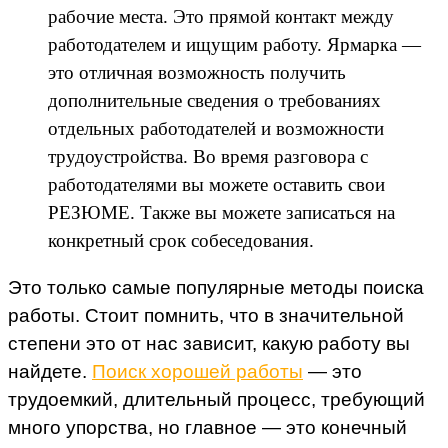
рабочие места. Это прямой контакт между
работодателем и ищущим работу. Ярмарка —
это отличная возможность получить
дополнительные сведения о требованиях
отдельных работодателей и возможности
трудоустройства. Во время разговора с
работодателями вы можете оставить свои
РЕЗЮМЕ. Также вы можете записаться на
конкретный срок собеседования.
Это только самые популярные методы поиска
работы. Стоит помнить, что в значительной
степени это от нас зависит, какую работу вы
найдете.
Поиск хорошей работы
— это
трудоемкий, длительный процесс, требующий
много упорства, но главное — это конечный