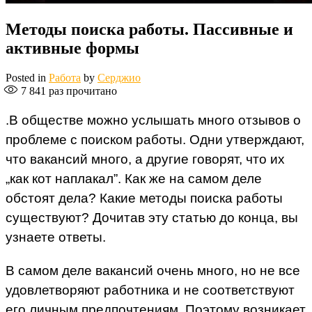
Методы поиска работы. Пассивные и
активные формы
Posted in
Работа
by
Серджио
7 841
раз прочитано
.В обществе можно услышать много отзывов о
проблеме с поиском работы. Одни утверждают,
что вакансий много, а другие говорят, что их
„как кот наплакал”. Как же на самом деле
обстоят дела? Какие методы поиска работы
существуют? Дочитав эту статью до конца, вы
узнаете ответы.
В самом деле вакансий очень много, но не все
удовлетворяют работника и не соответствуют
его личным предпочтениям. Поэтому возникает