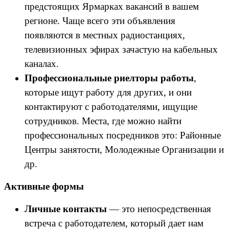
предстоящих Ярмарках вакансий в вашем
регионе. Чаще всего эти объявления
появляются в местных радиостанциях,
телевизионных эфирах зачастую на кабельных
каналах.
Профессиональные риелторы работы
,
которые ищут работу для других, и они
контактируют с работодателями, ищущие
сотрудников. Места, где можно найти
профессиональных посредников это: Районные
Центры занятости, Молодежные Организации и
др.
Активные формы
Личные контакты
— это непосредственная
встреча с работодателем, который дает нам