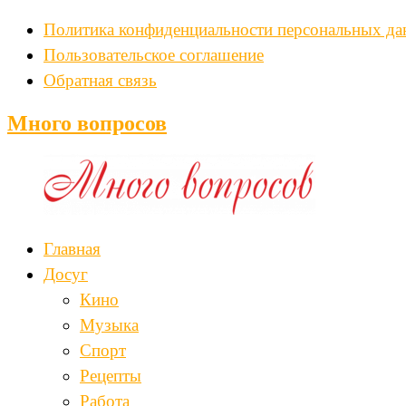
Политика конфиденциальности персональных д
Пользовательское соглашение
Обратная связь
Много вопросов
Главная
Досуг
Кино
Музыка
Спорт
Рецепты
Работа