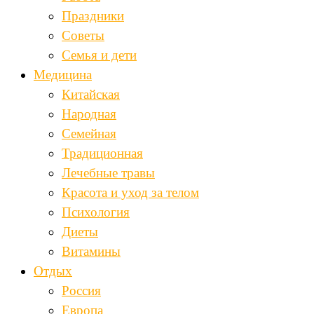
Праздники
Советы
Семья и дети
Медицина
Китайская
Народная
Семейная
Традиционная
Лечебные травы
Красота и уход за телом
Психология
Диеты
Витамины
Отдых
Россия
Европа