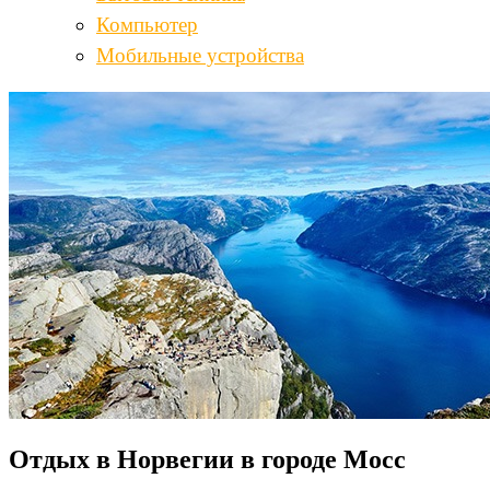
Компьютер
Мобильные устройства
Отдых в Норвегии в городе Мосс