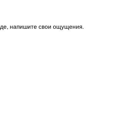
роде, напишите свои ощущения.