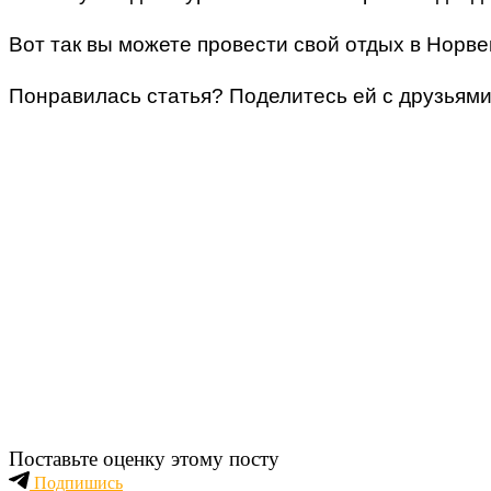
Вот так вы можете провести свой отдых в Норве
Понравилась статья? Поделитесь ей с друзьями 
Поставьте оценку этому посту
Подпишись