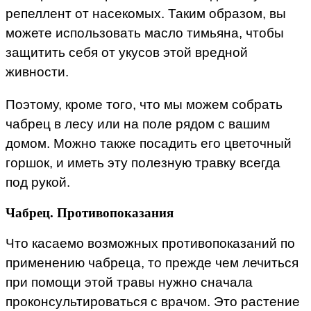
репеллент от насекомых. Таким образом, вы
можете использовать масло тимьяна, чтобы
защитить себя от укусов этой вредной
живности.
Поэтому, кроме того, что мы можем собрать
чабрец в лесу или на поле рядом с вашим
домом. Можно также посадить его цветочный
горшок, и иметь эту полезную травку всегда
под рукой.
Чабрец. Противопоказания
Что касаемо возможных противопоказаний по
применению чабреца, то прежде чем лечиться
при помощи этой травы нужно сначала
проконсультироваться с врачом. Это растение