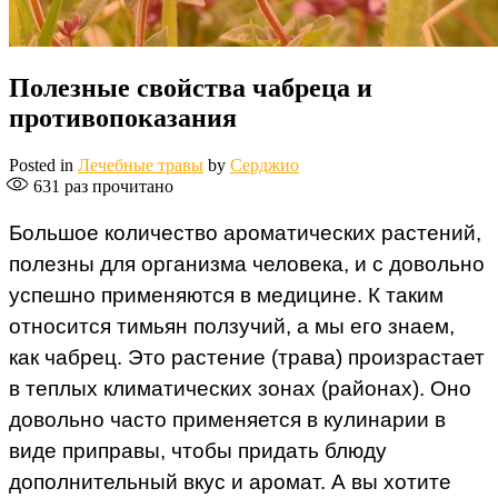
Полезные свойства чабреца и
противопоказания
Posted in
Лечебные травы
by
Серджио
631
раз прочитано
Большое количество ароматических растений,
полезны для организма человека, и с довольно
успешно применяются в медицине. К таким
относится тимьян ползучий, а мы его знаем,
как чабрец. Это растение (трава) произрастает
в теплых климатических зонах (районах). Оно
довольно часто применяется в кулинарии в
виде приправы, чтобы придать блюду
дополнительный вкус и аромат. А вы хотите