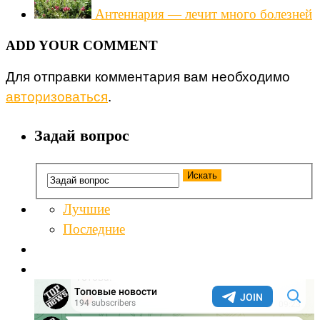
Антеннария — лечит много болезней
ADD YOUR COMMENT
Для отправки комментария вам необходимо
авторизоваться
.
Задай вопрос
Лучшие
Последние