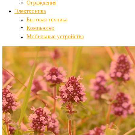
Ограждения
Электроника
Бытовая техника
Компьютер
Мобильные устройства