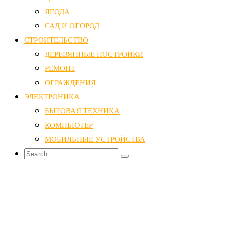
ЯГОДА
САД И ОГОРОД
СТРОИТЕЛЬСТВО
ДЕРЕВЯННЫЕ ПОСТРОЙКИ
РЕМОНТ
ОГРАЖДЕНИЯ
ЭЛЕКТРОНИКА
БЫТОВАЯ ТЕХНИКА
КОМПЬЮТЕР
МОБИЛЬНЫЕ УСТРОЙСТВА