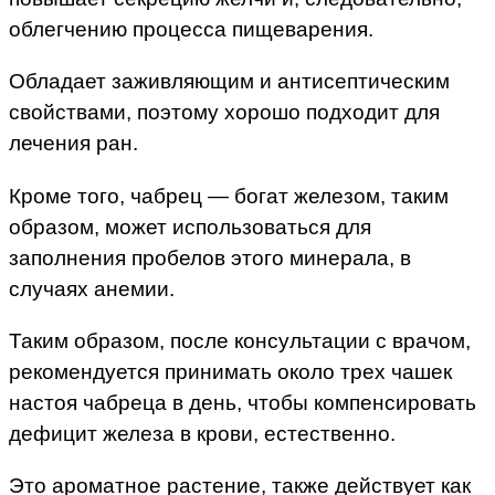
облегчению процесса пищеварения.
Обладает заживляющим и антисептическим
свойствами, поэтому хорошо подходит для
лечения ран.
Кроме того, чабрец — богат железом, таким
образом, может использоваться для
заполнения пробелов этого минерала, в
случаях анемии.
Таким образом, после консультации с врачом,
рекомендуется принимать около трех чашек
настоя чабреца в день, чтобы компенсировать
дефицит железа в крови, естественно.
Это ароматное растение, также действует как