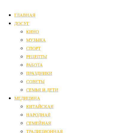
ГЛАВНАЯ
ДОСУГ
КИНО
МУЗЫКА
СПОРТ
РЕЦЕПТЫ
РАБОТА
ПРАЗДНИКИ
СОВЕТЫ
СЕМЬЯ И ДЕТИ
МЕДИЦИНА
КИТАЙСКАЯ
НАРОДНАЯ
СЕМЕЙНАЯ
ТРАДИЦИОННАЯ