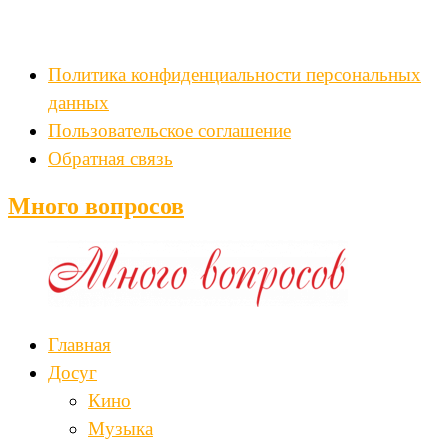
Политика конфиденциальности персональных
данных
Пользовательское соглашение
Обратная связь
Много вопросов
Главная
Досуг
Кино
Музыка