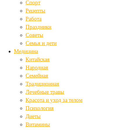
Спорт
Рецепты
Работа
Праздники
Советы
Семья и дети
Медицина
Китайская
Народная
Семейная
Традиционная
Лечебные травы
Красота и уход за телом
Психология
Диеты
Витамины