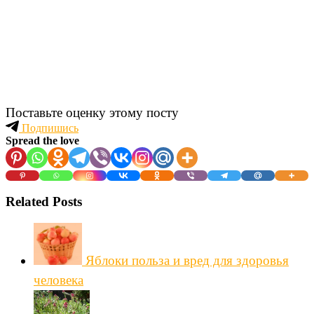
Поставьте оценку этому посту
Подпишись
Spread the love
Related Posts
Яблоки польза и вред для здоровья
человека