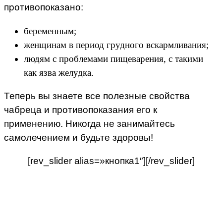
противопоказано:
беременным;
женщинам в период грудного вскармливания;
людям с проблемами пищеварения, с такими
как язва желудка.
Теперь вы знаете все полезные свойства
чабреца и противопоказания его к
применению. Никогда не занимайтесь
самолечением и будьте здоровы!
[rev_slider alias=»кнопка1″][/rev_slider]