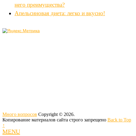
него преимущества?
Апельсиновая диета: легко и вкусно!
Много вопросов
Copyright © 2026.
Копирование материалов сайта строго запрещено
Back to Top
↑
MENU