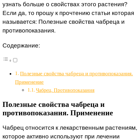
узнать больше о свойствах этого растения?
Если да, то прошу к прочтению статьи которая
называется: Полезные свойства чабреца и
противопоказания.
Содержание:
Полезные свойства чабреца и противопоказания.
Применение
Чабрец. Противопоказания
Полезные свойства чабреца и
противопоказания. Применение
Чабрец относится к лекарственным растениям,
которое активно используют при лечении