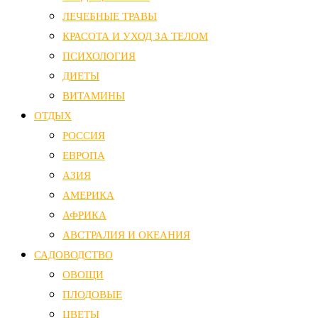
ЛЕЧЕБНЫЕ ТРАВЫ
КРАСОТА И УХОД ЗА ТЕЛОМ
ПСИХОЛОГИЯ
ДИЕТЫ
ВИТАМИНЫ
ОТДЫХ
РОССИЯ
ЕВРОПА
АЗИЯ
АМЕРИКА
АФРИКА
АВСТРАЛИЯ И ОКЕАНИЯ
САДОВОДСТВО
ОВОЩИ
ПЛОДОВЫЕ
ЦВЕТЫ