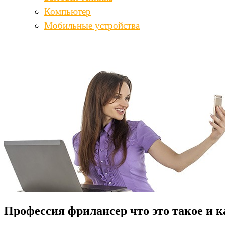
Компьютер
Мобильные устройства
Профессия фрилансер что это такое и 