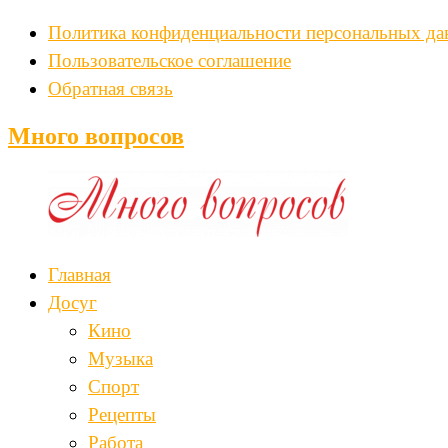
Политика конфиденциальности персональных д
Пользовательское соглашение
Обратная связь
Много вопросов
Главная
Досуг
Кино
Музыка
Спорт
Рецепты
Работа