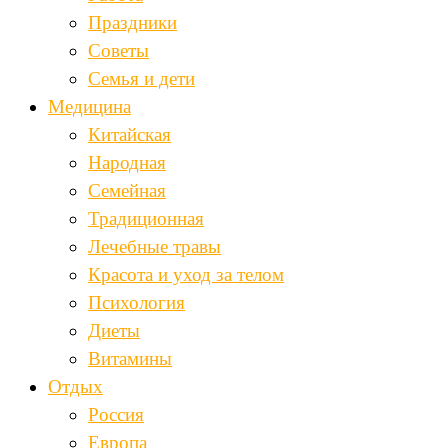
Праздники
Советы
Семья и дети
Медицина
Китайская
Народная
Семейная
Традиционная
Лечебные травы
Красота и уход за телом
Психология
Диеты
Витамины
Отдых
Россия
Европа