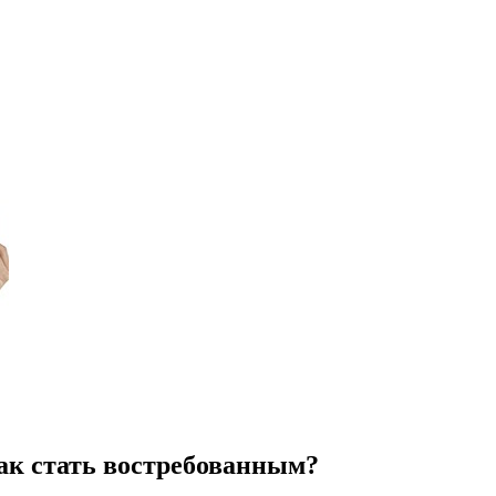
как стать востребованным?