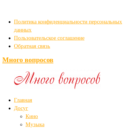
Политика конфиденциальности персональных
данных
Пользовательское соглашение
Обратная связь
Много вопросов
Главная
Досуг
Кино
Музыка