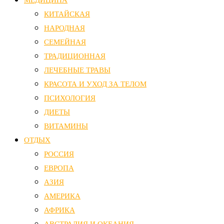
КИТАЙСКАЯ
НАРОДНАЯ
СЕМЕЙНАЯ
ТРАДИЦИОННАЯ
ЛЕЧЕБНЫЕ ТРАВЫ
КРАСОТА И УХОД ЗА ТЕЛОМ
ПСИХОЛОГИЯ
ДИЕТЫ
ВИТАМИНЫ
ОТДЫХ
РОССИЯ
ЕВРОПА
АЗИЯ
АМЕРИКА
АФРИКА
АВСТРАЛИЯ И ОКЕАНИЯ