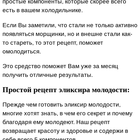
простые компоненты, которые скорее всего
есть в вашем холодильнике.
Если Вы заметили, что стали не только активно
появляться морщинки, но и внешне стали как-
то стареть, то этот рецепт, поможет
омолодиться.
Это средство поможет Вам уже за месяц
получить отличные результаты.
Простой рецепт эликсира молодости:
Прежде чем готовить эликсир молодости,
многие хотят знать, в чем его секрет и почему
благодаря ему молодеют. Наш рецепт
возвращает красоту и здоровье и содержи в
себе всего 5 компонентов.