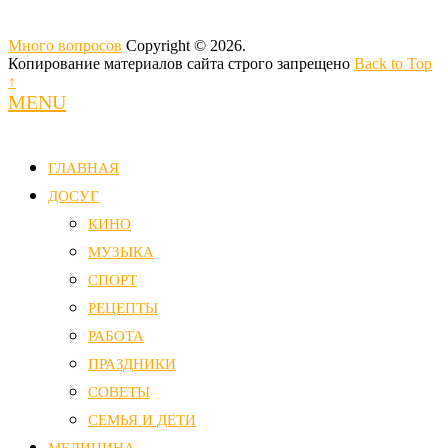
Много вопросов
Copyright © 2026.
Копирование материалов сайта строго запрещено
Back to Top
↑
MENU
ГЛАВНАЯ
ДОСУГ
КИНО
МУЗЫКА
СПОРТ
РЕЦЕПТЫ
РАБОТА
ПРАЗДНИКИ
СОВЕТЫ
СЕМЬЯ И ДЕТИ
МЕДИЦИНА