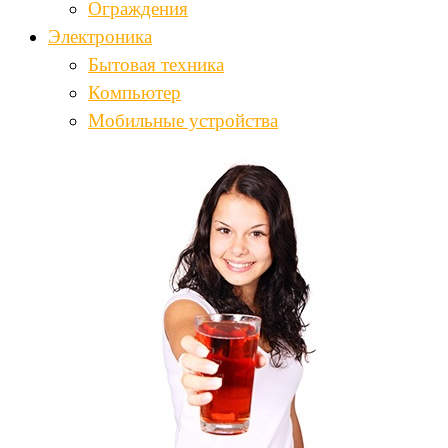
Ограждения
Электроника
Бытовая техника
Компьютер
Мобильные устройства