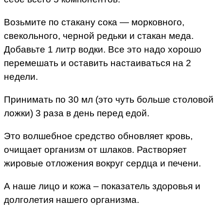
Возьмите по стакану сока — морковного,
свекольного, черной редьки и стакан меда.
Добавьте 1 литр водки. Все это надо хорошо
перемешать и оставить настаиваться на 2
недели.
Принимать по 30 мл (это чуть больше столовой
ложки) 3 раза в день перед едой.
Это волшебное средство обновляет кровь,
очищает организм от шлаков. Растворяет
жировые отложения вокруг сердца и печени.
А наше лицо и кожа – показатель здоровья и
долголетия нашего организма.