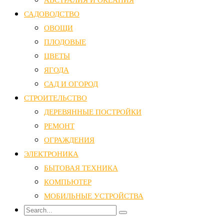
САДОВОДСТВО
ОВОЩИ
ПЛОДОВЫЕ
ЦВЕТЫ
ЯГОДА
САД И ОГОРОД
СТРОИТЕЛЬСТВО
ДЕРЕВЯННЫЕ ПОСТРОЙКИ
РЕМОНТ
ОГРАЖДЕНИЯ
ЭЛЕКТРОНИКА
БЫТОВАЯ ТЕХНИКА
КОМПЬЮТЕР
МОБИЛЬНЫЕ УСТРОЙСТВА