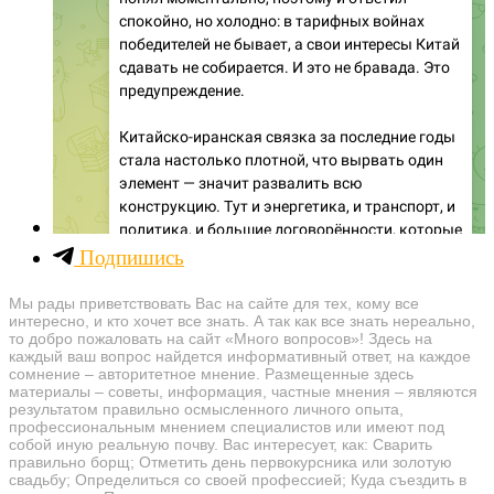
Подпишись
Мы рады приветствовать Вас на сайте для тех, кому все
интересно, и кто хочет все знать. А так как все знать нереально,
то добро пожаловать на сайт «Много вопросов»! Здесь на
каждый ваш вопрос найдется информативный ответ, на каждое
сомнение – авторитетное мнение. Размещенные здесь
материалы – советы, информация, частные мнения – являются
результатом правильно осмысленного личного опыта,
профессиональным мнением специалистов или имеют под
собой иную реальную почву. Вас интересует, как: Сварить
правильно борщ; Отметить день первокурсника или золотую
свадьбу; Определиться со своей профессией; Куда съездить в