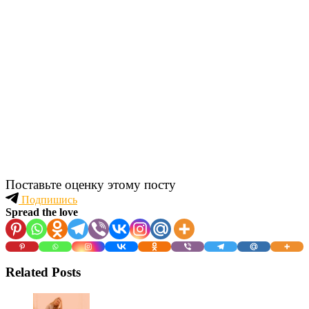
Поставьте оценку этому посту
Подпишись
Spread the love
Related Posts