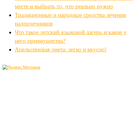
месте и выбрать то, что реально нужно
Традиционные и народные средства лечения
надпочечников
Что такое детский языковой лагерь и какие у
него преимущества?
Апельсиновая диета: легко и вкусно!