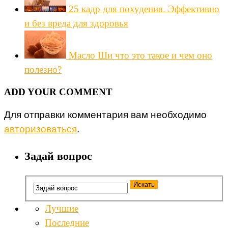
25 кадр для похудения. Эффективно
и без вреда для здоровья
Масло Ши что это такое и чем оно
полезно?
ADD YOUR COMMENT
Для отправки комментария вам необходимо
авторизоваться
.
Задай вопрос
Лучшие
Последние