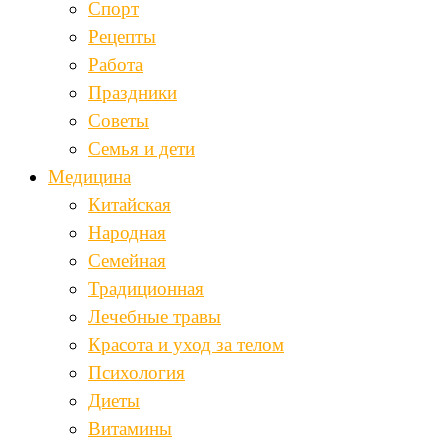
Спорт
Рецепты
Работа
Праздники
Советы
Семья и дети
Медицина
Китайская
Народная
Семейная
Традиционная
Лечебные травы
Красота и уход за телом
Психология
Диеты
Витамины