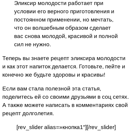
Эликсир молодости работает при
условии его верного приготовления и
постоянном применении, но мечтать,
что он волшебным образом сделает
вас снова молодой, красивой и полной
сил не нужно.
Теперь вы знаете рецепт эликсира молодости
и как этот напиток делается. Готовьте, пейте и
конечно же будьте здоровы и красивы!
Если вам стала полезной эта статья,
поделитесь ей со своими друзьями в соц сетях.
А также можете написать в комментариях свой
рецепт долголетия.
[rev_slider alias=»кнопка1″][/rev_slider]