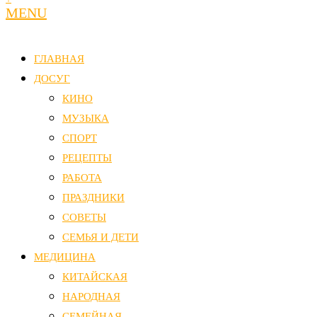
MENU
ГЛАВНАЯ
ДОСУГ
КИНО
МУЗЫКА
СПОРТ
РЕЦЕПТЫ
РАБОТА
ПРАЗДНИКИ
СОВЕТЫ
СЕМЬЯ И ДЕТИ
МЕДИЦИНА
КИТАЙСКАЯ
НАРОДНАЯ
СЕМЕЙНАЯ