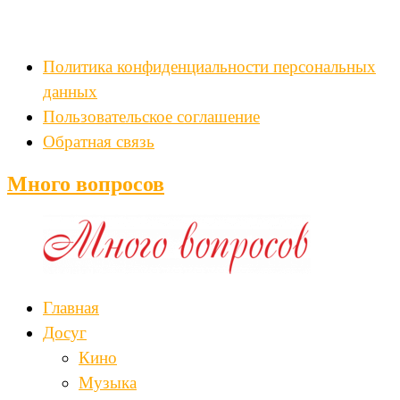
Политика конфиденциальности персональных
данных
Пользовательское соглашение
Обратная связь
Много вопросов
Главная
Досуг
Кино
Музыка