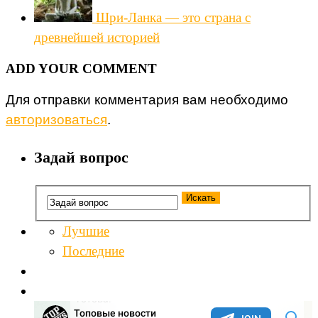
Шри-Ланка — это страна с
древнейшей историей
ADD YOUR COMMENT
Для отправки комментария вам необходимо
авторизоваться
.
Задай вопрос
Лучшие
Последние