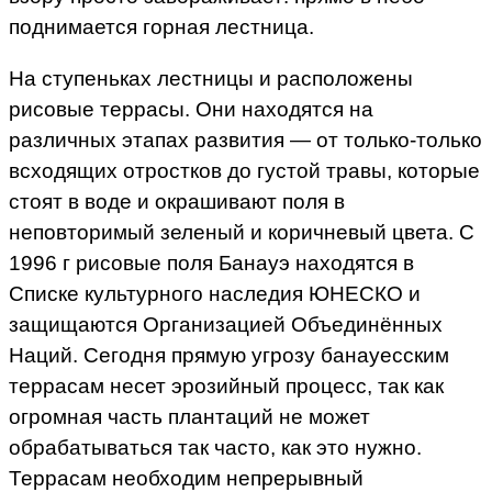
поднимается горная лестница.
На ступеньках лестницы и расположены
рисовые террасы. Они находятся на
различных этапах развития — от только-только
всходящих отростков до густой травы, которые
стоят в воде и окрашивают поля в
неповторимый зеленый и коричневый цвета. С
1996 г рисовые поля Банауэ находятся в
Списке культурного наследия ЮНЕСКО и
защищаются Организацией Объединённых
Наций. Сегодня прямую угрозу банауесским
террасам несет эрозийный процесс, так как
огромная часть плантаций не может
обрабатываться так часто, как это нужно.
Террасам необходим непрерывный