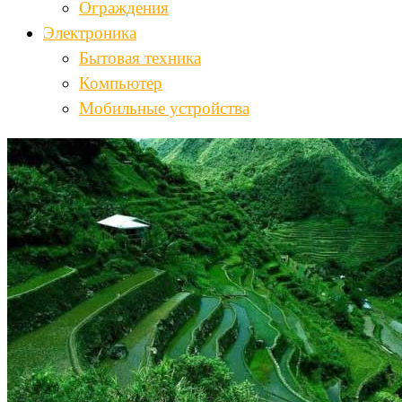
Ограждения
Электроника
Бытовая техника
Компьютер
Мобильные устройства