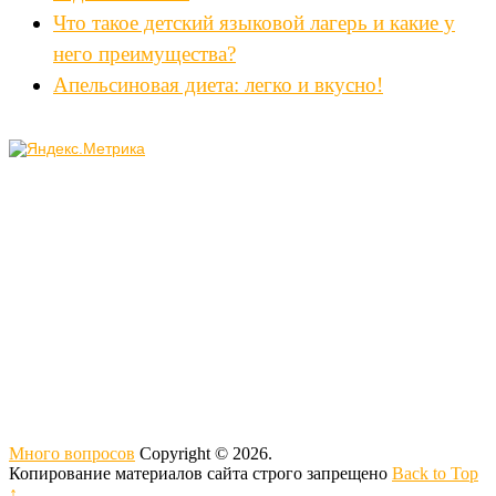
Что такое детский языковой лагерь и какие у
него преимущества?
Апельсиновая диета: легко и вкусно!
Много вопросов
Copyright © 2026.
Копирование материалов сайта строго запрещено
Back to Top
↑