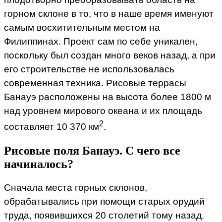
горном склоне в то, что в наше время именуют
самым восхитительным местом на
Филиппинах. Проект сам по себе уникален,
поскольку был создан много веков назад, а при
его строительстве не использовалась
современная техника. Рисовые террасы
Банауэ расположены на высота более 1800 м
над уровнем мирового океана и их площадь
2
составляет 10 370 км
.
Рисовые поля Банауэ. С чего все
начиналось?
Сначала места горных склонов,
обрабатывались при помощи старых орудий
труда, появившихся 20 столетий тому назад.