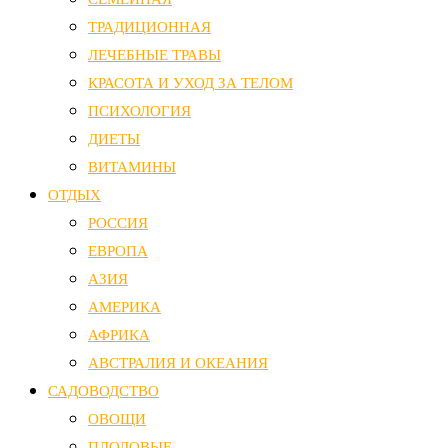
ТРАДИЦИОННАЯ
ЛЕЧЕБНЫЕ ТРАВЫ
КРАСОТА И УХОД ЗА ТЕЛОМ
ПСИХОЛОГИЯ
ДИЕТЫ
ВИТАМИНЫ
ОТДЫХ
РОССИЯ
ЕВРОПА
АЗИЯ
АМЕРИКА
АФРИКА
АВСТРАЛИЯ И ОКЕАНИЯ
САДОВОДСТВО
ОВОЩИ
ПЛОДОВЫЕ