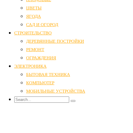
ЦВЕТЫ
ЯГОДА
САД И ОГОРОД
СТРОИТЕЛЬСТВО
ДЕРЕВЯННЫЕ ПОСТРОЙКИ
РЕМОНТ
ОГРАЖДЕНИЯ
ЭЛЕКТРОНИКА
БЫТОВАЯ ТЕХНИКА
КОМПЬЮТЕР
МОБИЛЬНЫЕ УСТРОЙСТВА