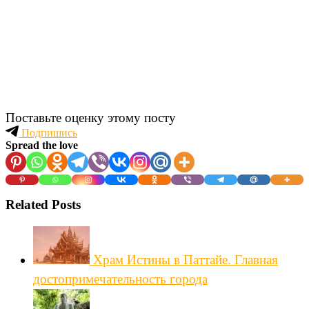
Поставьте оценку этому посту
Подпишись
Spread the love
Related Posts
Храм Истины в Паттайе. Главная
достопримечательность города