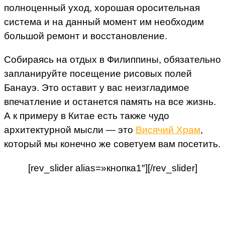
полноценный уход, хорошая оросительная
система и на данный момент им необходим
большой ремонт и восстановление.
Собираясь на отдых в Филиппины, обязательно
запланируйте посещение рисовых полей
Банауэ. Это оставит у вас неизгладимое
впечатление и останется память на все жизнь.
А к примеру в Китае есть также чудо
архитектурной мысли — это
Висячий Храм
,
который мы конечно же советуем вам посетить.
[rev_slider alias=»кнопка1″][/rev_slider]