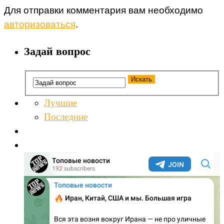
Для отправки комментария вам необходимо
авторизоваться
.
Задай вопрос
Лучшие
Последние