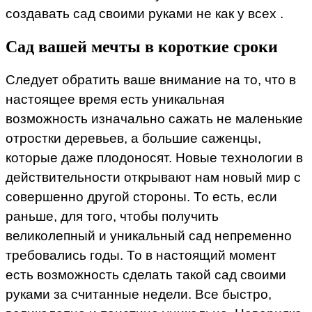
создавать сад своими руками не как у всех .
Сад вашей мечты в короткие сроки
Следует обратить ваше внимание на то, что в
настоящее время есть уникальная
возможность изначально сажать не маленькие
отростки деревьев, а большие саженцы,
которые даже плодоносят. Новые технологии в
действительности открывают нам новый мир с
совершенно другой стороны. То есть, если
раньше, для того, чтобы получить
великолепный и уникальный сад непременно
требовались годы. То в настоящий момент
есть возможность сделать такой сад своими
руками за считанные недели. Все быстро,