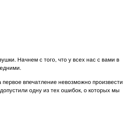
ки. Начнем с того, что у всех нас с вами в
ледними.
 а первое впечатление невозможно произвести
 допустили одну из тех ошибок, о которых мы