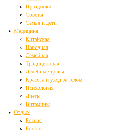
Праздники
Советы
Семья и дети
Медицина
Китайская
Народная
Семейная
Традиционная
Лечебные травы
Красота и уход за телом
Психология
Диеты
Витамины
Отдых
Россия
Европа