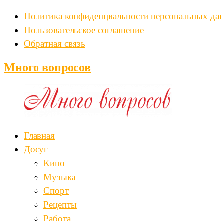
Политика конфиденциальности персональных д
Пользовательское соглашение
Обратная связь
Много вопросов
Главная
Досуг
Кино
Музыка
Спорт
Рецепты
Работа