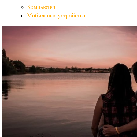
Компьютер
Мобильные устройства