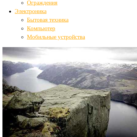
Ограждения
Электроника
Бытовая техника
Компьютер
Мобильные устройства