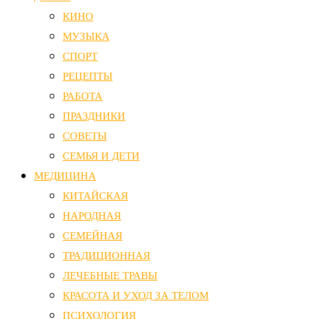
КИНО
МУЗЫКА
СПОРТ
РЕЦЕПТЫ
РАБОТА
ПРАЗДНИКИ
СОВЕТЫ
СЕМЬЯ И ДЕТИ
МЕДИЦИНА
КИТАЙСКАЯ
НАРОДНАЯ
СЕМЕЙНАЯ
ТРАДИЦИОННАЯ
ЛЕЧЕБНЫЕ ТРАВЫ
КРАСОТА И УХОД ЗА ТЕЛОМ
ПСИХОЛОГИЯ