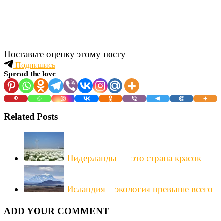
Поставьте оценку этому посту
Подпишись
Spread the love
Related Posts
Нидерланды — это страна красок
Исландия – экология превыше всего
ADD YOUR COMMENT