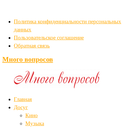
Политика конфиденциальности персональных
данных
Пользовательское соглашение
Обратная связь
Много вопросов
Главная
Досуг
Кино
Музыка