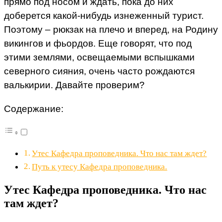
прямо под носом и ждать, пока до них
доберется какой-нибудь изнеженный турист.
Поэтому – рюкзак на плечо и вперед, на Родину
викингов и фьордов. Еще говорят, что под
этими землями, освещаемыми вспышками
северного сияния, очень часто рождаются
валькирии. Давайте проверим?
Содержание:
Утес Кафедра проповедника. Что нас там ждет?
Путь к утесу Кафедра проповедника.
Утес Кафедра проповедника. Что нас
там ждет?