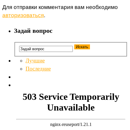
Для отправки комментария вам необходимо
авторизоваться
.
Задай вопрос
Лучшие
Последние