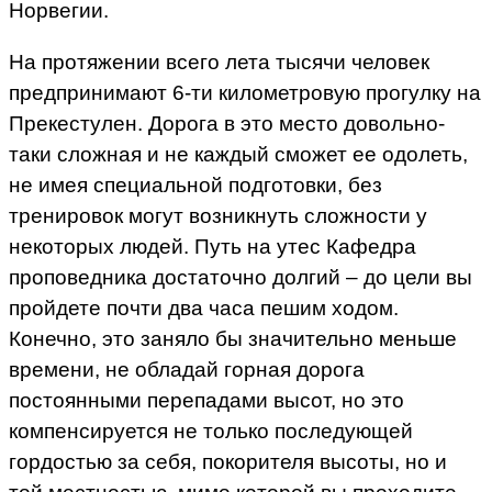
Норвегии.
На протяжении всего лета тысячи человек
предпринимают 6-ти километровую прогулку на
Прекестулен. Дорога в это место довольно-
таки сложная и не каждый сможет ее одолеть,
не имея специальной подготовки, без
тренировок могут возникнуть сложности у
некоторых людей. Путь на утес Кафедра
проповедника достаточно долгий – до цели вы
пройдете почти два часа пешим ходом.
Конечно, это заняло бы значительно меньше
времени, не обладай горная дорога
постоянными перепадами высот, но это
компенсируется не только последующей
гордостью за себя, покорителя высоты, но и