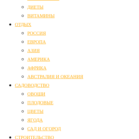
ДИЕТЫ
ВИТАМИНЫ
ОТДЫХ
РОССИЯ
ЕВРОПА
АЗИЯ
АМЕРИКА
АФРИКА
АВСТРАЛИЯ И ОКЕАНИЯ
САДОВОДСТВО
ОВОЩИ
ПЛОДОВЫЕ
ЦВЕТЫ
ЯГОДА
САД И ОГОРОД
СТРОИТЕЛЬСТВО