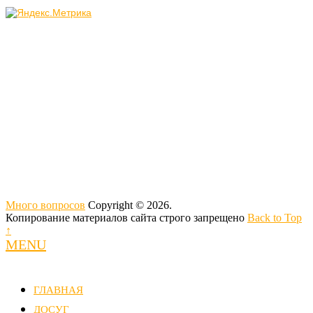
Много вопросов
Copyright © 2026.
Копирование материалов сайта строго запрещено
Back to Top
↑
MENU
ГЛАВНАЯ
ДОСУГ