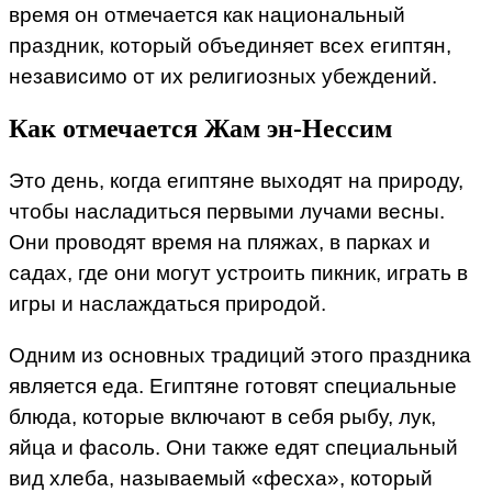
время он отмечается как национальный
праздник, который объединяет всех египтян,
независимо от их религиозных убеждений.
Как отмечается Жам эн-Нессим
Это день, когда египтяне выходят на природу,
чтобы насладиться первыми лучами весны.
Они проводят время на пляжах, в парках и
садах, где они могут устроить пикник, играть в
игры и наслаждаться природой.
Одним из основных традиций этого праздника
является еда. Египтяне готовят специальные
блюда, которые включают в себя рыбу, лук,
яйца и фасоль. Они также едят специальный
вид хлеба, называемый «фесха», который