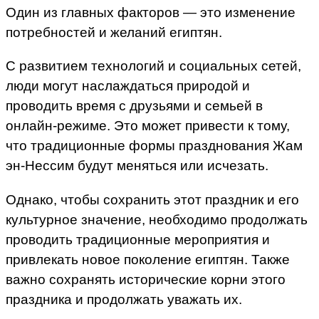
Один из главных факторов — это изменение
потребностей и желаний египтян.
С развитием технологий и социальных сетей,
люди могут наслаждаться природой и
проводить время с друзьями и семьей в
онлайн-режиме. Это может привести к тому,
что традиционные формы празднования Жам
эн-Нессим будут меняться или исчезать.
Однако, чтобы сохранить этот праздник и его
культурное значение, необходимо продолжать
проводить традиционные мероприятия и
привлекать новое поколение египтян. Также
важно сохранять исторические корни этого
праздника и продолжать уважать их.