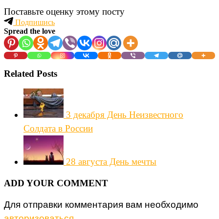
Поставьте оценку этому посту
Подпишись
Spread the love
Related Posts
3 декабря День Неизвестного
Солдата в России
28 августа День мечты
ADD YOUR COMMENT
Для отправки комментария вам необходимо
авторизоваться
.