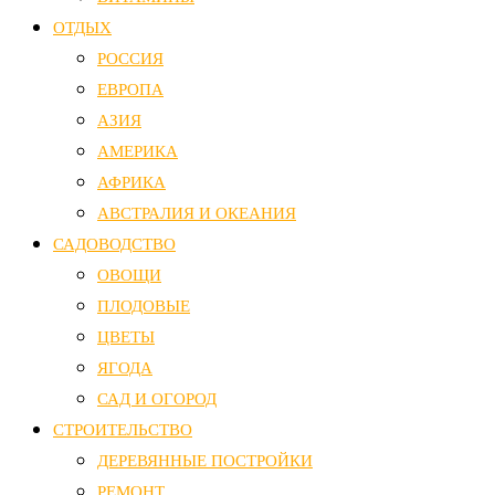
ОТДЫХ
РОССИЯ
ЕВРОПА
АЗИЯ
АМЕРИКА
АФРИКА
АВСТРАЛИЯ И ОКЕАНИЯ
САДОВОДСТВО
ОВОЩИ
ПЛОДОВЫЕ
ЦВЕТЫ
ЯГОДА
САД И ОГОРОД
СТРОИТЕЛЬСТВО
ДЕРЕВЯННЫЕ ПОСТРОЙКИ
РЕМОНТ