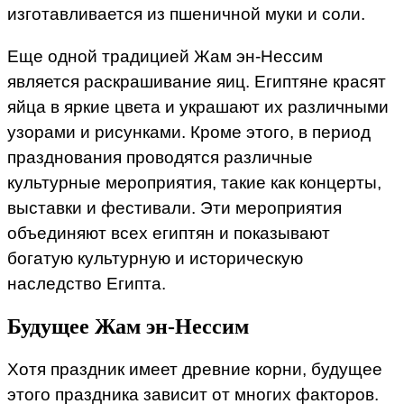
изготавливается из пшеничной муки и соли.
Еще одной традицией Жам эн-Нессим
является раскрашивание яиц. Египтяне красят
яйца в яркие цвета и украшают их различными
узорами и рисунками. Кроме этого, в период
празднования проводятся различные
культурные мероприятия, такие как концерты,
выставки и фестивали. Эти мероприятия
объединяют всех египтян и показывают
богатую культурную и историческую
наследство Египта.
Будущее Жам эн-Нессим
Хотя праздник имеет древние корни, будущее
этого праздника зависит от многих факторов.