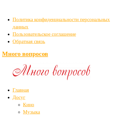
Политика конфиденциальности персональных
данных
Пользовательское соглашение
Обратная связь
Много вопросов
Главная
Досуг
Кино
Музыка