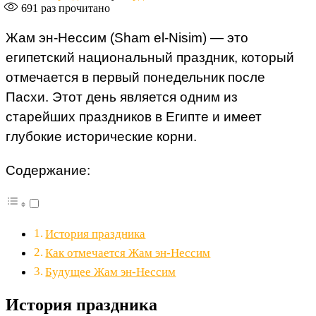
691
раз прочитано
Жам эн-Нессим (Sham el-Nisim) — это
египетский национальный праздник, который
отмечается в первый понедельник после
Пасхи. Этот день является одним из
старейших праздников в Египте и имеет
глубокие исторические корни.
Содержание:
История праздника
Как отмечается Жам эн-Нессим
Будущее Жам эн-Нессим
История праздника