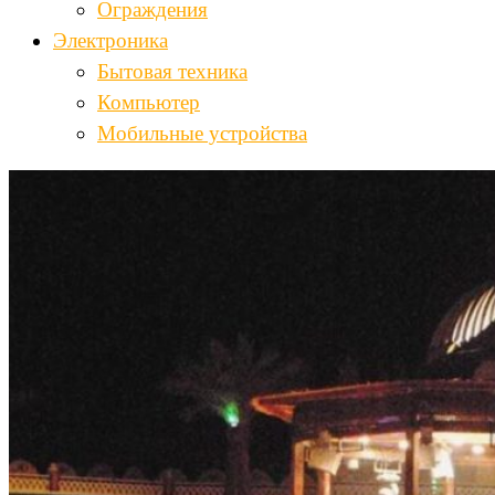
Ограждения
Электроника
Бытовая техника
Компьютер
Мобильные устройства