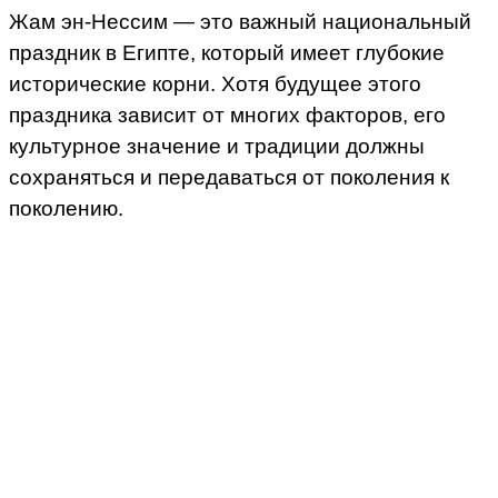
Жам эн-Нессим — это важный национальный
праздник в Египте, который имеет глубокие
исторические корни. Хотя будущее этого
праздника зависит от многих факторов, его
культурное значение и традиции должны
сохраняться и передаваться от поколения к
поколению.