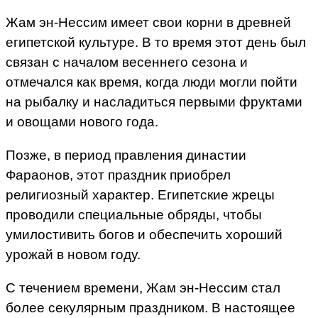
Жам эн-Нессим имеет свои корни в древней
египетской культуре. В то время этот день был
связан с началом весеннего сезона и
отмечался как время, когда люди могли пойти
на рыбалку и насладиться первыми фруктами
и овощами нового года.
Позже, в период правления династии
Фараонов, этот праздник приобрел
религиозный характер. Египетские жрецы
проводили специальные обряды, чтобы
умилостивить богов и обеспечить хороший
урожай в новом году.
С течением времени, Жам эн-Нессим стал
более секулярным праздником. В настоящее