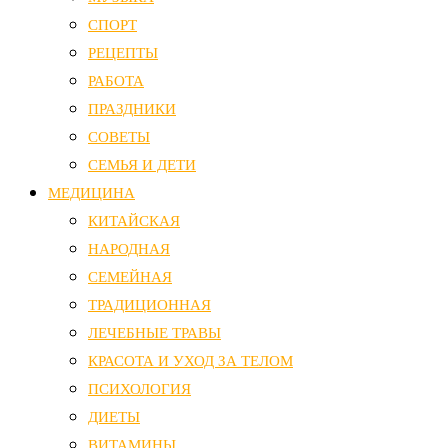
СПОРТ
РЕЦЕПТЫ
РАБОТА
ПРАЗДНИКИ
СОВЕТЫ
СЕМЬЯ И ДЕТИ
МЕДИЦИНА
КИТАЙСКАЯ
НАРОДНАЯ
СЕМЕЙНАЯ
ТРАДИЦИОННАЯ
ЛЕЧЕБНЫЕ ТРАВЫ
КРАСОТА И УХОД ЗА ТЕЛОМ
ПСИХОЛОГИЯ
ДИЕТЫ
ВИТАМИНЫ