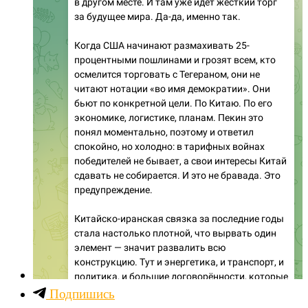
Подпишись