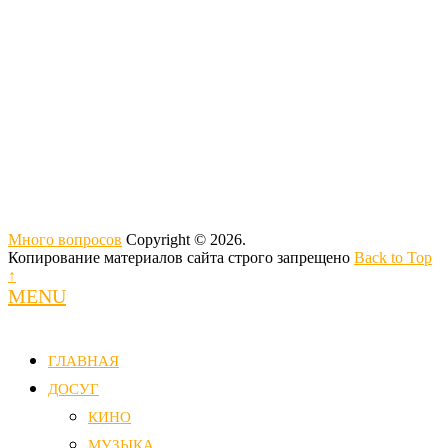
Много вопросов
Copyright © 2026.
Копирование материалов сайта строго запрещено
Back to Top
↑
MENU
ГЛАВНАЯ
ДОСУГ
КИНО
МУЗЫКА