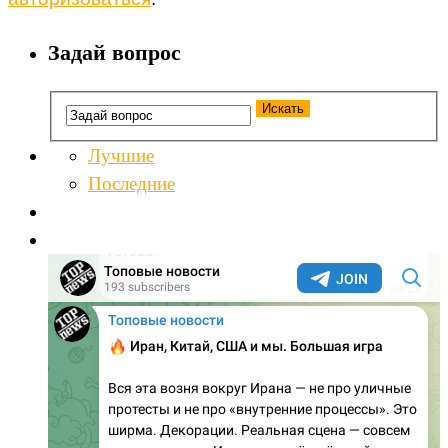
Задай вопрос
Лучшие
Последние