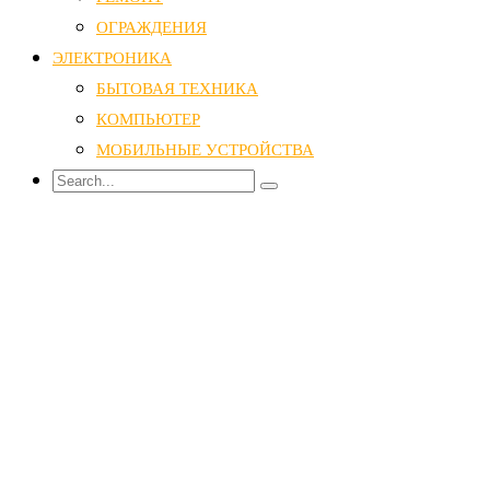
ОГРАЖДЕНИЯ
ЭЛЕКТРОНИКА
БЫТОВАЯ ТЕХНИКА
КОМПЬЮТЕР
МОБИЛЬНЫЕ УСТРОЙСТВА