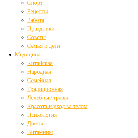
Спорт
Рецепты
Работа
Праздники
Советы
Семья и дети
Медицина
Китайская
Народная
Семейная
Традиционная
Лечебные травы
Красота и уход за телом
Психология
Диеты
Витамины