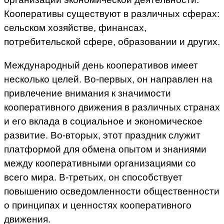
Кооперативы существуют в различных сферах:
сельском хозяйстве, финансах,
потребительской сфере, образовании и других.
Международный день кооперативов имеет
несколько целей. Во-первых, он направлен на
привлечение внимания к значимости
кооперативного движения в различных странах
и его вклада в социальное и экономическое
развитие. Во-вторых, этот праздник служит
платформой для обмена опытом и знаниями
между кооперативными организациями со
всего мира. В-третьих, он способствует
повышению осведомленности общественности
о принципах и ценностях кооперативного
движения.