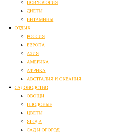
ПСИХОЛОГИЯ
ДИЕТЫ
ВИТАМИНЫ
ОТДЫХ
РОССИЯ
ЕВРОПА
АЗИЯ
АМЕРИКА
АФРИКА
АВСТРАЛИЯ И ОКЕАНИЯ
САДОВОДСТВО
ОВОЩИ
ПЛОДОВЫЕ
ЦВЕТЫ
ЯГОДА
САД И ОГОРОД