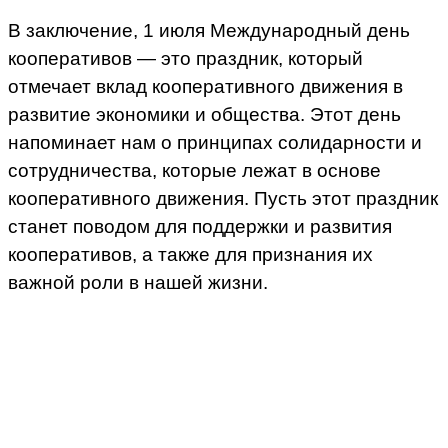
В заключение, 1 июля Международный день
кооперативов — это праздник, который
отмечает вклад кооперативного движения в
развитие экономики и общества. Этот день
напоминает нам о принципах солидарности и
сотрудничества, которые лежат в основе
кооперативного движения. Пусть этот праздник
станет поводом для поддержки и развития
кооперативов, а также для признания их
важной роли в нашей жизни.