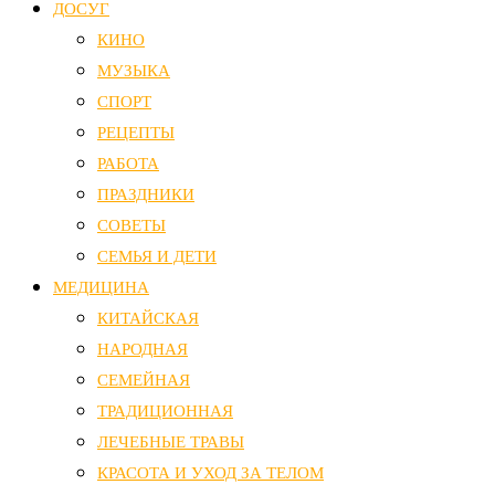
ДОСУГ
КИНО
МУЗЫКА
СПОРТ
РЕЦЕПТЫ
РАБОТА
ПРАЗДНИКИ
СОВЕТЫ
СЕМЬЯ И ДЕТИ
МЕДИЦИНА
КИТАЙСКАЯ
НАРОДНАЯ
СЕМЕЙНАЯ
ТРАДИЦИОННАЯ
ЛЕЧЕБНЫЕ ТРАВЫ
КРАСОТА И УХОД ЗА ТЕЛОМ