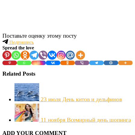
Поставьте оценку этому посту
Подпишись
Spread the love
Related Posts
23 июля День китов и дельфинов
11 ноября Всемирный день шопинга
ADD YOUR COMMENT