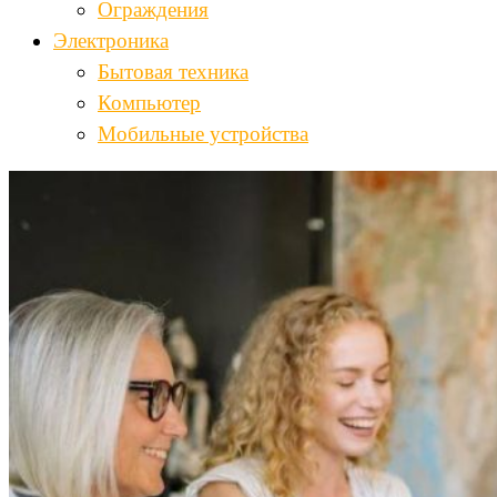
Ограждения
Электроника
Бытовая техника
Компьютер
Мобильные устройства