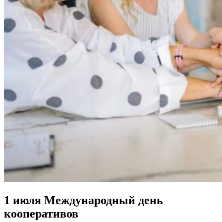
1 июля Международный день
кооперативов