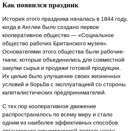
Как появился праздник
История этого праздника началась в 1844 году,
когда в Англии было создано первое
кооперативное общество — «Социальное
общество рабочих Британского музея».
Основателями этого общества были рабочие-
ткачи, которые объединились для совместной
закупки сырья и продажи готовой продукции.
Их целью было улучшение своих жизненных
условий и борьба с эксплуатацией со стороны
капиталистических предпринимателей.
С тех пор кооперативное движение
распространилось по всему миру и стало
одним из наиболее эффективных способов
организации экономической деятельности.