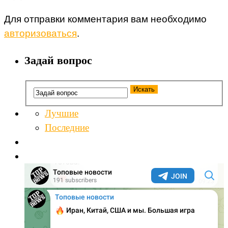
Для отправки комментария вам необходимо
авторизоваться
.
Задай вопрос
Лучшие
Последние