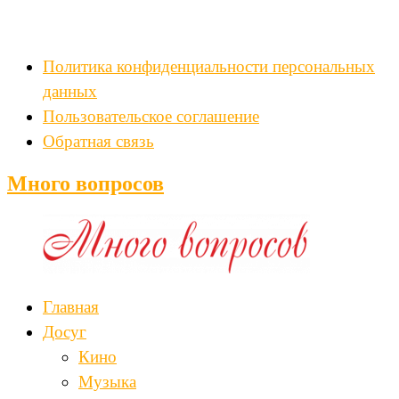
Политика конфиденциальности персональных
данных
Пользовательское соглашение
Обратная связь
Много вопросов
Главная
Досуг
Кино
Музыка