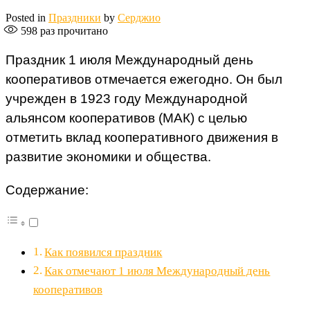
Posted in
Праздники
by
Серджио
598
раз прочитано
Праздник 1 июля Международный день
кооперативов отмечается ежегодно. Он был
учрежден в 1923 году Международной
альянсом кооперативов (МАК) с целью
отметить вклад кооперативного движения в
развитие экономики и общества.
Содержание:
Как появился праздник
Как отмечают 1 июля Международный день
кооперативов