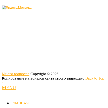
Много вопросов
Copyright © 2026.
Копирование материалов сайта строго запрещено
Back to Top
↑
MENU
ГЛАВНАЯ