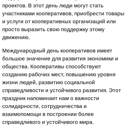
проектов. В этот день люди могут стать
участниками кооперативов, приобрести товары
и услуги от кооперативных организаций или
просто выразить свою поддержку этому
движению.
Международный день кооперативов имеет
большое значение для развития экономики и
общества. Кооперативы способствуют
созданию рабочих мест, повышению уровня
жизни людей, развитию социальной
справедливости и устойчивого развития. Этот
праздник напоминает нам о важности
солидарности, сотрудничества и
взаимопомощи в построении более
справедливого и устойчивого мира.