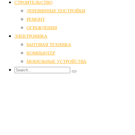
СТРОИТЕЛЬСТВО
ДЕРЕВЯННЫЕ ПОСТРОЙКИ
РЕМОНТ
ОГРАЖДЕНИЯ
ЭЛЕКТРОНИКА
БЫТОВАЯ ТЕХНИКА
КОМПЬЮТЕР
МОБИЛЬНЫЕ УСТРОЙСТВА