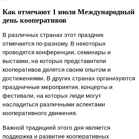
Как отмечают 1 июля Международный
день кооперативов
В различных странах этот праздник
отмечается по-разному. В некоторых
проводятся конференции, семинары и
выставки, на которых представители
кооперативов делятся своим опытом и
достижениями. В других странах организуются
праздничные мероприятия, концерты и
фестивали, на которых люди могут
насладиться различными аспектами
кооперативного движения.
Важной традицией этого дня является
поддержка и развитие кооперативных