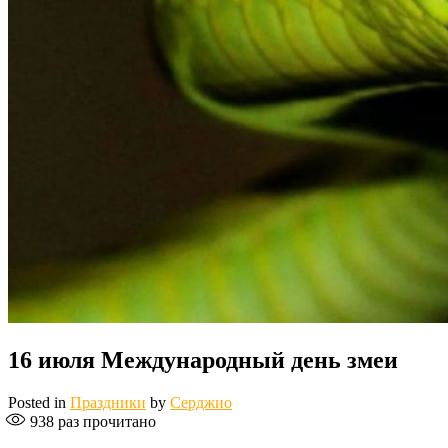
16 июля Международный день змеи
Posted in
Праздники
by
Серджио
938
раз прочитано