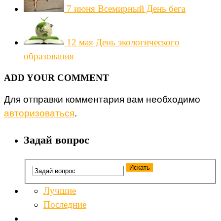
7 июня Всемирный День бега
12 мая День экологического
образования
ADD YOUR COMMENT
Для отправки комментария вам необходимо
авторизоваться
.
Задай вопрос
Лучшие
Последние