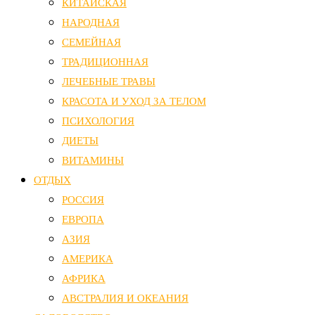
КИТАЙСКАЯ
НАРОДНАЯ
СЕМЕЙНАЯ
ТРАДИЦИОННАЯ
ЛЕЧЕБНЫЕ ТРАВЫ
КРАСОТА И УХОД ЗА ТЕЛОМ
ПСИХОЛОГИЯ
ДИЕТЫ
ВИТАМИНЫ
ОТДЫХ
РОССИЯ
ЕВРОПА
АЗИЯ
АМЕРИКА
АФРИКА
АВСТРАЛИЯ И ОКЕАНИЯ