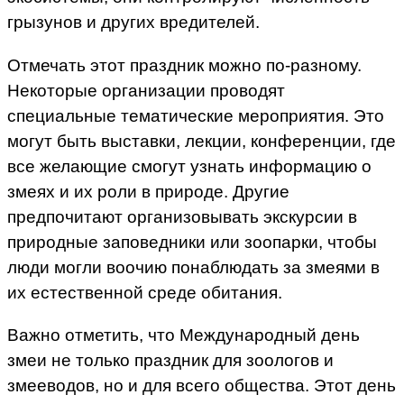
грызунов и других вредителей.
Отмечать этот праздник можно по-разному.
Некоторые организации проводят
специальные тематические мероприятия. Это
могут быть выставки, лекции, конференции, где
все желающие смогут узнать информацию о
змеях и их роли в природе. Другие
предпочитают организовывать экскурсии в
природные заповедники или зоопарки, чтобы
люди могли воочию понаблюдать за змеями в
их естественной среде обитания.
Важно отметить, что Международный день
змеи не только праздник для зоологов и
змееводов, но и для всего общества. Этот день