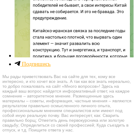
Подпишись
Мы рады приветствовать Вас на сайте для тех, кому все
интересно, и кто хочет все знать. А так как все знать нереально,
то добро пожаловать на сайт «Много вопросов»! Здесь на
каждый ваш вопрос найдется информативный ответ, на каждое
сомнение – авторитетное мнение. Размещенные здесь
материалы – советы, информация, частные мнения – являются
результатом правильно осмысленного личного опыта,
профессиональным мнением специалистов или имеют под
собой иную реальную почву. Вас интересует, как: Сварить
правильно борщ; Отметить день первокурсника или золотую
свадьбу; Определиться со своей профессией; Куда съездить в
отпуск, и т.д. Поищите ответа у нас.