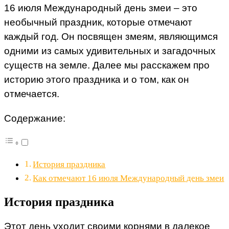
16 июля Международный день змеи – это
необычный праздник, которые отмечают
каждый год. Он посвящен змеям, являющимся
одними из самых удивительных и загадочных
существ на земле. Далее мы расскажем про
историю этого праздника и о том, как он
отмечается.
Содержание:
История праздника
Как отмечают 16 июля Международный день змеи
История праздника
Этот день уходит своими корнями в далекое