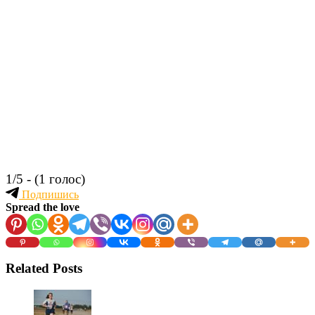
1/5 - (1 голос)
Подпишись
Spread the love
Related Posts