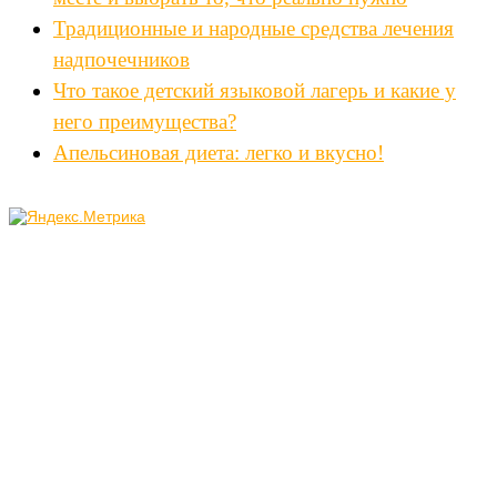
Традиционные и народные средства лечения
надпочечников
Что такое детский языковой лагерь и какие у
него преимущества?
Апельсиновая диета: легко и вкусно!