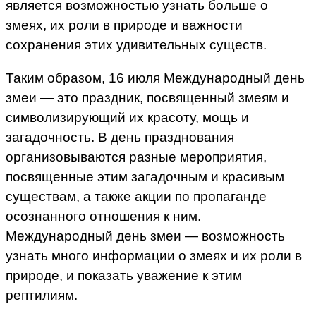
является возможностью узнать больше о
змеях, их роли в природе и важности
сохранения этих удивительных существ.
Таким образом, 16 июля Международный день
змеи — это праздник, посвященный змеям и
символизирующий их красоту, мощь и
загадочность. В день празднования
организовываются разные мероприятия,
посвященные этим загадочным и красивым
существам, а также акции по пропаганде
осознанного отношения к ним.
Международный день змеи — возможность
узнать много информации о змеях и их роли в
природе, и показать уважение к этим
рептилиям.