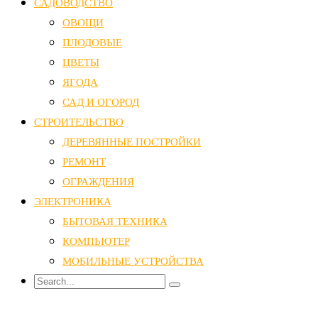
САДОВОДСТВО
ОВОЩИ
ПЛОДОВЫЕ
ЦВЕТЫ
ЯГОДА
САД И ОГОРОД
СТРОИТЕЛЬСТВО
ДЕРЕВЯННЫЕ ПОСТРОЙКИ
РЕМОНТ
ОГРАЖДЕНИЯ
ЭЛЕКТРОНИКА
БЫТОВАЯ ТЕХНИКА
КОМПЬЮТЕР
МОБИЛЬНЫЕ УСТРОЙСТВА