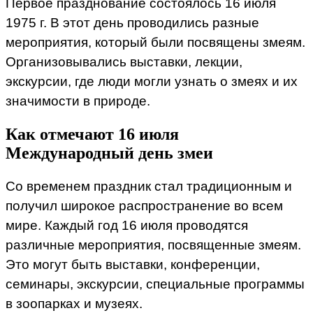
Первое празднование состоялось 16 июля
1975 г. В этот день проводились разные
мероприятия, который были посвящены змеям.
Организовывались выставки, лекции,
экскурсии, где люди могли узнать о змеях и их
значимости в природе.
Как отмечают 16 июля
Международный день змеи
Со временем праздник стал традиционным и
получил широкое распространение во всем
мире. Каждый год 16 июля проводятся
различные мероприятия, посвященные змеям.
Это могут быть выставки, конференции,
семинары, экскурсии, специальные программы
в зоопарках и музеях.