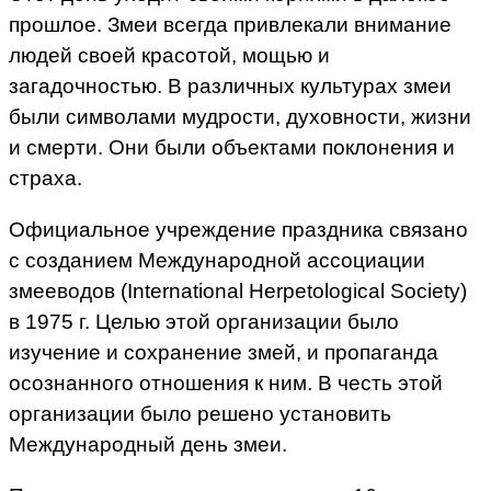
прошлое. Змеи всегда привлекали внимание
людей своей красотой, мощью и
загадочностью. В различных культурах змеи
были символами мудрости, духовности, жизни
и смерти. Они были объектами поклонения и
страха.
Официальное учреждение праздника связано
с созданием Международной ассоциации
змееводов (International Herpetological Society)
в 1975 г. Целью этой организации было
изучение и сохранение змей, и пропаганда
осознанного отношения к ним. В честь этой
организации было решено установить
Международный день змеи.