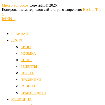
Много вопросов
Copyright © 2026.
Копирование материалов сайта строго запрещено
Back to Top
↑
MENU
ГЛАВНАЯ
ДОСУГ
КИНО
МУЗЫКА
СПОРТ
РЕЦЕПТЫ
РАБОТА
ПРАЗДНИКИ
СОВЕТЫ
СЕМЬЯ И ДЕТИ
МЕДИЦИНА