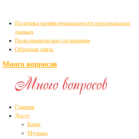
Политика конфиденциальности персональных
данных
Пользовательское соглашение
Обратная связь
Много вопросов
Главная
Досуг
Кино
Музыка