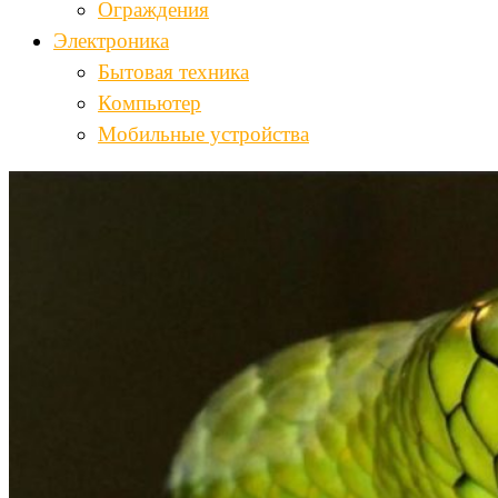
Ограждения
Электроника
Бытовая техника
Компьютер
Мобильные устройства