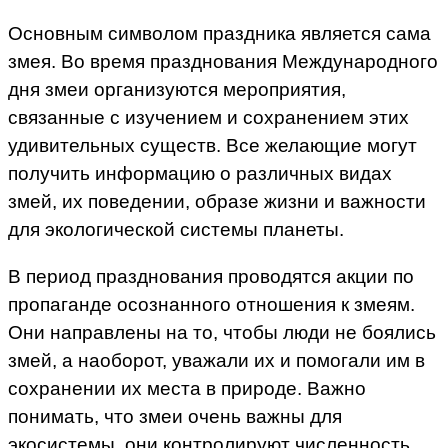
Основным символом праздника является сама
змея. Во время празднования Международного
дня змеи организуются мероприятия,
связанные с изучением и сохранением этих
удивительных существ. Все желающие могут
получить информацию о различных видах
змей, их поведении, образе жизни и важности
для экологической системы планеты.
В период празднования проводятся акции по
пропаганде осознанного отношения к змеям.
Они направлены на то, чтобы люди не боялись
змей, а наоборот, уважали их и помогали им в
сохранении их места в природе. Важно
понимать, что змеи очень важны для
экосистемы, они контролируют численность