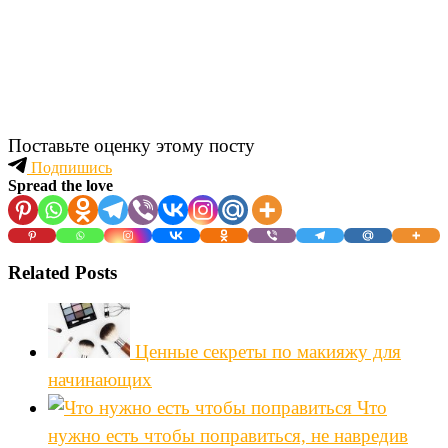
Поставьте оценку этому посту
Подпишись
Spread the love
Related Posts
Ценные секреты по макияжу для
начинающих
Что
нужно есть чтобы поправиться, не навредив