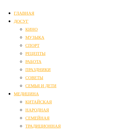
ГЛАВНАЯ
ДОСУГ
КИНО
МУЗЫКА
СПОРТ
РЕЦЕПТЫ
РАБОТА
ПРАЗДНИКИ
СОВЕТЫ
СЕМЬЯ И ДЕТИ
МЕДИЦИНА
КИТАЙСКАЯ
НАРОДНАЯ
СЕМЕЙНАЯ
ТРАДИЦИОННАЯ