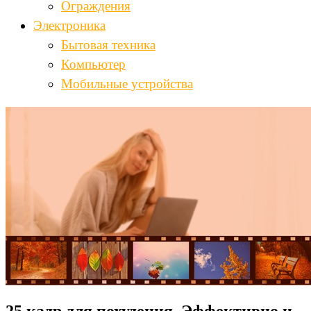
Ограждения
Электроника
Бытовая техника
Компьютер
Мобильные устройства