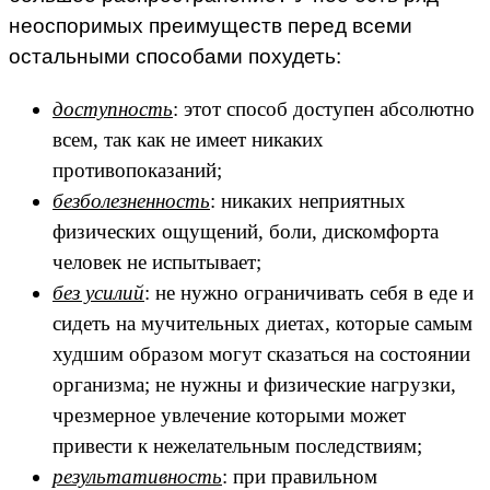
неоспоримых преимуществ перед всеми
остальными способами похудеть:
доступность
: этот способ доступен абсолютно
всем, так как не имеет никаких
противопоказаний;
безболезненность
: никаких неприятных
физических ощущений, боли, дискомфорта
человек не испытывает;
без усилий
: не нужно ограничивать себя в еде и
сидеть на мучительных диетах, которые самым
худшим образом могут сказаться на состоянии
организма; не нужны и физические нагрузки,
чрезмерное увлечение которыми может
привести к нежелательным последствиям;
результативность
: при правильном