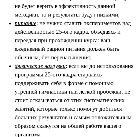
не будет верить в эффективность данной
методики, то и результаты будут низкими;
питание
: не нужно ставить экспериментов над
действенностью 25-ого кадра, объедаясь и
переедая при прохождении курса: ваш
ежедневный рацион питания должен быть
обычным, без перенасыщения;
физические нагрузки
: если вы до использования
программы 25-ого кадра старались
поддерживать себя в форме с помощью
утренней гимнастики или легкой пробежки, не
стоит отказываться от этих систематических
занятий, которые только помогут добиться
больших результатов и самым положительным
образом скажутся на общей работе вашего
организма.