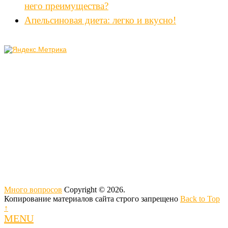
него преимущества?
Апельсиновая диета: легко и вкусно!
Много вопросов
Copyright © 2026.
Копирование материалов сайта строго запрещено
Back to Top
↑
MENU