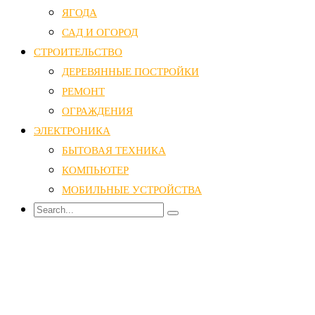
ЯГОДА
САД И ОГОРОД
СТРОИТЕЛЬСТВО
ДЕРЕВЯННЫЕ ПОСТРОЙКИ
РЕМОНТ
ОГРАЖДЕНИЯ
ЭЛЕКТРОНИКА
БЫТОВАЯ ТЕХНИКА
КОМПЬЮТЕР
МОБИЛЬНЫЕ УСТРОЙСТВА