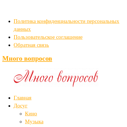
Политика конфиденциальности персональных
данных
Пользовательское соглашение
Обратная связь
Много вопросов
Главная
Досуг
Кино
Музыка