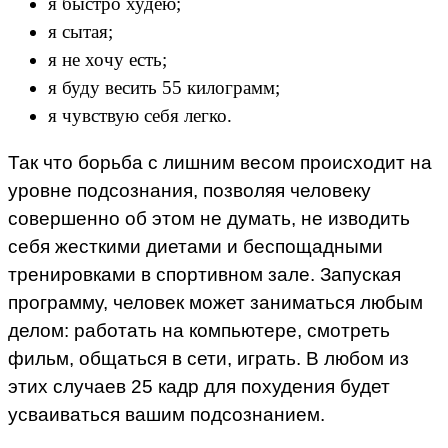
я быстро худею;
я сытая;
я не хочу есть;
я буду весить 55 килограмм;
я чувствую себя легко.
Так что борьба с лишним весом происходит на
уровне подсознания, позволяя человеку
совершенно об этом не думать, не изводить
себя жесткими диетами и беспощадными
тренировками в спортивном зале. Запуская
программу, человек может заниматься любым
делом: работать на компьютере, смотреть
фильм, общаться в сети, играть. В любом из
этих случаев 25 кадр для похудения будет
усваиваться вашим подсознанием.