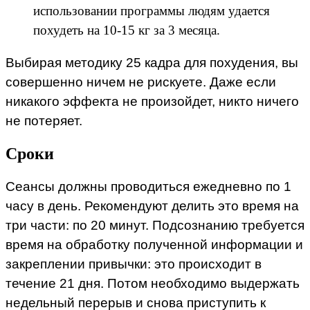
использовании программы людям удается
похудеть на 10-15 кг за 3 месяца.
Выбирая методику 25 кадра для похудения, вы
совершенно ничем не рискуете. Даже если
никакого эффекта не произойдет, никто ничего
не потеряет.
Сроки
Сеансы должны проводиться ежедневно по 1
часу в день. Рекомендуют делить это время на
три части: по 20 минут. Подсознанию требуется
время на обработку полученной информации и
закреплении привычки: это происходит в
течение 21 дня. Потом необходимо выдержать
недельный перерыв и снова приступить к