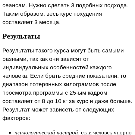
сеансам. Нужно сделать 3 подобных подхода.
Таким образом, весь курс похудения
составляет 3 месяца.
Результаты
Результаты такого курса могут быть самыми
разными, так как они зависят от
индивидуальных особенностей каждого
человека. Если брать средние показатели, то
диапазон потерянных килограммов после
просмотра программы с 25-ым кадром
составляет от 8 до 10 кг за курс и даже больше.
Результат может зависеть от следующих
факторов:
психологический настрой
: если человек упорно