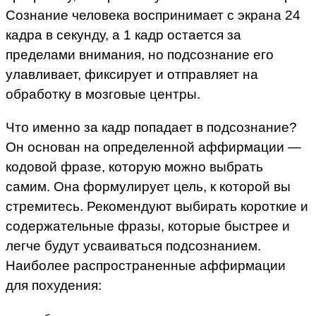
Сознание человека воспринимает с экрана 24
кадра в секунду, а 1 кадр остается за
пределами внимания, но подсознание его
улавливает, фиксирует и отправляет на
обработку в мозговые центры.
Что именно за кадр попадает в подсознание?
Он основан на определенной аффирмации —
кодовой фразе, которую можно выбрать
самим. Она формулирует цель, к которой вы
стремитесь. Рекомендуют выбирать короткие и
содержательные фразы, которые быстрее и
легче будут усваиваться подсознанием.
Наиболее распространенные аффирмации
для похудения: