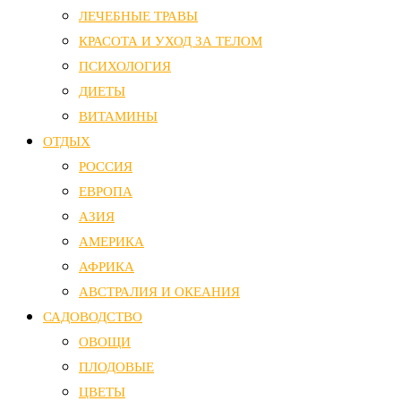
ЛЕЧЕБНЫЕ ТРАВЫ
КРАСОТА И УХОД ЗА ТЕЛОМ
ПСИХОЛОГИЯ
ДИЕТЫ
ВИТАМИНЫ
ОТДЫХ
РОССИЯ
ЕВРОПА
АЗИЯ
АМЕРИКА
АФРИКА
АВСТРАЛИЯ И ОКЕАНИЯ
САДОВОДСТВО
ОВОЩИ
ПЛОДОВЫЕ
ЦВЕТЫ