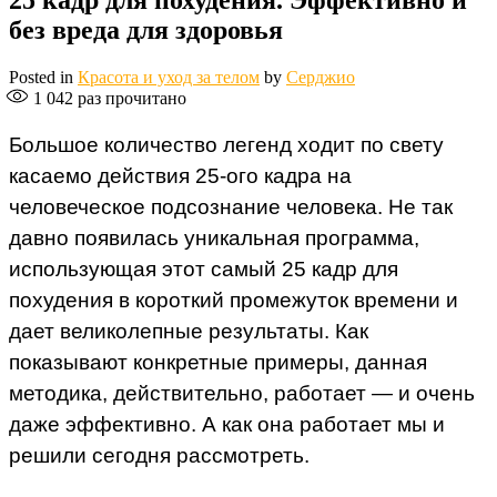
25 кадр для похудения. Эффективно и
без вреда для здоровья
Posted in
Красота и уход за телом
by
Серджио
1 042
раз прочитано
Большое количество легенд ходит по свету
касаемо действия 25-ого кадра на
человеческое подсознание человека. Не так
давно появилась уникальная программа,
использующая этот самый 25 кадр для
похудения в короткий промежуток времени и
дает великолепные результаты. Как
показывают конкретные примеры, данная
методика, действительно, работает — и очень
даже эффективно. А как она работает мы и
решили сегодня рассмотреть.