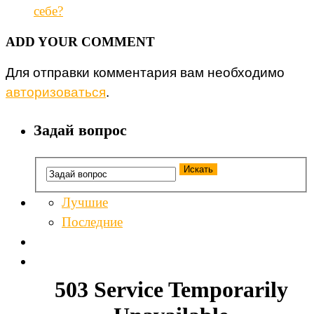
себе?
ADD YOUR COMMENT
Для отправки комментария вам необходимо
авторизоваться
.
Задай вопрос
Лучшие
Последние