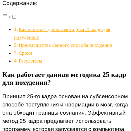
Содержание:
Как работает данная методика 25 кадр для
похудения?
Преимущества данного способа похудения
Сроки
Результаты
Как работает данная методика 25 кадр
для похудения?
Принцип 25-го кадра основан на субсенсорном
способе поступления информации в мозг, когда
она обходит границы сознания. Эффективный
метод 25 кадра предлагает использовать
программу, которая запускается с компьютера.