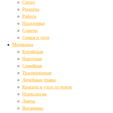
Спорт
Рецепты
Работа
Праздники
Советы
Семья и дети
Медицина
Китайская
Народная
Семейная
Традиционная
Лечебные травы
Красота и уход за телом
Психология
Диеты
Витамины