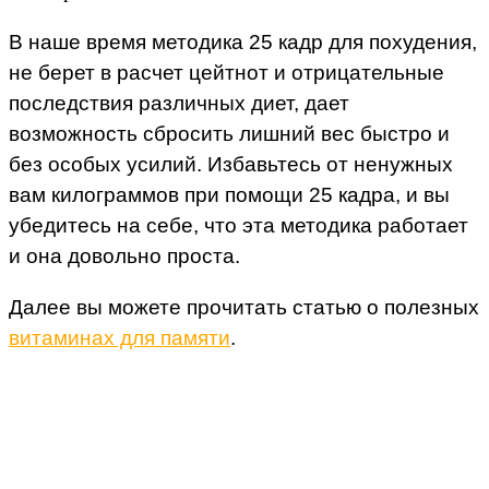
В наше время методика 25 кадр для похудения,
не берет в расчет цейтнот и отрицательные
последствия различных диет, дает
возможность сбросить лишний вес быстро и
без особых усилий. Избавьтесь от ненужных
вам килограммов при помощи 25 кадра, и вы
убедитесь на себе, что эта методика работает
и она довольно проста.
Далее вы можете прочитать статью о полезных
витаминах для памяти
.