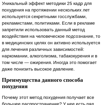
Уникальный эффект методики 25 кадр для
похудения на протяжении нескольких лет
используется секретными госслужбами,
рекламистами, политиками. Если в рекламе
запретили использовать данный метод
воздействия на человеческое подсознание, то
в медицинских целях он активно используется
для лечения различных зависимостей:
наркомании, алкоголизма, табакокурения и в
том числе — ожирения. Иногда это помогает
даже понизить высокое давление.
Преимущества данного способа
похудения
Почему этот метод похудения получает все
большее распространение? У нее есть ряд